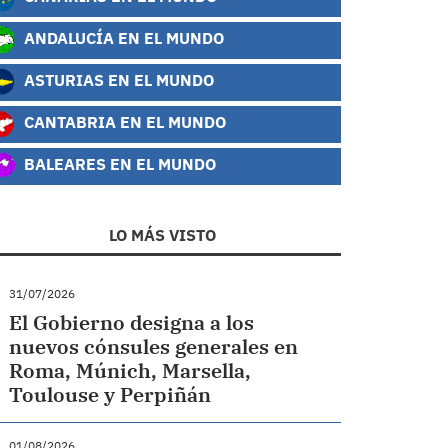
ANDALUCÍA EN EL MUNDO
ASTURIAS EN EL MUNDO
CANTABRIA EN EL MUNDO
BALEARES EN EL MUNDO
LO MÁS VISTO
31/07/2026
El Gobierno designa a los
nuevos cónsules generales en
Roma, Múnich, Marsella,
Toulouse y Perpiñán
01/08/2026