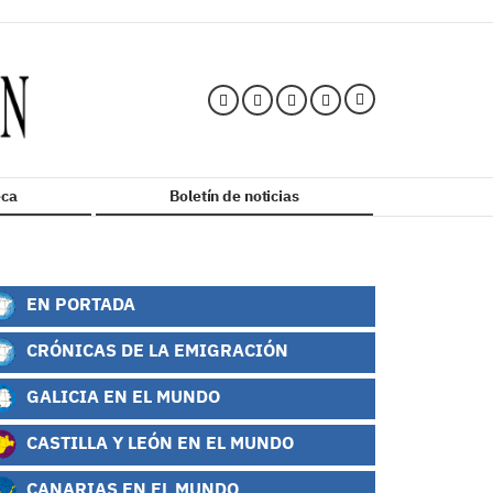
ca
Boletín de noticias
EN PORTADA
CRÓNICAS DE LA EMIGRACIÓN
GALICIA EN EL MUNDO
CASTILLA Y LEÓN EN EL MUNDO
CANARIAS EN EL MUNDO