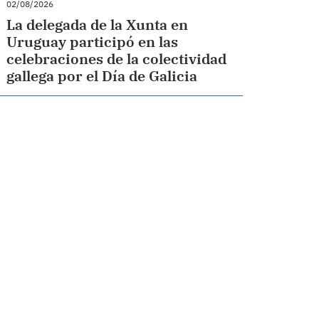
02/08/2026
La delegada de la Xunta en
Uruguay participó en las
celebraciones de la colectividad
gallega por el Día de Galicia