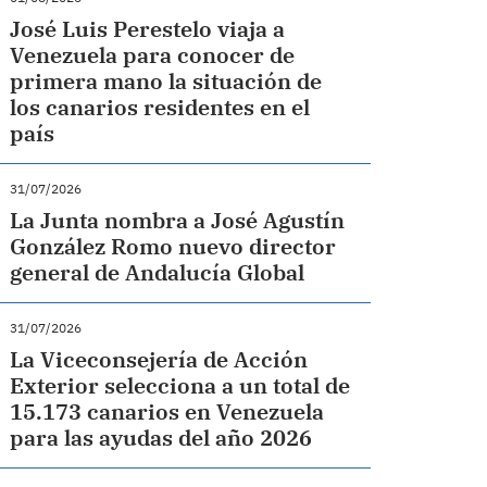
José Luis Perestelo viaja a
Venezuela para conocer de
primera mano la situación de
los canarios residentes en el
país
31/07/2026
La Junta nombra a José Agustín
González Romo nuevo director
general de Andalucía Global
31/07/2026
La Viceconsejería de Acción
Exterior selecciona a un total de
15.173 canarios en Venezuela
para las ayudas del año 2026