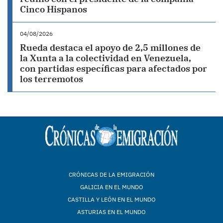
Cinco Hispanos
04/08/2026
Rueda destaca el apoyo de 2,5 millones de
la Xunta a la colectividad en Venezuela,
con partidas específicas para afectados por
los terremotos
CRÓNICAS DE LA EMIGRACIÓN
GALICIA EN EL MUNDO
CASTILLA Y LEÓN EN EL MUNDO
ASTURIAS EN EL MUNDO