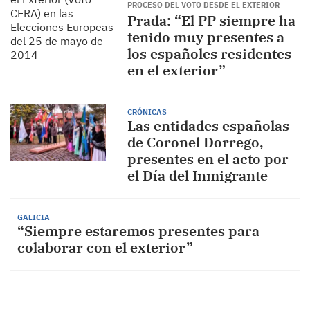
PROCESO DEL VOTO DESDE EL EXTERIOR
Prada: “El PP siempre ha
tenido muy presentes a
los españoles residentes
en el exterior”
CRÓNICAS
Las entidades españolas
de Coronel Dorrego,
presentes en el acto por
el Día del Inmigrante
GALICIA
“Siempre estaremos presentes para
colaborar con el exterior”