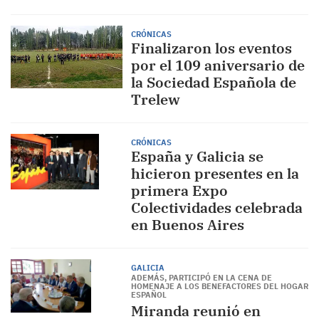
CRÓNICAS
Finalizaron los eventos
por el 109 aniversario de
la Sociedad Española de
Trelew
CRÓNICAS
España y Galicia se
hicieron presentes en la
primera Expo
Colectividades celebrada
en Buenos Aires
GALICIA
ADEMÁS, PARTICIPÓ EN LA CENA DE
HOMENAJE A LOS BENEFACTORES DEL HOGAR
ESPAÑOL
Miranda reunió en