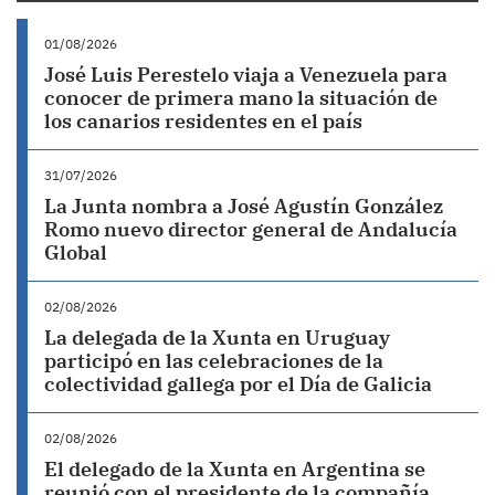
01/08/2026
José Luis Perestelo viaja a Venezuela para
conocer de primera mano la situación de
los canarios residentes en el país
31/07/2026
La Junta nombra a José Agustín González
Romo nuevo director general de Andalucía
Global
02/08/2026
La delegada de la Xunta en Uruguay
participó en las celebraciones de la
colectividad gallega por el Día de Galicia
02/08/2026
El delegado de la Xunta en Argentina se
reunió con el presidente de la compañía