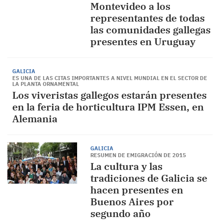
Montevideo a los
representantes de todas
las comunidades gallegas
presentes en Uruguay
GALICIA
ES UNA DE LAS CITAS IMPORTANTES A NIVEL MUNDIAL EN EL SECTOR DE
LA PLANTA ORNAMENTAL
Los viveristas gallegos estarán presentes
en la feria de horticultura IPM Essen, en
Alemania
GALICIA
RESUMEN DE EMIGRACIÓN DE 2015
La cultura y las
tradiciones de Galicia se
hacen presentes en
Buenos Aires por
segundo año