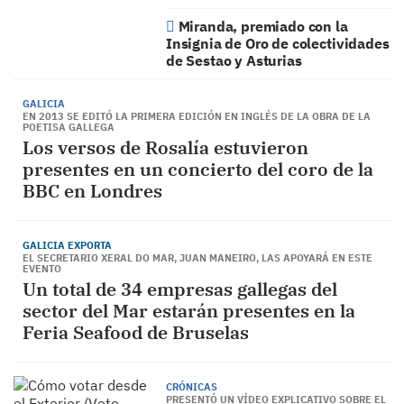
Miranda, premiado con la
Insignia de Oro de colectividades
de Sestao y Asturias
GALICIA
EN 2013 SE EDITÓ LA PRIMERA EDICIÓN EN INGLÉS DE LA OBRA DE LA
POETISA GALLEGA
Los versos de Rosalía estuvieron
presentes en un concierto del coro de la
BBC en Londres
GALICIA EXPORTA
EL SECRETARIO XERAL DO MAR, JUAN MANEIRO, LAS APOYARÁ EN ESTE
EVENTO
Un total de 34 empresas gallegas del
sector del Mar estarán presentes en la
Feria Seafood de Bruselas
CRÓNICAS
PRESENTÓ UN VÍDEO EXPLICATIVO SOBRE EL