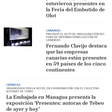
estuvieron presentes en
la Feria del Embutido de
Olot
CANARIAS
PRESIDIÓ EL ACTO DE INAUGURACIÓN DEL
FORO DE INTERNACIONALIZACIÓN DE
CANARIAS
Fernando Clavijo destaca
que las empresas
canarias están presentes
en 59 países de los cinco
continentes
CRÓNICAS
ORGANIZADA POR LA AECID, EN COORDINACIÓN CON EL COLECTIVO
AUTORAS DE CÓMIC
La Embajada en Managua presenta la
exposición ‘Presentes: autoras de Tebeo
de ayer y hoy’