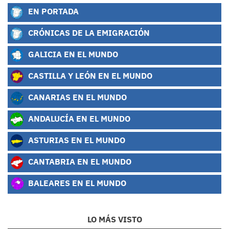
EN PORTADA
CRÓNICAS DE LA EMIGRACIÓN
GALICIA EN EL MUNDO
CASTILLA Y LEÓN EN EL MUNDO
CANARIAS EN EL MUNDO
ANDALUCÍA EN EL MUNDO
ASTURIAS EN EL MUNDO
CANTABRIA EN EL MUNDO
BALEARES EN EL MUNDO
LO MÁS VISTO