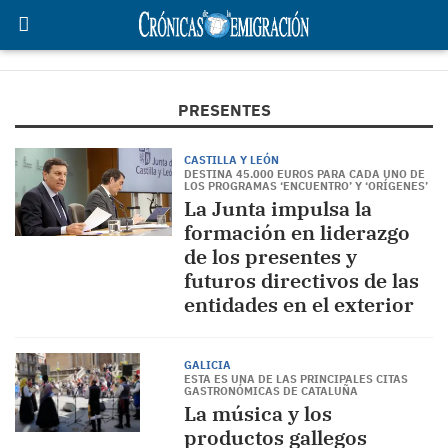
PRESENTES
CASTILLA Y LEÓN
DESTINA 45.000 EUROS PARA CADA UNO DE
LOS PROGRAMAS ‘ENCUENTRO’ Y ‘ORÍGENES’
La Junta impulsa la
formación en liderazgo
de los presentes y
futuros directivos de las
entidades en el exterior
GALICIA
ESTA ES UNA DE LAS PRINCIPALES CITAS
GASTRONÓMICAS DE CATALUÑA
La música y los
productos gallegos