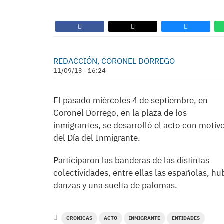
REDACCIÓN, CORONEL DORREGO
11/09/13 - 16:24
El pasado miércoles 4 de septiembre, en
Coronel Dorrego, en la plaza de los
inmigrantes, se desarrolló el acto con motiv
del Día del Inmigrante.
Participaron las banderas de las distintas
colectividades, entre ellas las españolas, hu
danzas y una suelta de palomas.
CRONICAS
ACTO
INMIGRANTE
ENTIDADES