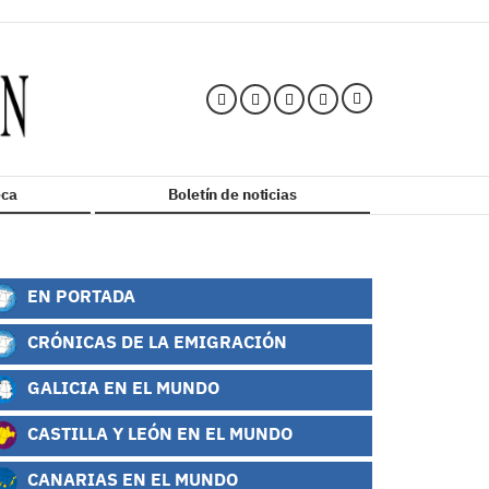
ca
Boletín de noticias
EN PORTADA
CRÓNICAS DE LA EMIGRACIÓN
GALICIA EN EL MUNDO
CASTILLA Y LEÓN EN EL MUNDO
CANARIAS EN EL MUNDO