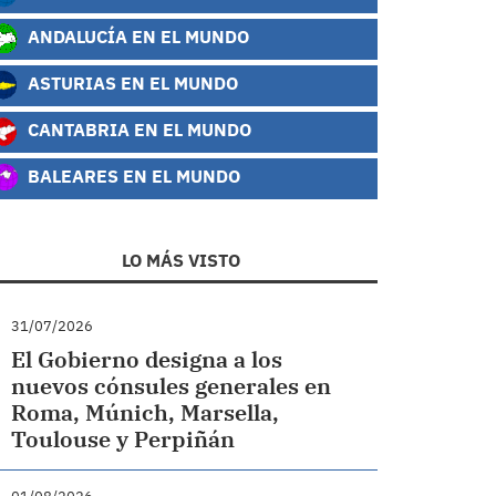
ANDALUCÍA EN EL MUNDO
ASTURIAS EN EL MUNDO
CANTABRIA EN EL MUNDO
BALEARES EN EL MUNDO
LO MÁS VISTO
31/07/2026
El Gobierno designa a los
nuevos cónsules generales en
Roma, Múnich, Marsella,
Toulouse y Perpiñán