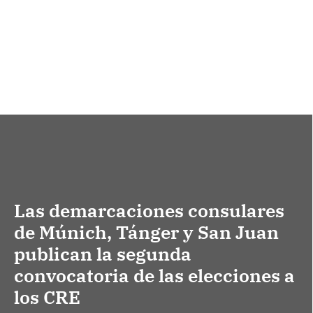
Las demarcaciones consulares
de Múnich, Tánger y San Juan
publican la segunda
convocatoria de las elecciones a
los CRE