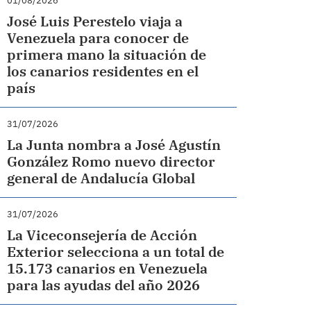
01/08/2026
José Luis Perestelo viaja a
Venezuela para conocer de
primera mano la situación de
los canarios residentes en el
país
31/07/2026
La Junta nombra a José Agustín
González Romo nuevo director
general de Andalucía Global
31/07/2026
La Viceconsejería de Acción
Exterior selecciona a un total de
15.173 canarios en Venezuela
para las ayudas del año 2026