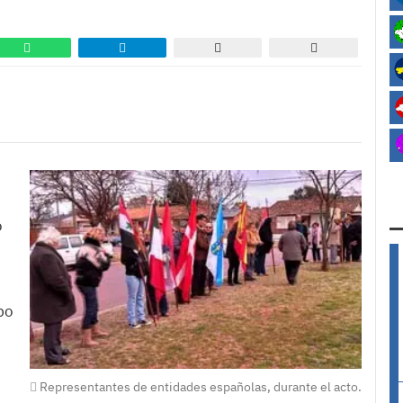
o
bo
Representantes de entidades españolas, durante el acto.