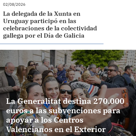
02/08/2026
La delegada de la Xunta en
Uruguay participó en las
celebraciones de la colectividad
gallega por el Día de Galicia
La Generalitat destina 270.000
euros a las subvenciones para
apoyar a los Centros
Valencianos en el Exterior