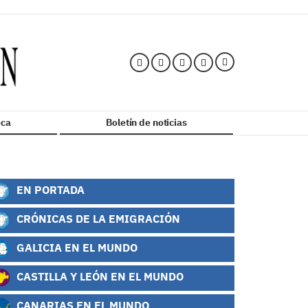
ca
Boletín de noticias
EN PORTADA
CRÓNICAS DE LA EMIGRACIÓN
GALICIA EN EL MUNDO
CASTILLA Y LEÓN EN EL MUNDO
CANARIAS EN EL MUNDO