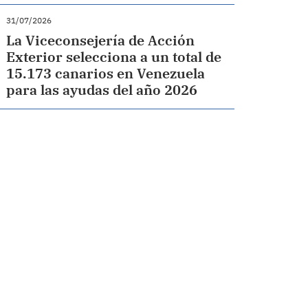
31/07/2026
La Viceconsejería de Acción
Exterior selecciona a un total de
15.173 canarios en Venezuela
para las ayudas del año 2026