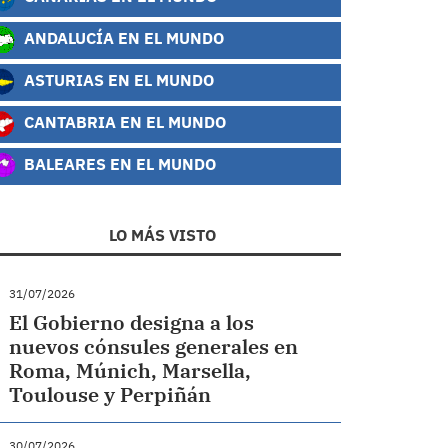
ANDALUCÍA EN EL MUNDO
ASTURIAS EN EL MUNDO
CANTABRIA EN EL MUNDO
BALEARES EN EL MUNDO
LO MÁS VISTO
31/07/2026
El Gobierno designa a los
nuevos cónsules generales en
Roma, Múnich, Marsella,
Toulouse y Perpiñán
30/07/2026