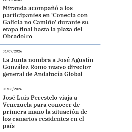
Miranda acompañó a los
participantes en ‘Conecta con
Galicia no Camiño’ durante su
etapa final hasta la plaza del
Obradoiro
31/07/2026
La Junta nombra a José Agustín
González Romo nuevo director
general de Andalucía Global
01/08/2026
José Luis Perestelo viaja a
Venezuela para conocer de
primera mano la situación de
los canarios residentes en el
país