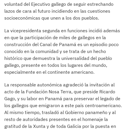
voluntad del Ejecutivo gallego de seguir estrechando
lazos de cara al futuro incidiendo en las cuestiones
socioeconómicas que unen a los dos pueblos.
La vicepresidenta segunda en funciones incidió además
en que la participación de miles de gallegos en la
construcción del Canal de Panamá es un episodio poco
conocido en la comunidad y se trata de un hecho
histórico que demuestra la universalidad del pueblo
gallego, presente en todos los lugares del mundo,
especialmente en el continente americano.
La responsable autonómica agradeció la invitación al
acto de la Fundación Nosa Terra, que preside Ricardo
Gago, y su labor en Panamá para preservar el legado de
los gallegos que emigraron a este país centroamericano.
Al mismo tiempo, trasladó al Gobierno panameño y al
resto de autoridades presentes en el homenaje la
gratitud de la Xunta y de toda Galicia por la puesta en