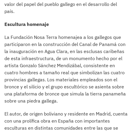
valor del papel del pueblo gallego en el desarrollo del
país.
Escultura homenaje
La Fundación Nosa Terra homenajea a los gallegos que
participaron en la construcción del Canal de Panamá con
la inauguración en Agua Clara, en las esclusas caribeñas
de esta infraestructura, de un monumento hecho por el
artista Gonzalo Sánchez Mendizábal, consistente en
cuatro hombres a tamaño real que simbolizan las cuatro
provincias gallegas. Los materiales empleados son el
bronce y el silicio y el grupo escultórico se asienta sobre
una plataforma de bronce que simula la tierra panameña
sobre una piedra gallega.
El autor, de origen boliviano y residente en Madrid, cuenta
con una prolífica obra en España con importantes
esculturas en distintas comunidades entre las que se