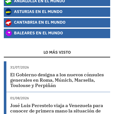
ANDALUCÍA EN EL MUNDO
ASTURIAS EN EL MUNDO
CANTABRIA EN EL MUNDO
BALEARES EN EL MUNDO
LO MÁS VISTO
31/07/2026
El Gobierno designa a los nuevos cónsules
generales en Roma, Múnich, Marsella,
Toulouse y Perpiñán
01/08/2026
José Luis Perestelo viaja a Venezuela para
conocer de primera mano la situación de