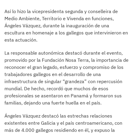
Así lo hizo la vicepresidenta segunda y conselleira de
Medio Ambiente, Territorio e Vivenda en funciones,
Ángeles Vázquez, durante la inauguración de una
escultura en homenaje a los gallegos que intervinieron en
esta actuación.
La responsable autonómica destacó durante el evento,
promovido por la Fundación Nosa Terra, la importancia de
reconocer el gran legado, esfuerzo y compromiso de los
trabajadores gallegos en el desarrollo de una
infraestructura de singular “grandeza” con repercusión
mundial. De hecho, recordó que muchos de esos
profesionales se asentaron en Panamá y formaron sus
familias, dejando una fuerte huella en el país.
Ángeles Vázquez destacó las estrechas relaciones
existentes entre Galicia y el país centroamericano, con
más de 4.000 gallegos residiendo en él, y expuso la