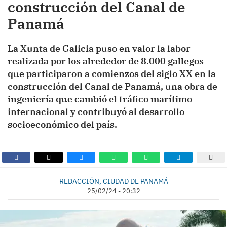
construcción del Canal de
Panamá
La Xunta de Galicia puso en valor la labor
realizada por los alrededor de 8.000 gallegos
que participaron a comienzos del siglo XX en la
construcción del Canal de Panamá, una obra de
ingeniería que cambió el tráfico marítimo
internacional y contribuyó al desarrollo
socioeconómico del país.
REDACCIÓN, CIUDAD DE PANAMÁ
25/02/24 - 20:32