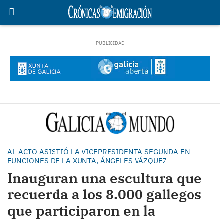
AL ACTO ASISTIÓ LA VICEPRESIDENTA SEGUNDA EN
FUNCIONES DE LA XUNTA, ÁNGELES VÁZQUEZ
Inauguran una escultura que
recuerda a los 8.000 gallegos
que participaron en la