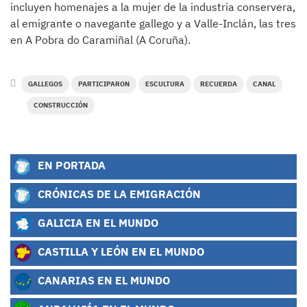
incluyen homenajes a la mujer de la industria conservera,
al emigrante o navegante gallego y a Valle-Inclán, las tres
en A Pobra do Caramiñal (A Coruña).
GALLEGOS
PARTICIPARON
ESCULTURA
RECUERDA
CANAL
CONSTRUCCIÓN
EN PORTADA
CRÓNICAS DE LA EMIGRACIÓN
GALICIA EN EL MUNDO
CASTILLA Y LEÓN EN EL MUNDO
CANARIAS EN EL MUNDO