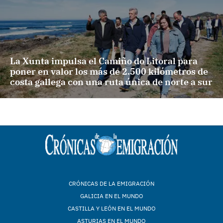
La Xunta impulsa el Camiño do Litoral para
poner en valor los más de 2.500 kilómetros de
costa gallega con una ruta única de norte a sur
CRÓNICAS DE LA EMIGRACIÓN
GALICIA EN EL MUNDO
CASTILLA Y LEÓN EN EL MUNDO
ASTURIAS EN EL MUNDO