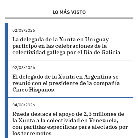
LO MÁS VISTO
02/08/2026
La delegada de la Xunta en Uruguay
participó en las celebraciones de la
colectividad gallega por el Día de Galicia
02/08/2026
El delegado de la Xunta en Argentina se
reunió con el presidente de la compañía
Cinco Hispanos
04/08/2026
Rueda destaca el apoyo de 2,5 millones de
la Xunta a la colectividad en Venezuela,
con partidas específicas para afectados por
los terremotos