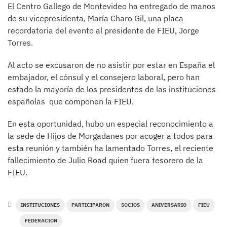
El Centro Gallego de Montevideo ha entregado de manos
de su vicepresidenta, María Charo Gil, una placa
recordatoria del evento al presidente de FIEU, Jorge
Torres.
Al acto se excusaron de no asistir por estar en España el
embajador, el cónsul y el consejero laboral, pero han
estado la mayoría de los presidentes de las instituciones
españolas que componen la FIEU.
En esta oportunidad, hubo un especial reconocimiento a
la sede de Hijos de Morgadanes por acoger a todos para
esta reunión y también ha lamentado Torres, el reciente
fallecimiento de Julio Road quien fuera tesorero de la
FIEU.
INSTITUCIONES
PARTICIPARON
SOCIOS
ANIVERSARIO
FIEU
FEDERACION