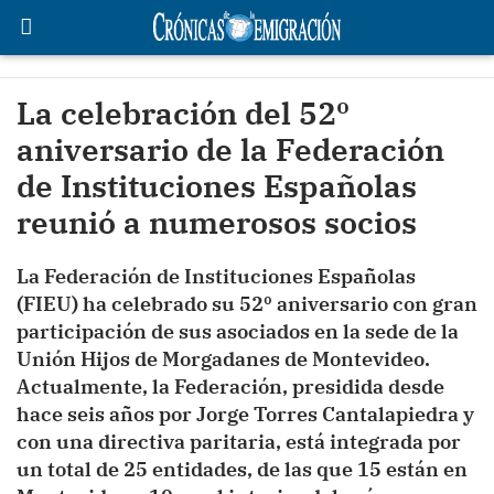
La celebración del 52º
aniversario de la Federación
de Instituciones Españolas
reunió a numerosos socios
La Federación de Instituciones Españolas
(FIEU) ha celebrado su 52º aniversario con gran
participación de sus asociados en la sede de la
Unión Hijos de Morgadanes de Montevideo.
Actualmente, la Federación, presidida desde
hace seis años por Jorge Torres Cantalapiedra y
con una directiva paritaria, está integrada por
un total de 25 entidades, de las que 15 están en