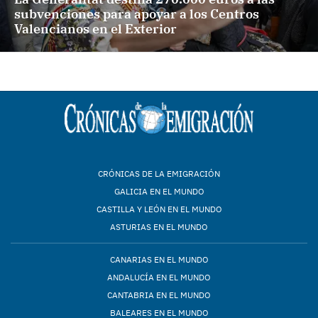
subvenciones para apoyar a los Centros
Valencianos en el Exterior
CRÓNICAS DE LA EMIGRACIÓN
GALICIA EN EL MUNDO
CASTILLA Y LEÓN EN EL MUNDO
ASTURIAS EN EL MUNDO
CANARIAS EN EL MUNDO
ANDALUCÍA EN EL MUNDO
CANTABRIA EN EL MUNDO
BALEARES EN EL MUNDO