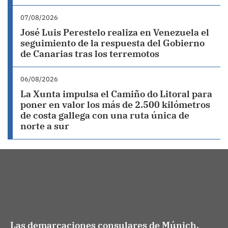
07/08/2026
José Luis Perestelo realiza en Venezuela el
seguimiento de la respuesta del Gobierno
de Canarias tras los terremotos
06/08/2026
La Xunta impulsa el Camiño do Litoral para
poner en valor los más de 2.500 kilómetros
de costa gallega con una ruta única de
norte a sur
Las demarcaciones consulares de Múnich,