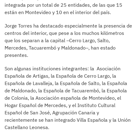
integrada por un total de 25 entidades, de las que 15
están en Montevideo y 10 en el interior del país.
Jorge Torres ha destacado especialmente la presencia de
centros del interior, que pese a los muchos kilómetros
que los separan a la capital –Cerro Largo, Salto,
Mercedes, Tacuarembó y Maldonado–, han estado
presentes.
Son algunas instituciones integrantes: la Asociación
Española de Artigas, la Española de Cerro Largo, la
Española de Lavalleja, la Española de Salto, la Española
de Maldonado, la Española de Tacuarembó, la Española
de Colonia, la Asociación española de Montevideo, el
Hogar Español de Mercedes, y el Instituto Cultural
Español de San José, Agrupación Canaria y
recientemente se han integrado Villa Española y la Unión
Castellano Leonesa.