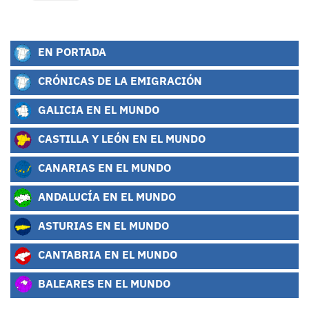
EN PORTADA
CRÓNICAS DE LA EMIGRACIÓN
GALICIA EN EL MUNDO
CASTILLA Y LEÓN EN EL MUNDO
CANARIAS EN EL MUNDO
ANDALUCÍA EN EL MUNDO
ASTURIAS EN EL MUNDO
CANTABRIA EN EL MUNDO
BALEARES EN EL MUNDO