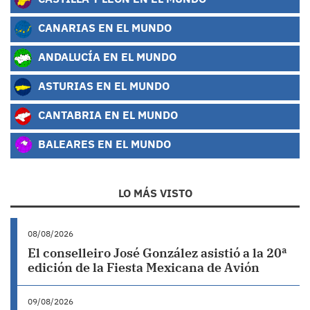
CANARIAS EN EL MUNDO
ANDALUCÍA EN EL MUNDO
ASTURIAS EN EL MUNDO
CANTABRIA EN EL MUNDO
BALEARES EN EL MUNDO
LO MÁS VISTO
08/08/2026
El conselleiro José González asistió a la 20ª
edición de la Fiesta Mexicana de Avión
09/08/2026