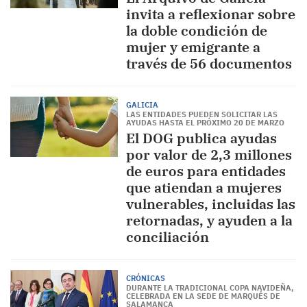
invita a reflexionar sobre
la doble condición de
mujer y emigrante a
través de 56 documentos
GALICIA
LAS ENTIDADES PUEDEN SOLICITAR LAS
AYUDAS HASTA EL PRÓXIMO 20 DE MARZO
El DOG publica ayudas
por valor de 2,3 millones
de euros para entidades
que atiendan a mujeres
vulnerables, incluidas las
retornadas, y ayuden a la
conciliación
CRÓNICAS
DURANTE LA TRADICIONAL COPA NAVIDEÑA,
CELEBRADA EN LA SEDE DE MARQUÉS DE
SALAMANCA