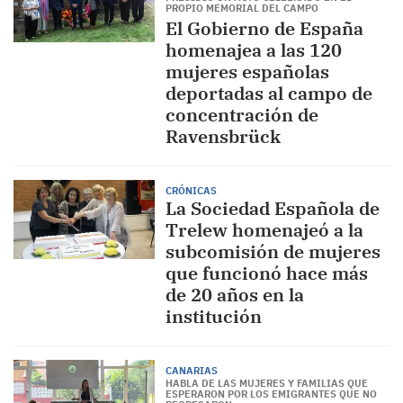
PROPIO MEMORIAL DEL CAMPO
El Gobierno de España
homenajea a las 120
mujeres españolas
deportadas al campo de
concentración de
Ravensbrück
CRÓNICAS
La Sociedad Española de
Trelew homenajeó a la
subcomisión de mujeres
que funcionó hace más
de 20 años en la
institución
CANARIAS
HABLA DE LAS MUJERES Y FAMILIAS QUE
ESPERARON POR LOS EMIGRANTES QUE NO