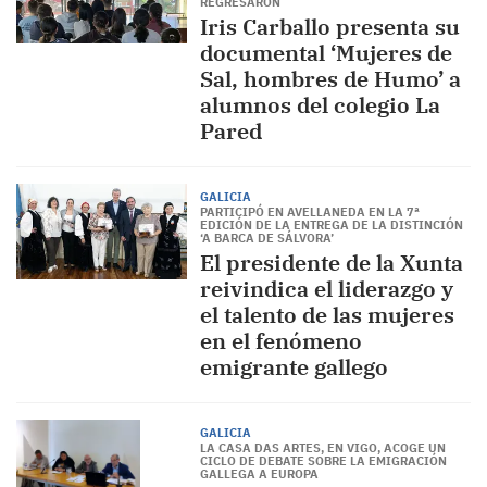
REGRESARON
Iris Carballo presenta su
documental ‘Mujeres de
Sal, hombres de Humo’ a
alumnos del colegio La
Pared
GALICIA
PARTICIPÓ EN AVELLANEDA EN LA 7ª
EDICIÓN DE LA ENTREGA DE LA DISTINCIÓN
‘A BARCA DE SÁLVORA’
El presidente de la Xunta
reivindica el liderazgo y
el talento de las mujeres
en el fenómeno
emigrante gallego
GALICIA
LA CASA DAS ARTES, EN VIGO, ACOGE UN
CICLO DE DEBATE SOBRE LA EMIGRACIÓN
GALLEGA A EUROPA