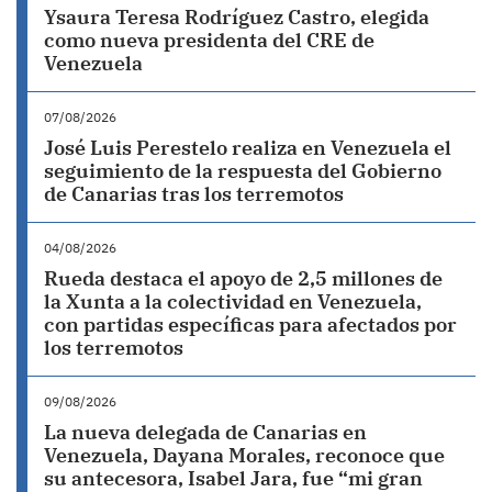
Ysaura Teresa Rodríguez Castro, elegida
como nueva presidenta del CRE de
Venezuela
07/08/2026
José Luis Perestelo realiza en Venezuela el
seguimiento de la respuesta del Gobierno
de Canarias tras los terremotos
04/08/2026
Rueda destaca el apoyo de 2,5 millones de
la Xunta a la colectividad en Venezuela,
con partidas específicas para afectados por
los terremotos
09/08/2026
La nueva delegada de Canarias en
Venezuela, Dayana Morales, reconoce que
su antecesora, Isabel Jara, fue “mi gran