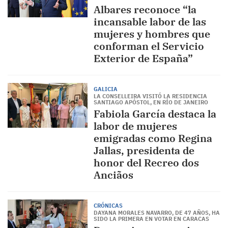
Albares reconoce “la
incansable labor de las
mujeres y hombres que
conforman el Servicio
Exterior de España”
GALICIA
LA CONSELLEIRA VISITÓ LA RESIDENCIA
SANTIAGO APÓSTOL, EN RÍO DE JANEIRO
Fabiola García destaca la
labor de mujeres
emigradas como Regina
Jallas, presidenta de
honor del Recreo dos
Anciãos
CRÓNICAS
DAYANA MORALES NAVARRO, DE 47 AÑOS, HA
SIDO LA PRIMERA EN VOTAR EN CARACAS