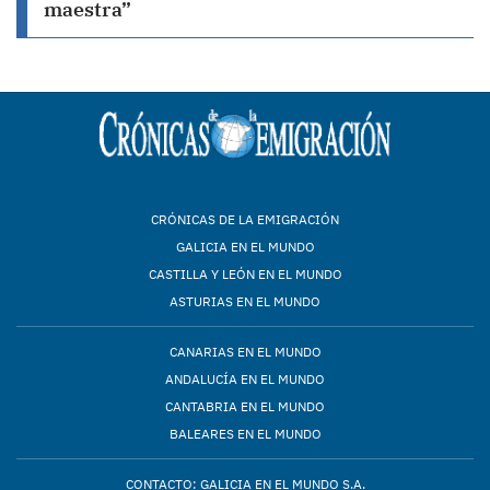
maestra”
CRÓNICAS DE LA EMIGRACIÓN
GALICIA EN EL MUNDO
CASTILLA Y LEÓN EN EL MUNDO
ASTURIAS EN EL MUNDO
CANARIAS EN EL MUNDO
ANDALUCÍA EN EL MUNDO
CANTABRIA EN EL MUNDO
BALEARES EN EL MUNDO
CONTACTO: GALICIA EN EL MUNDO S.A.