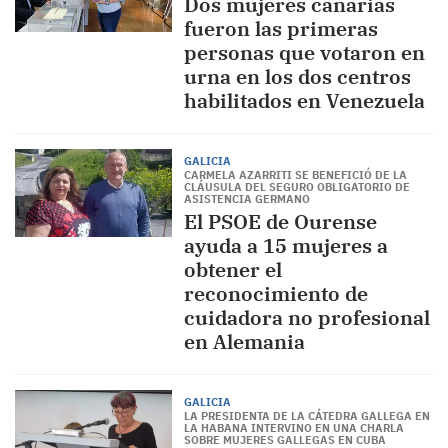
Dos mujeres canarias
fueron las primeras
personas que votaron en
urna en los dos centros
habilitados en Venezuela
GALICIA
CARMELA AZARRITI SE BENEFICIÓ DE LA
CLÁUSULA DEL SEGURO OBLIGATORIO DE
ASISTENCIA GERMANO
El PSOE de Ourense
ayuda a 15 mujeres a
obtener el
reconocimiento de
cuidadora no profesional
en Alemania
GALICIA
LA PRESIDENTA DE LA CÁTEDRA GALLEGA EN
LA HABANA INTERVINO EN UNA CHARLA
SOBRE MUJERES GALLEGAS EN CUBA