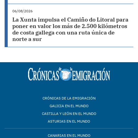
06/08/2026
La Xunta impulsa el Camiño do Litoral para
poner en valor los más de 2.500 kilómetros
de costa gallega con una ruta única de
norte a sur
CRÓNICAS DE LA EMIGRACIÓN
GALICIA EN EL MUNDO
CASTILLA Y LEÓN EN EL MUNDO
ASTURIAS EN EL MUNDO
CANARIAS EN EL MUNDO