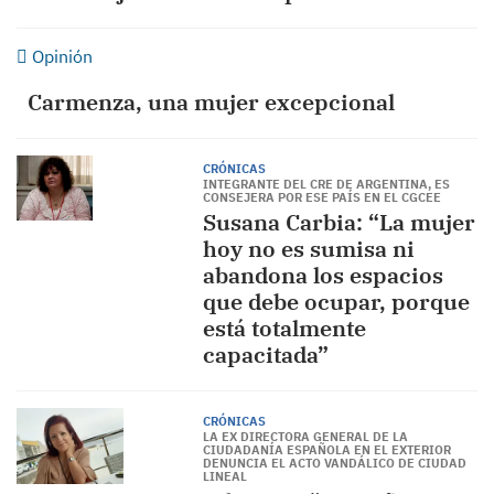
Opinión
Carmenza, una mujer excepcional
CRÓNICAS
INTEGRANTE DEL CRE DE ARGENTINA, ES
CONSEJERA POR ESE PAÍS EN EL CGCEE
Susana Carbia: “La mujer
hoy no es sumisa ni
abandona los espacios
que debe ocupar, porque
está totalmente
capacitada”
CRÓNICAS
LA EX DIRECTORA GENERAL DE LA
CIUDADANÍA ESPAÑOLA EN EL EXTERIOR
DENUNCIA EL ACTO VANDÁLICO DE CIUDAD
LINEAL