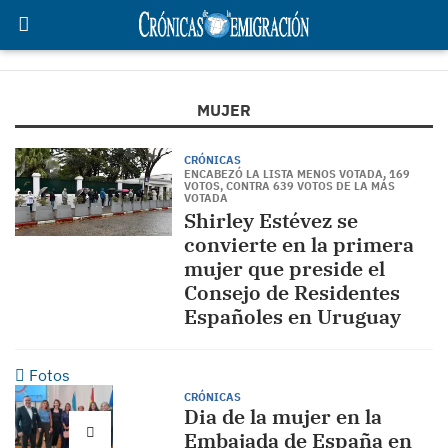
MUJER
CRÓNICAS
ENCABEZÓ LA LISTA MENOS VOTADA, 169
VOTOS, CONTRA 639 VOTOS DE LA MÁS
VOTADA
Shirley Estévez se
convierte en la primera
mujer que preside el
Consejo de Residentes
Españoles en Uruguay
Fotos
CRÓNICAS
Dia de la mujer en la
Embajada de España en