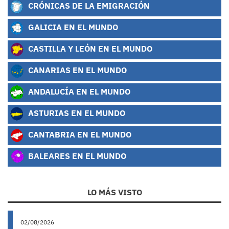
CRÓNICAS DE LA EMIGRACIÓN
GALICIA EN EL MUNDO
CASTILLA Y LEÓN EN EL MUNDO
CANARIAS EN EL MUNDO
ANDALUCÍA EN EL MUNDO
ASTURIAS EN EL MUNDO
CANTABRIA EN EL MUNDO
BALEARES EN EL MUNDO
LO MÁS VISTO
02/08/2026