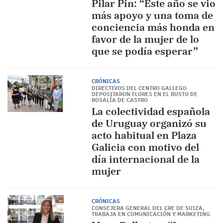
Pilar Pin: “Este año se vio
más apoyo y una toma de
conciencia más honda en
favor de la mujer de lo
que se podía esperar”
CRÓNICAS
DIRECTIVOS DEL CENTRO GALLEGO
DEPOSITARON FLORES EN EL BUSTO DE
ROSALÍA DE CASTRO
La colectividad española
de Uruguay organizó su
acto habitual en Plaza
Galicia con motivo del
día internacional de la
mujer
CRÓNICAS
CONSEJERA GENERAL DEL CRE DE SUIZA,
TRABAJA EN COMUNICACIÓN Y MARKETING