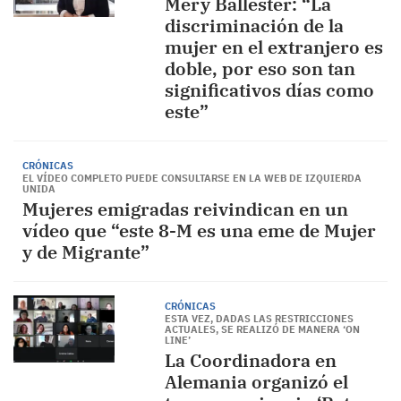
Mery Ballester: “La
discriminación de la
mujer en el extranjero es
doble, por eso son tan
significativos días como
este”
CRÓNICAS
EL VÍDEO COMPLETO PUEDE CONSULTARSE EN LA WEB DE IZQUIERDA
UNIDA
Mujeres emigradas reivindican en un
vídeo que “este 8-M es una eme de Mujer
y de Migrante”
CRÓNICAS
ESTA VEZ, DADAS LAS RESTRICCIONES
ACTUALES, SE REALIZÓ DE MANERA ‘ON
LINE’
La Coordinadora en
Alemania organizó el