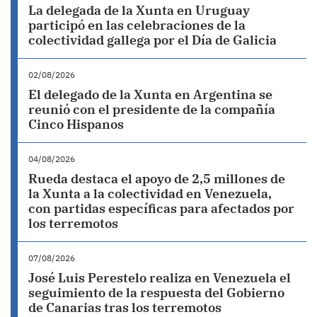
La delegada de la Xunta en Uruguay
participó en las celebraciones de la
colectividad gallega por el Día de Galicia
02/08/2026
El delegado de la Xunta en Argentina se
reunió con el presidente de la compañía
Cinco Hispanos
04/08/2026
Rueda destaca el apoyo de 2,5 millones de
la Xunta a la colectividad en Venezuela,
con partidas específicas para afectados por
los terremotos
07/08/2026
José Luis Perestelo realiza en Venezuela el
seguimiento de la respuesta del Gobierno
de Canarias tras los terremotos