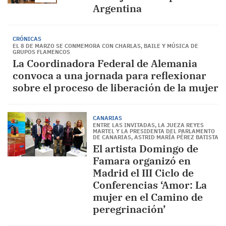
Argentina
CRÓNICAS
EL 8 DE MARZO SE CONMEMORA CON CHARLAS, BAILE Y MÚSICA DE
GRUPOS FLAMENCOS
La Coordinadora Federal de Alemania
convoca a una jornada para reflexionar
sobre el proceso de liberación de la mujer
CANARIAS
ENTRE LAS INVITADAS, LA JUEZA REYES
MARTEL Y LA PRESIDENTA DEL PARLAMENTO
DE CANARIAS, ASTRID MARÍA PÉREZ BATISTA
El artista Domingo de
Famara organizó en
Madrid el III Ciclo de
Conferencias ‘Amor: La
mujer en el Camino de
peregrinación’