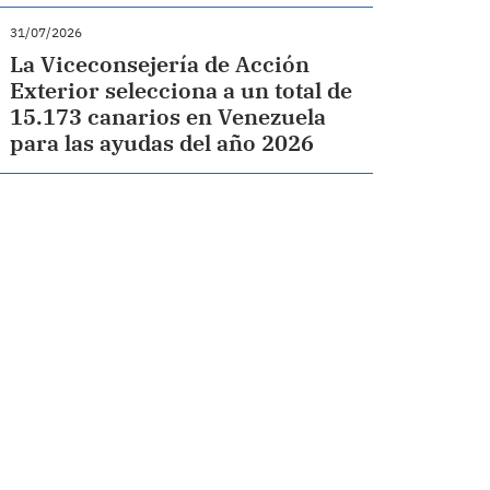
31/07/2026
La Viceconsejería de Acción
Exterior selecciona a un total de
15.173 canarios en Venezuela
para las ayudas del año 2026