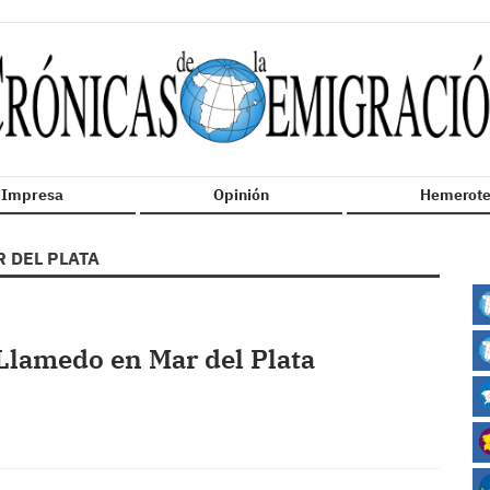
n Impresa
Opinión
Hemerote
 DEL PLATA
lamedo en Mar del Plata