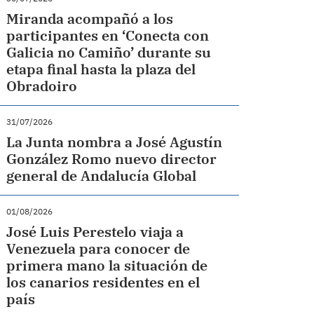
Miranda acompañó a los
participantes en ‘Conecta con
Galicia no Camiño’ durante su
etapa final hasta la plaza del
Obradoiro
31/07/2026
La Junta nombra a José Agustín
González Romo nuevo director
general de Andalucía Global
01/08/2026
José Luis Perestelo viaja a
Venezuela para conocer de
primera mano la situación de
los canarios residentes en el
país