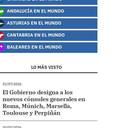
ANDALUCÍA EN EL MUNDO
ASTURIAS EN EL MUNDO
CANTABRIA EN EL MUNDO
BALEARES EN EL MUNDO
LO MÁS VISTO
31/07/2026
El Gobierno designa a los
nuevos cónsules generales en
Roma, Múnich, Marsella,
Toulouse y Perpiñán
30/07/2026