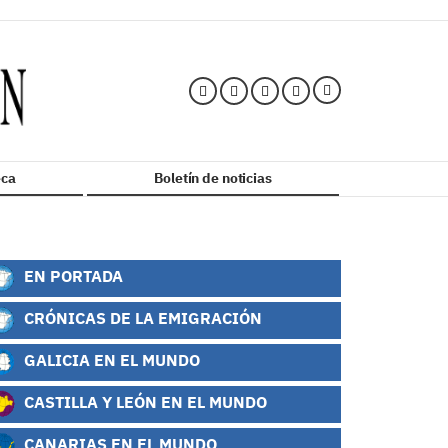
ca
Boletín de noticias
EN PORTADA
CRÓNICAS DE LA EMIGRACIÓN
GALICIA EN EL MUNDO
CASTILLA Y LEÓN EN EL MUNDO
CANARIAS EN EL MUNDO