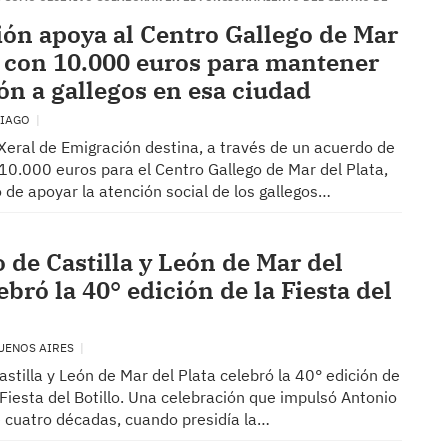
ón apoya al Centro Gallego de Mar
a con 10.000 euros para mantener
ión a gallegos en esa ciudad
TIAGO
Xeral de Emigración destina, a través de un acuerdo de
10.000 euros para el Centro Gallego de Mar del Plata,
o de apoyar la atención social de los gallegos…
 de Castilla y León de Mar del
ebró la 40° edición de la Fiesta del
BUENOS AIRES
astilla y León de Mar del Plata celebró la 40° edición de
 Fiesta del Botillo. Una celebración que impulsó Antonio
 cuatro décadas, cuando presidía la…