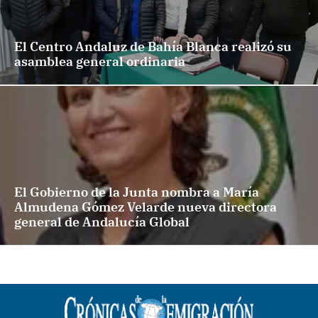
El Centro Andaluz de Bahía Blanca realizó su
asamblea general ordinaria
El Gobierno de la Junta nombra a María
Almudena Gómez Velarde nueva directora
general de Andalucía Global