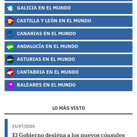
GALICIA EN EL MUNDO
CASTILLA Y LEÓN EN EL MUNDO
CANARIAS EN EL MUNDO
ANDALUCÍA EN EL MUNDO
ASTURIAS EN EL MUNDO
CANTABRIA EN EL MUNDO
BALEARES EN EL MUNDO
LO MÁS VISTO
31/07/2026
El Gobierno designa a los nuevos cónsules