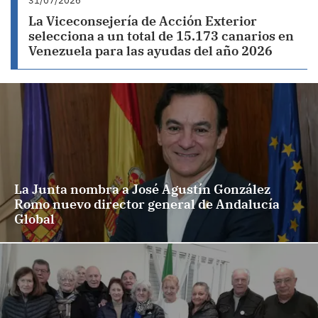
31/07/2026
La Viceconsejería de Acción Exterior
selecciona a un total de 15.173 canarios en
Venezuela para las ayudas del año 2026
La Junta nombra a José Agustín González
Romo nuevo director general de Andalucía
Global