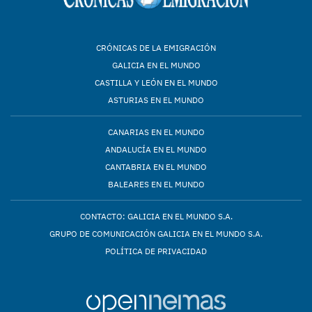
CRÓNICAS DE LA EMIGRACIÓN
GALICIA EN EL MUNDO
CASTILLA Y LEÓN EN EL MUNDO
ASTURIAS EN EL MUNDO
CANARIAS EN EL MUNDO
ANDALUCÍA EN EL MUNDO
CANTABRIA EN EL MUNDO
BALEARES EN EL MUNDO
CONTACTO: GALICIA EN EL MUNDO S.A.
GRUPO DE COMUNICACIÓN GALICIA EN EL MUNDO S.A.
POLÍTICA DE PRIVACIDAD