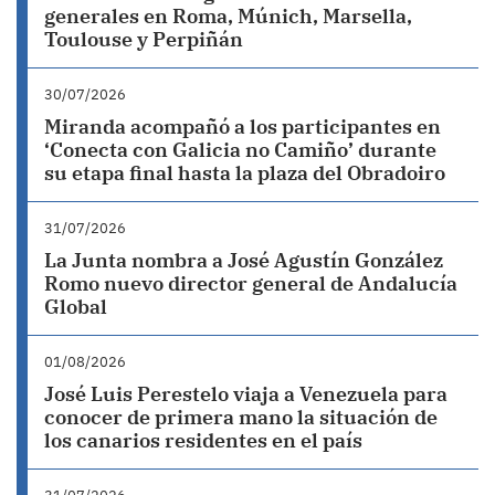
generales en Roma, Múnich, Marsella,
Toulouse y Perpiñán
30/07/2026
Miranda acompañó a los participantes en
‘Conecta con Galicia no Camiño’ durante
su etapa final hasta la plaza del Obradoiro
31/07/2026
La Junta nombra a José Agustín González
Romo nuevo director general de Andalucía
Global
01/08/2026
José Luis Perestelo viaja a Venezuela para
conocer de primera mano la situación de
los canarios residentes en el país