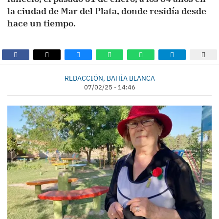
la ciudad de Mar del Plata, donde residía desde
hace un tiempo.
REDACCIÓN, BAHÍA BLANCA
07/02/25 - 14:46