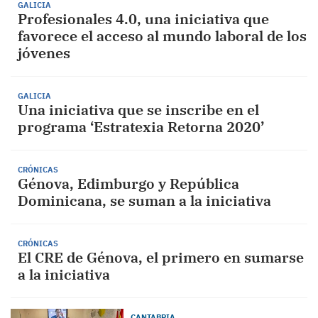
GALICIA
Profesionales 4.0, una iniciativa que
favorece el acceso al mundo laboral de los
jóvenes
GALICIA
Una iniciativa que se inscribe en el
programa ‘Estratexia Retorna 2020’
CRÓNICAS
Génova, Edimburgo y República
Dominicana, se suman a la iniciativa
CRÓNICAS
El CRE de Génova, el primero en sumarse
a la iniciativa
CANTABRIA