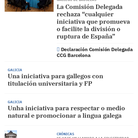
La Comisión Delegada
rechaza “cualquier
iniciativa que promueva
o facilite la división o
ruptura de España”
Declaración Comisión Delegada
CCG Barcelona
GALICIA
Una iniciativa para gallegos con
titulación universitaria y FP
GALICIA
Unha iniciativa para respectar o medio
natural e promocionar a lingua galega
CRÓNICAS