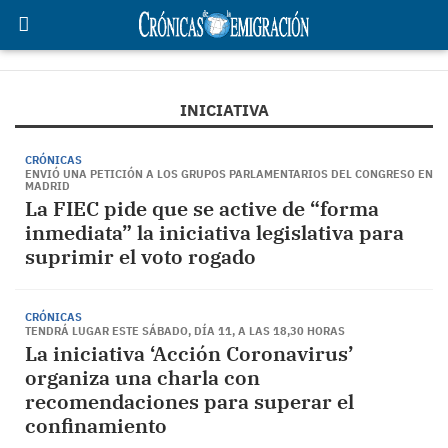
INICIATIVA
CRÓNICAS
ENVIÓ UNA PETICIÓN A LOS GRUPOS PARLAMENTARIOS DEL CONGRESO EN
MADRID
La FIEC pide que se active de “forma
inmediata” la iniciativa legislativa para
suprimir el voto rogado
CRÓNICAS
TENDRÁ LUGAR ESTE SÁBADO, DÍA 11, A LAS 18,30 HORAS
La iniciativa ‘Acción Coronavirus’
organiza una charla con
recomendaciones para superar el
confinamiento