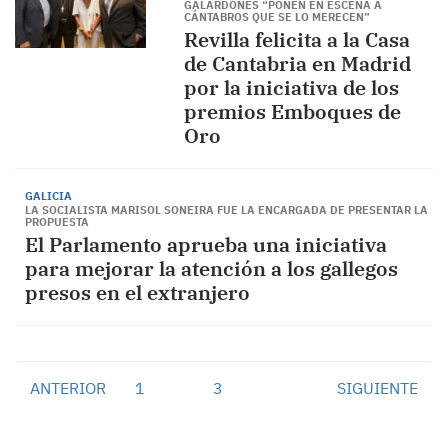
GALARDONES “PONEN EN ESCENA A
CÁNTABROS QUE SE LO MERECEN”
Revilla felicita a la Casa
de Cantabria en Madrid
por la iniciativa de los
premios Emboques de
Oro
GALICIA
LA SOCIALISTA MARISOL SONEIRA FUE LA ENCARGADA DE PRESENTAR LA
PROPUESTA
El Parlamento aprueba una iniciativa
para mejorar la atención a los gallegos
presos en el extranjero
ANTERIOR
1
2
3
SIGUIENTE