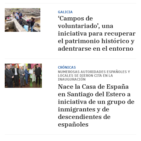
GALICIA
‘Campos de
voluntariado’, una
iniciativa para recuperar
el patrimonio histórico y
adentrarse en el entorno
CRÓNICAS
NUMEROSAS AUTORIDADES ESPAÑOLES Y
LOCALES SE DIERON CITA EN LA
INAUGURACIÓN
Nace la Casa de España
en Santiago del Estero a
iniciativa de un grupo de
inmigrantes y de
descendientes de
españoles