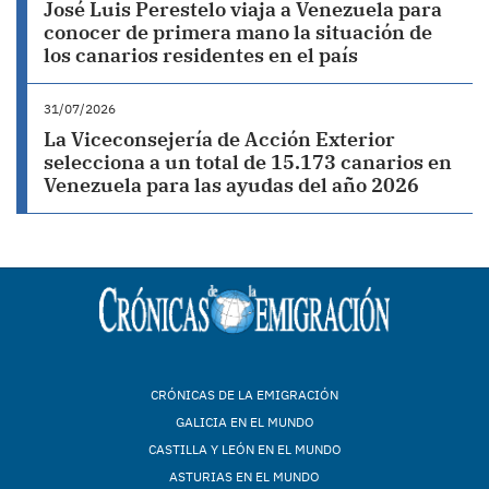
José Luis Perestelo viaja a Venezuela para
conocer de primera mano la situación de
los canarios residentes en el país
31/07/2026
La Viceconsejería de Acción Exterior
selecciona a un total de 15.173 canarios en
Venezuela para las ayudas del año 2026
CRÓNICAS DE LA EMIGRACIÓN
GALICIA EN EL MUNDO
CASTILLA Y LEÓN EN EL MUNDO
ASTURIAS EN EL MUNDO