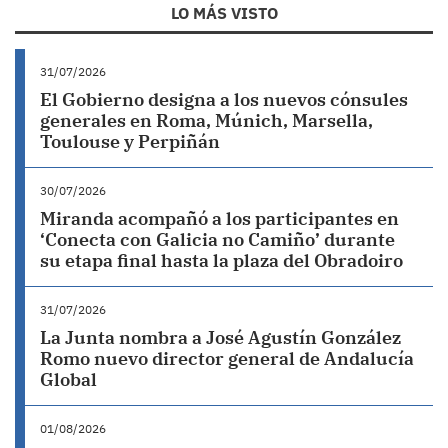
LO MÁS VISTO
31/07/2026
El Gobierno designa a los nuevos cónsules
generales en Roma, Múnich, Marsella,
Toulouse y Perpiñán
30/07/2026
Miranda acompañó a los participantes en
‘Conecta con Galicia no Camiño’ durante
su etapa final hasta la plaza del Obradoiro
31/07/2026
La Junta nombra a José Agustín González
Romo nuevo director general de Andalucía
Global
01/08/2026