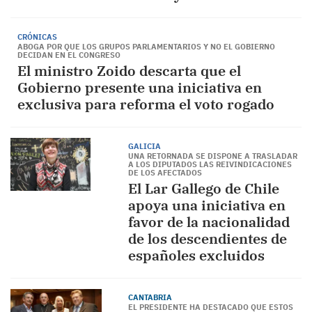
CRÓNICAS
ABOGA POR QUE LOS GRUPOS PARLAMENTARIOS Y NO EL GOBIERNO
DECIDAN EN EL CONGRESO
El ministro Zoido descarta que el
Gobierno presente una iniciativa en
exclusiva para reforma el voto rogado
GALICIA
UNA RETORNADA SE DISPONE A TRASLADAR
A LOS DIPUTADOS LAS REIVINDICACIONES
DE LOS AFECTADOS
El Lar Gallego de Chile
apoya una iniciativa en
favor de la nacionalidad
de los descendientes de
españoles excluidos
CANTABRIA
EL PRESIDENTE HA DESTACADO QUE ESTOS