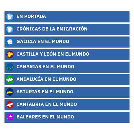
EN PORTADA
CRÓNICAS DE LA EMIGRACIÓN
GALICIA EN EL MUNDO
CASTILLA Y LEÓN EN EL MUNDO
CANARIAS EN EL MUNDO
ANDALUCÍA EN EL MUNDO
ASTURIAS EN EL MUNDO
CANTABRIA EN EL MUNDO
BALEARES EN EL MUNDO