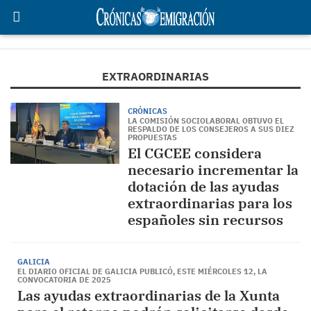
EXTRAORDINARIAS
CRÓNICAS
LA COMISIÓN SOCIOLABORAL OBTUVO EL
RESPALDO DE LOS CONSEJEROS A SUS DIEZ
PROPUESTAS
El CGCEE considera
necesario incrementar la
dotación de las ayudas
extraordinarias para los
españoles sin recursos
GALICIA
EL DIARIO OFICIAL DE GALICIA PUBLICÓ, ESTE MIÉRCOLES 12, LA
CONVOCATORIA DE 2025
Las ayudas extraordinarias de la Xunta