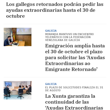
Los gallegos retornados podrán pedir las
ayudas extraordinarias hasta el 30 de
octubre
GALICIA
MIRANDA MANTUVO UN ENCUENTRO
TELEMÁTICO CON LA FEDERACIÓN
VENEZOLANA DE GALICIA
Emigración amplía hasta
el 30 de octubre el plazo
para solicitar las ‘Axudas
Extraordinarias ao
Emigrante Retornado’
GALICIA
EL PLAZO DE SOLICITUDES FINALIZA EL 31
DE AGOSTO
La Xunta garantiza la
continuidad de las
‘Axudas Extraordinarias