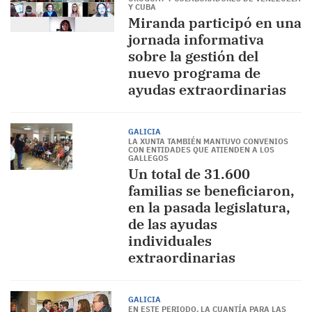
Y CUBA
Miranda participó en una
jornada informativa
sobre la gestión del
nuevo programa de
ayudas extraordinarias
GALICIA
LA XUNTA TAMBIÉN MANTUVO CONVENIOS
CON ENTIDADES QUE ATIENDEN A LOS
GALLEGOS
Un total de 31.600
familias se beneficiaron,
en la pasada legislatura,
de las ayudas
individuales
extraordinarias
GALICIA
EN ESTE PERIODO, LA CUANTÍA PARA LAS