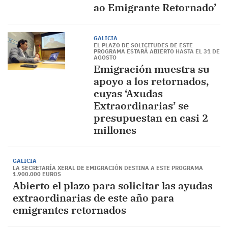
ao Emigrante Retornado’
GALICIA
EL PLAZO DE SOLICITUDES DE ESTE
PROGRAMA ESTARÁ ABIERTO HASTA EL 31 DE
AGOSTO
Emigración muestra su
apoyo a los retornados,
cuyas ‘Axudas
Extraordinarias’ se
presupuestan en casi 2
millones
GALICIA
LA SECRETARÍA XERAL DE EMIGRACIÓN DESTINA A ESTE PROGRAMA
1.900.000 EUROS
Abierto el plazo para solicitar las ayudas
extraordinarias de este año para
emigrantes retornados