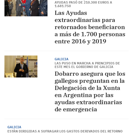
AYUDAS PASÓ DE 210.300 EUROS A
1.681.750
Las Ayudas
extraordinarias para
retornados beneficiaron
a más de 1.700 personas
entre 2016 y 2019
GALICIA
LAS PUSO EN MARCHA A PRINCIPIOS DE
ESTE MES EL GOBIERNO DE GALICIA
Dobarro asegura que los
gallegos preguntan en la
Delegación de la Xunta
en Argentina por las
ayudas extraordinarias
de emergencia
GALICIA
ESTÁN DIRIGIDAS A SUFRAGAR LOS GASTOS DERIVADOS DEL RETORNO