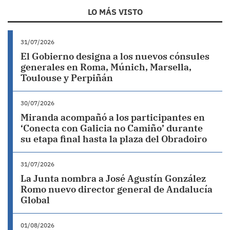
LO MÁS VISTO
31/07/2026
El Gobierno designa a los nuevos cónsules
generales en Roma, Múnich, Marsella,
Toulouse y Perpiñán
30/07/2026
Miranda acompañó a los participantes en
‘Conecta con Galicia no Camiño’ durante
su etapa final hasta la plaza del Obradoiro
31/07/2026
La Junta nombra a José Agustín González
Romo nuevo director general de Andalucía
Global
01/08/2026