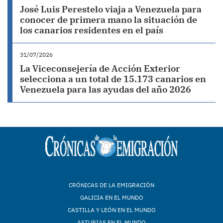
José Luis Perestelo viaja a Venezuela para
conocer de primera mano la situación de
los canarios residentes en el país
31/07/2026
La Viceconsejería de Acción Exterior
selecciona a un total de 15.173 canarios en
Venezuela para las ayudas del año 2026
CRÓNICAS DE LA EMIGRACIÓN
GALICIA EN EL MUNDO
CASTILLA Y LEÓN EN EL MUNDO
ASTURIAS EN EL MUNDO