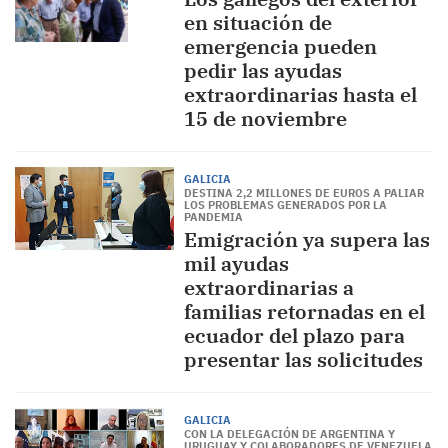
en situación de
emergencia pueden
pedir las ayudas
extraordinarias hasta el
15 de noviembre
GALICIA
DESTINA 2,2 MILLONES DE EUROS A PALIAR
LOS PROBLEMAS GENERADOS POR LA
PANDEMIA
Emigración ya supera las
mil ayudas
extraordinarias a
familias retornadas en el
ecuador del plazo para
presentar las solicitudes
GALICIA
CON LA DELEGACIÓN DE ARGENTINA Y
URUGUAY Y COLABORADORES DE VENEZUELA