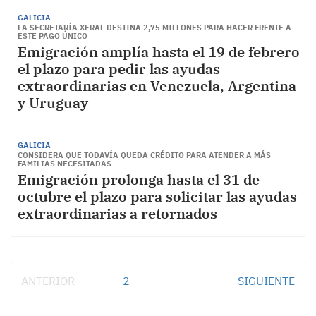
GALICIA
LA SECRETARÍA XERAL DESTINA 2,75 MILLONES PARA HACER FRENTE A
ESTE PAGO ÚNICO
Emigración amplía hasta el 19 de febrero
el plazo para pedir las ayudas
extraordinarias en Venezuela, Argentina
y Uruguay
GALICIA
CONSIDERA QUE TODAVÍA QUEDA CRÉDITO PARA ATENDER A MÁS
FAMILIAS NECESITADAS
Emigración prolonga hasta el 31 de
octubre el plazo para solicitar las ayudas
extraordinarias a retornados
ANTERIOR
1
2
SIGUIENTE