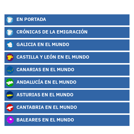
EN PORTADA
CRÓNICAS DE LA EMIGRACIÓN
GALICIA EN EL MUNDO
CASTILLA Y LEÓN EN EL MUNDO
CANARIAS EN EL MUNDO
ANDALUCÍA EN EL MUNDO
ASTURIAS EN EL MUNDO
CANTABRIA EN EL MUNDO
BALEARES EN EL MUNDO