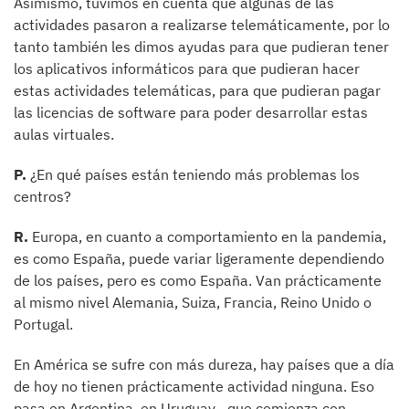
Asimismo, tuvimos en cuenta que algunas de las
actividades pasaron a realizarse telemáticamente, por lo
tanto también les dimos ayudas para que pudieran tener
los aplicativos informáticos para que pudieran hacer
estas actividades telemáticas, para que pudieran pagar
las licencias de software para poder desarrollar estas
aulas virtuales.
P.
¿En qué países están teniendo más problemas los
centros?
R.
Europa, en cuanto a comportamiento en la pandemia,
es como España, puede variar ligeramente dependiendo
de los países, pero es como España. Van prácticamente
al mismo nivel Alemania, Suiza, Francia, Reino Unido o
Portugal.
En América se sufre con más dureza, hay países que a día
de hoy no tienen prácticamente actividad ninguna. Eso
pasa en Argentina, en Uruguay –que comienza con