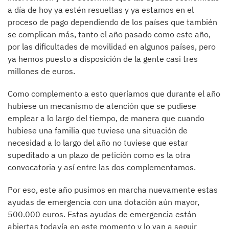
a día de hoy ya estén resueltas y ya estamos en el
proceso de pago dependiendo de los países que también
se complican más, tanto el año pasado como este año,
por las dificultades de movilidad en algunos países, pero
ya hemos puesto a disposición de la gente casi tres
millones de euros.
Como complemento a esto queríamos que durante el año
hubiese un mecanismo de atención que se pudiese
emplear a lo largo del tiempo, de manera que cuando
hubiese una familia que tuviese una situación de
necesidad a lo largo del año no tuviese que estar
supeditado a un plazo de petición como es la otra
convocatoria y así entre las dos complementamos.
Por eso, este año pusimos en marcha nuevamente estas
ayudas de emergencia con una dotación aún mayor,
500.000 euros. Estas ayudas de emergencia están
abiertas todavía en este momento y lo van a seguir