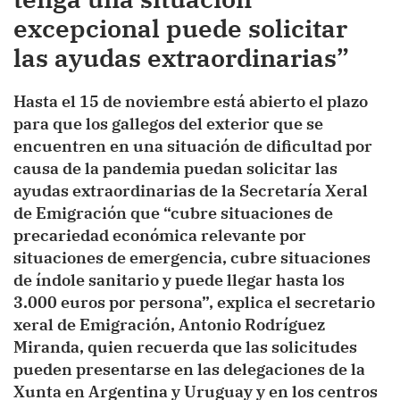
excepcional puede solicitar
las ayudas extraordinarias”
Hasta el 15 de noviembre está abierto el plazo
para que los gallegos del exterior que se
encuentren en una situación de dificultad por
causa de la pandemia puedan solicitar las
ayudas extraordinarias de la Secretaría Xeral
de Emigración que “cubre situaciones de
precariedad económica relevante por
situaciones de emergencia, cubre situaciones
de índole sanitario y puede llegar hasta los
3.000 euros por persona”, explica el secretario
xeral de Emigración, Antonio Rodríguez
Miranda, quien recuerda que las solicitudes
pueden presentarse en las delegaciones de la
Xunta en Argentina y Uruguay y en los centros