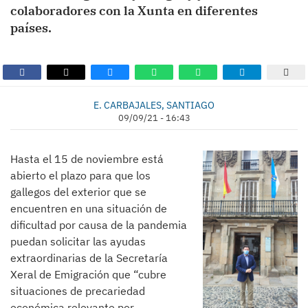
colaboradores con la Xunta en diferentes
países.
E. CARBAJALES, SANTIAGO
09/09/21 - 16:43
Hasta el 15 de noviembre está
abierto el plazo para que los
gallegos del exterior que se
encuentren en una situación de
dificultad por causa de la pandemia
puedan solicitar las ayudas
extraordinarias de la Secretaría
Xeral de Emigración que “cubre
situaciones de precariedad
económica relevante por