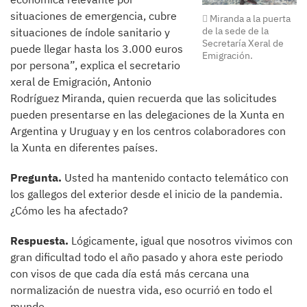
situaciones de emergencia, cubre
Miranda a la puerta
de la sede de la
situaciones de índole sanitario y
Secretaría Xeral de
puede llegar hasta los 3.000 euros
Emigración.
por persona”, explica el secretario
xeral de Emigración, Antonio
Rodríguez Miranda, quien recuerda que las solicitudes
pueden presentarse en las delegaciones de la Xunta en
Argentina y Uruguay y en los centros colaboradores con
la Xunta en diferentes países.
Pregunta.
Usted ha mantenido contacto telemático con
los gallegos del exterior desde el inicio de la pandemia.
¿Cómo les ha afectado?
Respuesta.
Lógicamente, igual que nosotros vivimos con
gran dificultad todo el año pasado y ahora este periodo
con visos de que cada día está más cercana una
normalización de nuestra vida, eso ocurrió en todo el
mundo.