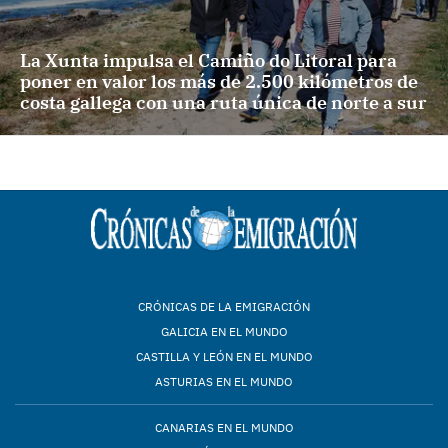
La Xunta impulsa el Camiño do Litoral para
poner en valor los más de 2.500 kilómetros de
costa gallega con una ruta única de norte a sur
CRÓNICAS DE LA EMIGRACIÓN
GALICIA EN EL MUNDO
CASTILLA Y LEÓN EN EL MUNDO
ASTURIAS EN EL MUNDO
CANARIAS EN EL MUNDO