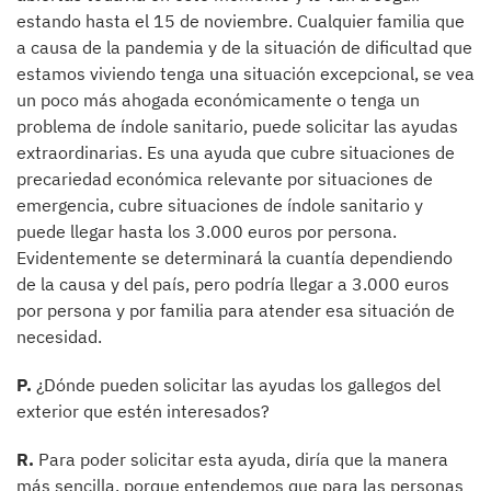
estando hasta el 15 de noviembre. Cualquier familia que
a causa de la pandemia y de la situación de dificultad que
estamos viviendo tenga una situación excepcional, se vea
un poco más ahogada económicamente o tenga un
problema de índole sanitario, puede solicitar las ayudas
extraordinarias. Es una ayuda que cubre situaciones de
precariedad económica relevante por situaciones de
emergencia, cubre situaciones de índole sanitario y
puede llegar hasta los 3.000 euros por persona.
Evidentemente se determinará la cuantía dependiendo
de la causa y del país, pero podría llegar a 3.000 euros
por persona y por familia para atender esa situación de
necesidad.
P.
¿Dónde pueden solicitar las ayudas los gallegos del
exterior que estén interesados?
R.
Para poder solicitar esta ayuda, diría que la manera
más sencilla, porque entendemos que para las personas