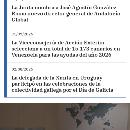
La Junta nombra a José Agustín González
Romo nuevo director general de Andalucía
Global
31/07/2026
La Viceconsejería de Acción Exterior
selecciona a un total de 15.173 canarios en
Venezuela para las ayudas del año 2026
02/08/2026
La delegada de la Xunta en Uruguay
participó en las celebraciones de la
colectividad gallega por el Día de Galicia