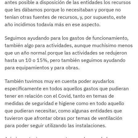
antes posible a disposición de las entidades los recursos
que les dábamos porque lo necesitaban y porque no
tenían otras fuentes de recursos, y, por supuesto, este
año incidimos todavía más en ese aspecto.
Seguimos ayudando para los gastos de funcionamiento,
también algo para actividades, aunque muchísimo menos
que un año normal porque las actividades se redujeron
hasta un 10 o 15%, pero también seguimos ayudando
para equipamientos y para obras.
También tuvimos muy en cuenta poder ayudarlos
específicamente en todos aquellos gastos que pudieran
tener en relación con el Covid, tanto en temas de
medidas de seguridad e higiene como en todo aquello
que pudieran necesitar, como algunas entidades que
tuvieron que afrontar obras por temas de ventilación
para poder seguir utilizando las instalaciones.