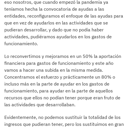
eso nosotros, que cuando empezó la pandemia ya
teníamos hecha la convocatoria de ayudas a las
entidades, reconfiguramos el enfoque de las ayudas para
que en vez de ayudarlos en las actividades que se
pudieran desarrollar, y dado que no podía haber
actividades, pudiéramos ayudarlos en los gastos de
funcionamiento.
Lo reconvertimos y mejoramos en un 50% la aportación
financiera para gastos de funcionamiento y este año
vamos a hacer una subida en la misma medida.
Concentramos el esfuerzo y prácticamente un 80% o
incluso más en la parte de ayudar en los gastos de
funcionamiento, para ayudar en la parte de aquellos
recursos que ellos no podían tener porque eran fruto de
las actividades que desarrollaban.
Evidentemente, no podemos sustituir la totalidad de los
ingresos que pudieran tener, pero los sustituimos en gran