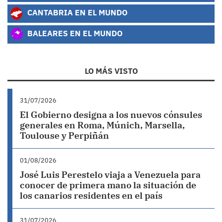
CANTABRIA EN EL MUNDO
BALEARES EN EL MUNDO
LO MÁS VISTO
31/07/2026
El Gobierno designa a los nuevos cónsules
generales en Roma, Múnich, Marsella,
Toulouse y Perpiñán
01/08/2026
José Luis Perestelo viaja a Venezuela para
conocer de primera mano la situación de
los canarios residentes en el país
31/07/2026