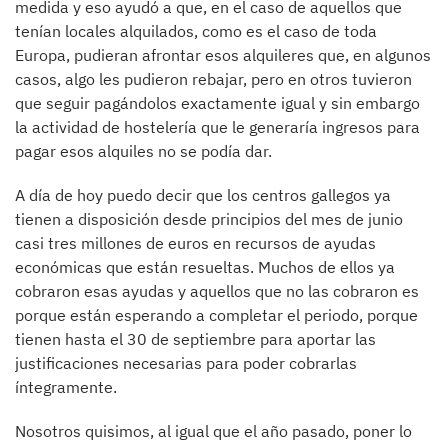
medida y eso ayudó a que, en el caso de aquellos que
tenían locales alquilados, como es el caso de toda
Europa, pudieran afrontar esos alquileres que, en algunos
casos, algo les pudieron rebajar, pero en otros tuvieron
que seguir pagándolos exactamente igual y sin embargo
la actividad de hostelería que le generaría ingresos para
pagar esos alquiles no se podía dar.
A día de hoy puedo decir que los centros gallegos ya
tienen a disposición desde principios del mes de junio
casi tres millones de euros en recursos de ayudas
económicas que están resueltas. Muchos de ellos ya
cobraron esas ayudas y aquellos que no las cobraron es
porque están esperando a completar el periodo, porque
tienen hasta el 30 de septiembre para aportar las
justificaciones necesarias para poder cobrarlas
íntegramente.
Nosotros quisimos, al igual que el año pasado, poner lo