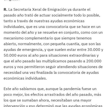
R.
La Secretaría Xeral de Emigración ya durante el
pasado año trató de actuar socialmente todo lo posible,
tanto a través de nuestras ayudas económicas
individuales, que es una convocatoria que se hace en un
momento del año y se resuelve en conjunto, como con un
mecanismo complementario que siempre tenemos
abierto, normalmente, con pequeña cuantía, que son las
ayudas de emergencia, y que suelen estar entre 30.000 y
50.000 euros al año para situaciones extraordinarias y
que el año pasado las multiplicamos pasando a 200.000
euros y nos permitieron seguir atendiendo situaciones de
necesidad una vez finalizada la convocatoria de ayudas
económicas individuales.
Este año sabíamos que, aunque la pandemia fuese un
poco mejor, los efectos arrastrados del año pasado, más
los que se sumaban ahora, necesitaban una mayor
intervención y eso determinó que las ayudas económicas