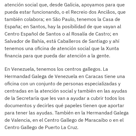
atención social que, desde Galicia, apoyamos para que
pueda estar funcionando, o el Recreio dos Anciâos, que
también colabora; en São Paulo, tenemos la Casa de
España; en Santos, hay la posibilidad de que vayan al
Centro Español de Santos o al Rosalía de Castro; en
Salvador de Bahía, está Caballeros de Santiago y ahí
tenemos una oficina de atención social que la Xunta
financia para que pueda dar atención a la gente.
En Venezuela, tenemos los centros gallegos. La
Hermandad Galega de Venezuela en Caracas tiene una
oficina con un conjunto de personas especializadas y
centradas en la atención social y también en las ayudas
de la Secretaría que les van a ayudar a cubrir todos los
documentos y decirles qué papeles tienen que aportar
para tener las ayudas. También en la Hermandad Galega
de Valencia, en el Centro Gallego de Maracaibo o en el
Centro Gallego de Puerto La Cruz.