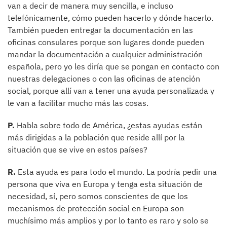
van a decir de manera muy sencilla, e incluso
telefónicamente, cómo pueden hacerlo y dónde hacerlo.
También pueden entregar la documentación en las
oficinas consulares porque son lugares donde pueden
mandar la documentación a cualquier administración
española, pero yo les diría que se pongan en contacto con
nuestras delegaciones o con las oficinas de atención
social, porque allí van a tener una ayuda personalizada y
le van a facilitar mucho más las cosas.
P.
Habla sobre todo de América, ¿estas ayudas están
más dirigidas a la población que reside allí por la
situación que se vive en estos países?
R.
Esta ayuda es para todo el mundo. La podría pedir una
persona que viva en Europa y tenga esta situación de
necesidad, sí, pero somos conscientes de que los
mecanismos de protección social en Europa son
muchísimo más amplios y por lo tanto es raro y solo se