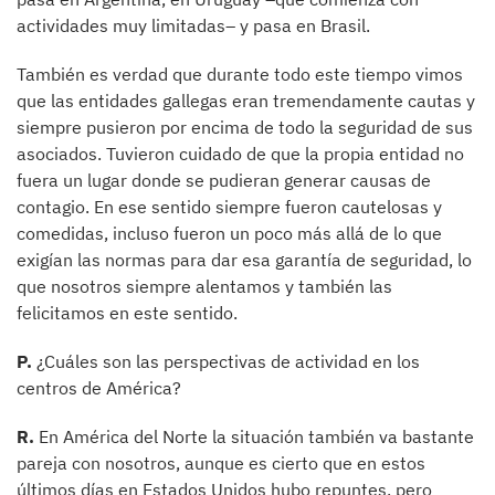
actividades muy limitadas– y pasa en Brasil.
También es verdad que durante todo este tiempo vimos
que las entidades gallegas eran tremendamente cautas y
siempre pusieron por encima de todo la seguridad de sus
asociados. Tuvieron cuidado de que la propia entidad no
fuera un lugar donde se pudieran generar causas de
contagio. En ese sentido siempre fueron cautelosas y
comedidas, incluso fueron un poco más allá de lo que
exigían las normas para dar esa garantía de seguridad, lo
que nosotros siempre alentamos y también las
felicitamos en este sentido.
P.
¿Cuáles son las perspectivas de actividad en los
centros de América?
R.
En América del Norte la situación también va bastante
pareja con nosotros, aunque es cierto que en estos
últimos días en Estados Unidos hubo repuntes, pero