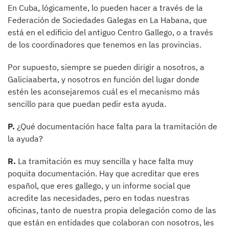
En Cuba, lógicamente, lo pueden hacer a través de la
Federación de Sociedades Galegas en La Habana, que
está en el edificio del antiguo Centro Gallego, o a través
de los coordinadores que tenemos en las provincias.
Por supuesto, siempre se pueden dirigir a nosotros, a
Galiciaaberta, y nosotros en función del lugar donde
estén les aconsejaremos cuál es el mecanismo más
sencillo para que puedan pedir esta ayuda.
P.
¿Qué documentación hace falta para la tramitación de
la ayuda?
R.
La tramitación es muy sencilla y hace falta muy
poquita documentación. Hay que acreditar que eres
español, que eres gallego, y un informe social que
acredite las necesidades, pero en todas nuestras
oficinas, tanto de nuestra propia delegación como de las
que están en entidades que colaboran con nosotros, les