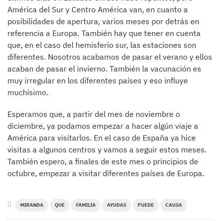
América del Sur y Centro América van, en cuanto a
posibilidades de apertura, varios meses por detrás en
referencia a Europa. También hay que tener en cuenta
que, en el caso del hemisferio sur, las estaciones son
diferentes. Nosotros acabamos de pasar el verano y ellos
acaban de pasar el invierno. También la vacunación es
muy irregular en los diferentes países y eso influye
muchísimo.
Esperamos que, a partir del mes de noviembre o
diciembre, ya podamos empezar a hacer algún viaje a
América para visitarlos. En el caso de España ya hice
visitas a algunos centros y vamos a seguir estos meses.
También espero, a finales de este mes o principios de
octubre, empezar a visitar diferentes países de Europa.
MIRANDA
QUE
FAMILIA
AYUDAS
PUEDE
CAUSA