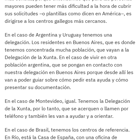
mayores pueden tener más dificultad a la hora de cubrir
sus solicitudes –o plantillas como dicen en América–, es
dirigirse a los centros gallegos más cercanos.
En el caso de Argentina y Uruguay tenemos una
delegación. Los residentes en Buenos Aires, que es donde
tenemos concentrada mucha población, que vayan a la
Delegación de la Xunta. En el caso de vivir en otra
población argentina, que se pongan en contacto con
nuestra delegación en Buenos Aires porque desde allí les
van a poder guiar sobre cómo pedir esta ayuda y cómo
presentar su documentación.
En el caso de Montevideo, igual. Tenemos la Delegación
de la Xunta, por lo tanto, que se acerquen o llamen por
teléfono y también les van a ayudar y a orientar.
En el caso de Brasil, tenemos los centros de referencia.
En Río, está la Casa de España, con una oficina de