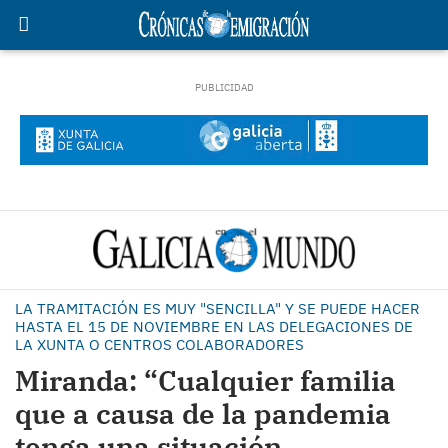
LA TRAMITACIÓN ES MUY "SENCILLA" Y SE PUEDE HACER
HASTA EL 15 DE NOVIEMBRE EN LAS DELEGACIONES DE
LA XUNTA O CENTROS COLABORADORES
Miranda: “Cualquier familia
que a causa de la pandemia
tenga una situación