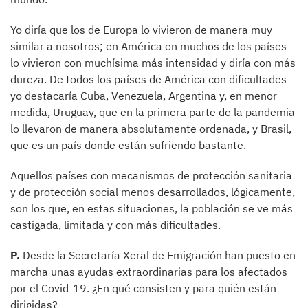
Yo diría que los de Europa lo vivieron de manera muy
similar a nosotros; en América en muchos de los países
lo vivieron con muchísima más intensidad y diría con más
dureza. De todos los países de América con dificultades
yo destacaría Cuba, Venezuela, Argentina y, en menor
medida, Uruguay, que en la primera parte de la pandemia
lo llevaron de manera absolutamente ordenada, y Brasil,
que es un país donde están sufriendo bastante.
Aquellos países con mecanismos de protección sanitaria
y de protección social menos desarrollados, lógicamente,
son los que, en estas situaciones, la población se ve más
castigada, limitada y con más dificultades.
P.
Desde la Secretaría Xeral de Emigración han puesto en
marcha unas ayudas extraordinarias para los afectados
por el Covid-19. ¿En qué consisten y para quién están
dirigidas?