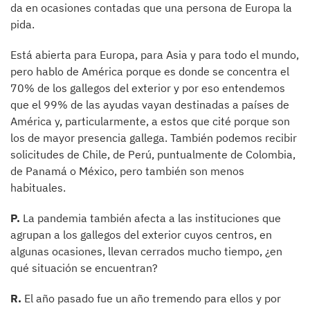
da en ocasiones contadas que una persona de Europa la
pida.
Está abierta para Europa, para Asia y para todo el mundo,
pero hablo de América porque es donde se concentra el
70% de los gallegos del exterior y por eso entendemos
que el 99% de las ayudas vayan destinadas a países de
América y, particularmente, a estos que cité porque son
los de mayor presencia gallega. También podemos recibir
solicitudes de Chile, de Perú, puntualmente de Colombia,
de Panamá o México, pero también son menos
habituales.
P.
La pandemia también afecta a las instituciones que
agrupan a los gallegos del exterior cuyos centros, en
algunas ocasiones, llevan cerrados mucho tiempo, ¿en
qué situación se encuentran?
R.
El año pasado fue un año tremendo para ellos y por