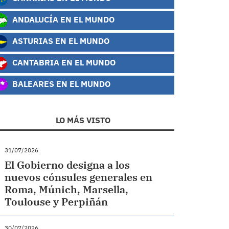
ANDALUCÍA EN EL MUNDO
ASTURIAS EN EL MUNDO
CANTABRIA EN EL MUNDO
BALEARES EN EL MUNDO
LO MÁS VISTO
31/07/2026
El Gobierno designa a los
nuevos cónsules generales en
Roma, Múnich, Marsella,
Toulouse y Perpiñán
30/07/2026