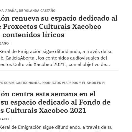
MA ‘ARAÑA’, DE YOLANDA CASTAÑO
ón renueva su espacio dedicado al
 Proxectos Culturais Xacobeo
 contenidos líricos
TIAGO
Xeral de Emigración sigue difundiendo, a través de su
, GaliciaAberta , los contenidos audiovisuales del
ectos Culturais Xacobeo 2021 , con el objetivo de…
S SOBRE GASTRONOMÍA, PRODUCTOS VIAJEROS Y EL AMOR EN EL
ón centra esta semana en el
su espacio dedicado al Fondo de
s Culturais Xacobeo 2021
TIAGO
Xeral de Emigración sigue difundiendo, a través de su