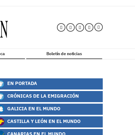
ca
Boletín de noticias
EN PORTADA
CRÓNICAS DE LA EMIGRACIÓN
GALICIA EN EL MUNDO
CASTILLA Y LEÓN EN EL MUNDO
CANARIAS EN EL MUNDO