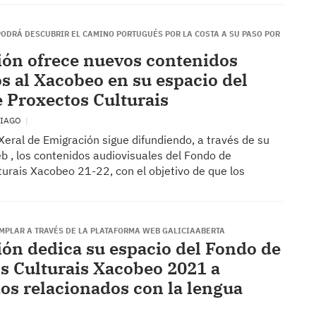
PODRÁ DESCUBRIR EL CAMINO PORTUGUÉS POR LA COSTA A SU PASO POR
ón ofrece nuevos contenidos
s al Xacobeo en su espacio del
 Proxectos Culturais
TIAGO
Xeral de Emigración sigue difundiendo, a través de su
b , los contenidos audiovisuales del Fondo de
turais Xacobeo 21-22, con el objetivo de que los
MPLAR A TRAVÉS DE LA PLATAFORMA WEB GALICIAABERTA
ón dedica su espacio del Fondo de
s Culturais Xacobeo 2021 a
os relacionados con la lengua