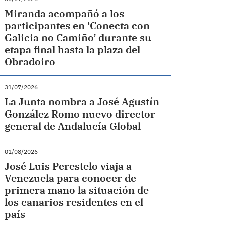
Miranda acompañó a los
participantes en ‘Conecta con
Galicia no Camiño’ durante su
etapa final hasta la plaza del
Obradoiro
31/07/2026
La Junta nombra a José Agustín
González Romo nuevo director
general de Andalucía Global
01/08/2026
José Luis Perestelo viaja a
Venezuela para conocer de
primera mano la situación de
los canarios residentes en el
país