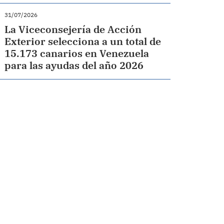
31/07/2026
La Viceconsejería de Acción
Exterior selecciona a un total de
15.173 canarios en Venezuela
para las ayudas del año 2026