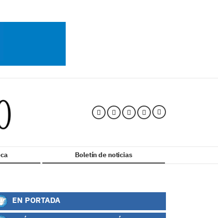
ca
Boletín de noticias
EN PORTADA