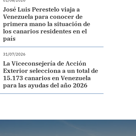
01/08/2026
José Luis Perestelo viaja a
Venezuela para conocer de
primera mano la situación de
los canarios residentes en el
país
31/07/2026
La Viceconsejería de Acción
Exterior selecciona a un total de
15.173 canarios en Venezuela
para las ayudas del año 2026