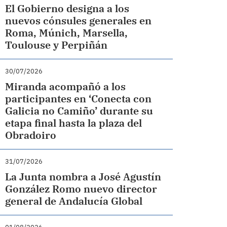
El Gobierno designa a los
nuevos cónsules generales en
Roma, Múnich, Marsella,
Toulouse y Perpiñán
30/07/2026
Miranda acompañó a los
participantes en ‘Conecta con
Galicia no Camiño’ durante su
etapa final hasta la plaza del
Obradoiro
31/07/2026
La Junta nombra a José Agustín
González Romo nuevo director
general de Andalucía Global