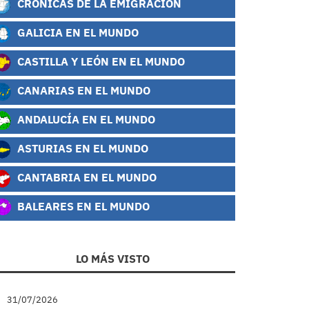
CRÓNICAS DE LA EMIGRACIÓN
GALICIA EN EL MUNDO
CASTILLA Y LEÓN EN EL MUNDO
CANARIAS EN EL MUNDO
ANDALUCÍA EN EL MUNDO
ASTURIAS EN EL MUNDO
CANTABRIA EN EL MUNDO
BALEARES EN EL MUNDO
LO MÁS VISTO
31/07/2026