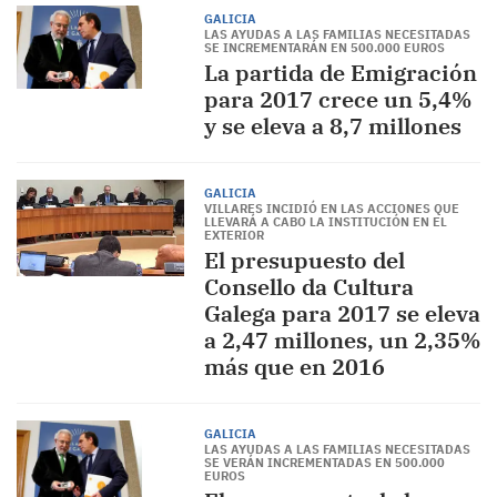
GALICIA
LAS AYUDAS A LAS FAMILIAS NECESITADAS
SE INCREMENTARÁN EN 500.000 EUROS
La partida de Emigración
para 2017 crece un 5,4%
y se eleva a 8,7 millones
GALICIA
VILLARES INCIDIÓ EN LAS ACCIONES QUE
LLEVARÁ A CABO LA INSTITUCIÓN EN EL
EXTERIOR
El presupuesto del
Consello da Cultura
Galega para 2017 se eleva
a 2,47 millones, un 2,35%
más que en 2016
GALICIA
LAS AYUDAS A LAS FAMILIAS NECESITADAS
SE VERÁN INCREMENTADAS EN 500.000
EUROS