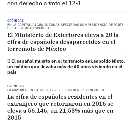
con derecho a voto el 12-J
CRÓNICAS
EN LA CAPITAL, ALGUNAS ZONAS AFECTADAS SON RESIDENCIA DE PARTE
DE LA COLONIA ESPAÑOLA
El Ministerio de Exteriores eleva a 20 la
cifra de españoles desaparecidos en el
terremoto de México
El español muerto en el terremoto es Leopoldo Nieto,
un médico que llevaba más de 40 años viviendo en el
país
CRÓNICAS
LA MAYORÍA, UN TOTAL DE 12.282, PROCEDEN DE VENEZUELA
La cifra de españoles residentes en el
extranjero que retornaron en 2016 se
eleva a 56.146, un 21,53% más que en
2015