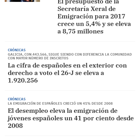
El presupuesto de la
Secretaría Xeral de
Emigración para 2017
crece un 5,4% y se eleva
a 8,75 millones
CRÓNICAS
GALICIA, CON 443.566, SIGUE SIENDO CON DIFERENCIA LA COMUNIDAD
CON MAYOR NÚMERO DE INSCRITOS
La cifra de españoles en el exterior con
derecho a voto el 26-J se eleva a
1.920.256
CRÓNICAS
LA EMIGRACIÓN DE ESPAÑOLES CRECIÓ UN 41% DESDE 2008
El desempleo eleva la emigración de
jóvenes españoles un 41 por ciento desde
2008