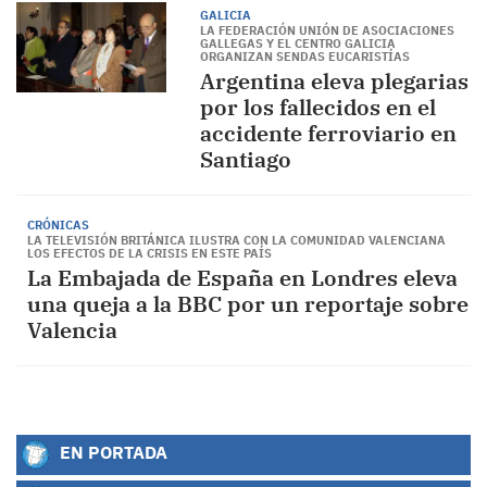
GALICIA
LA FEDERACIÓN UNIÓN DE ASOCIACIONES
GALLEGAS Y EL CENTRO GALICIA
ORGANIZAN SENDAS EUCARISTÍAS
Argentina eleva plegarias
por los fallecidos en el
accidente ferroviario en
Santiago
CRÓNICAS
LA TELEVISIÓN BRITÁNICA ILUSTRA CON LA COMUNIDAD VALENCIANA
LOS EFECTOS DE LA CRISIS EN ESTE PAÍS
La Embajada de España en Londres eleva
una queja a la BBC por un reportaje sobre
Valencia
EN PORTADA