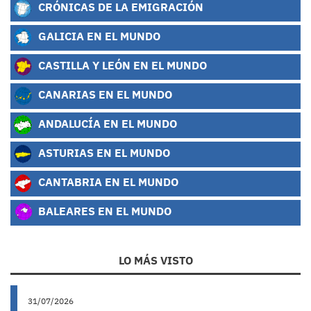
CRÓNICAS DE LA EMIGRACIÓN
GALICIA EN EL MUNDO
CASTILLA Y LEÓN EN EL MUNDO
CANARIAS EN EL MUNDO
ANDALUCÍA EN EL MUNDO
ASTURIAS EN EL MUNDO
CANTABRIA EN EL MUNDO
BALEARES EN EL MUNDO
LO MÁS VISTO
31/07/2026