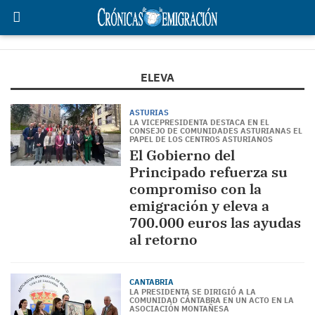
ELEVA
ASTURIAS
LA VICEPRESIDENTA DESTACA EN EL
CONSEJO DE COMUNIDADES ASTURIANAS EL
PAPEL DE LOS CENTROS ASTURIANOS
El Gobierno del
Principado refuerza su
compromiso con la
emigración y eleva a
700.000 euros las ayudas
al retorno
CANTABRIA
LA PRESIDENTA SE DIRIGIÓ A LA
COMUNIDAD CÁNTABRA EN UN ACTO EN LA
ASOCIACIÓN MONTAÑESA