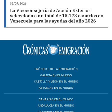
31/07/2026
La Viceconsejería de Acción Exterior
selecciona a un total de 15.173 canarios en
Venezuela para las ayudas del año 2026
CRÓNICAS DE LA EMIGRACIÓN
GALICIA EN EL MUNDO
CASTILLA Y LEÓN EN EL MUNDO
ASTURIAS EN EL MUNDO
CANARIAS EN EL MUNDO
ANDALUCÍA EN EL MUNDO
CANTABRIA EN EL MUNDO