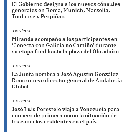
El Gobierno designa a los nuevos cónsules
generales en Roma, Múnich, Marsella,
Toulouse y Perpiñán
30/07/2026
Miranda acompañó a los participantes en
‘Conecta con Galicia no Camiño’ durante
su etapa final hasta la plaza del Obradoiro
31/07/2026
La Junta nombra a José Agustín González
Romo nuevo director general de Andalucía
Global
01/08/2026
José Luis Perestelo viaja a Venezuela para
conocer de primera mano la situación de
los canarios residentes en el país