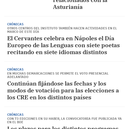
Asturianía
CRÓNICAS
OTROS CENTROS DEL INSTITUTO TAMBIÉN HACEN ACTIVIDADES EN EL
MARCO DE ESTE DÍA
El Cervantes celebra en Nápoles el Día
Europeo de las Lenguas con siete poetas
recitando en siete idiomas distintos
CRÓNICAS
EN MUCHAS DEMARCACIONES SE PERMITE EL VOTO PRESENCIAL
ADELANTADO
Continúan fijándose las fechas y los
modos de votación para las elecciones a
los CRE en los distintos países
CRÓNICAS
CON 73 EDICIONES EN SU HABER, LA CONVOCATORIA FUE PUBLICADA YA
EN EL BOE
Los plazos para los distintos programas