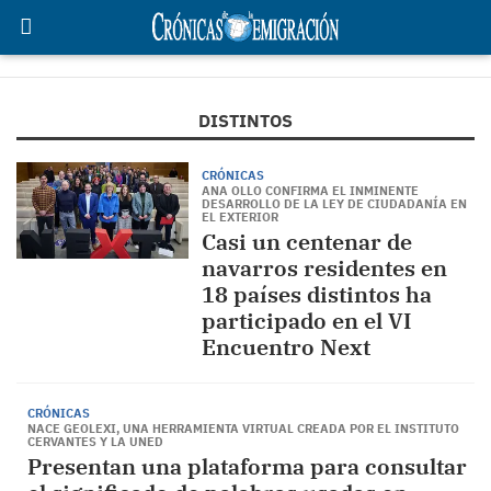
DISTINTOS
CRÓNICAS
ANA OLLO CONFIRMA EL INMINENTE
DESARROLLO DE LA LEY DE CIUDADANÍA EN
EL EXTERIOR
Casi un centenar de
navarros residentes en
18 países distintos ha
participado en el VI
Encuentro Next
CRÓNICAS
NACE GEOLEXI, UNA HERRAMIENTA VIRTUAL CREADA POR EL INSTITUTO
CERVANTES Y LA UNED
Presentan una plataforma para consultar