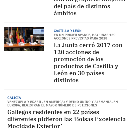
del país de distintos
ámbitos
CASTILLA Y LEÓN
EN UN PRIMER AVANCE, HAY UNAS 160
ACCIONES PREVISTAS PARA 2018
La Junta cerró 2017 con
120 acciones de
promoción de los
productos de Castilla y
León en 30 países
distintos
GALICIA
VENEZUELA Y BRASIL, EN AMÉRICA; Y REINO UNIDO Y ALEMANIA, EN
EUROPA, REGISTRAN EL MAYOR NÚMERO DE PETICIONES
Gallegos residentes en 22 países
diferentes pidieron las ‘Bolsas Excelencia
Mocidade Exterior’