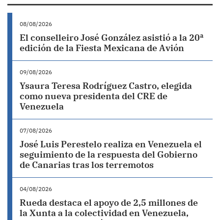
08/08/2026
El conselleiro José González asistió a la 20ª
edición de la Fiesta Mexicana de Avión
09/08/2026
Ysaura Teresa Rodríguez Castro, elegida
como nueva presidenta del CRE de
Venezuela
07/08/2026
José Luis Perestelo realiza en Venezuela el
seguimiento de la respuesta del Gobierno
de Canarias tras los terremotos
04/08/2026
Rueda destaca el apoyo de 2,5 millones de
la Xunta a la colectividad en Venezuela,