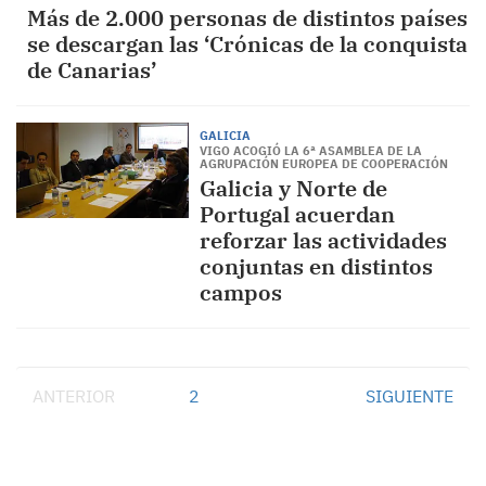
Más de 2.000 personas de distintos países
se descargan las ‘Crónicas de la conquista
de Canarias’
GALICIA
VIGO ACOGIÓ LA 6ª ASAMBLEA DE LA
AGRUPACIÓN EUROPEA DE COOPERACIÓN
Galicia y Norte de
Portugal acuerdan
reforzar las actividades
conjuntas en distintos
campos
ANTERIOR
1
2
SIGUIENTE