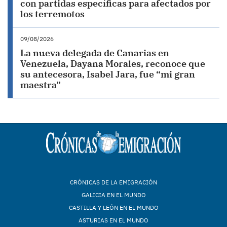
con partidas específicas para afectados por
los terremotos
09/08/2026
La nueva delegada de Canarias en
Venezuela, Dayana Morales, reconoce que
su antecesora, Isabel Jara, fue “mi gran
maestra”
CRÓNICAS DE LA EMIGRACIÓN
GALICIA EN EL MUNDO
CASTILLA Y LEÓN EN EL MUNDO
ASTURIAS EN EL MUNDO