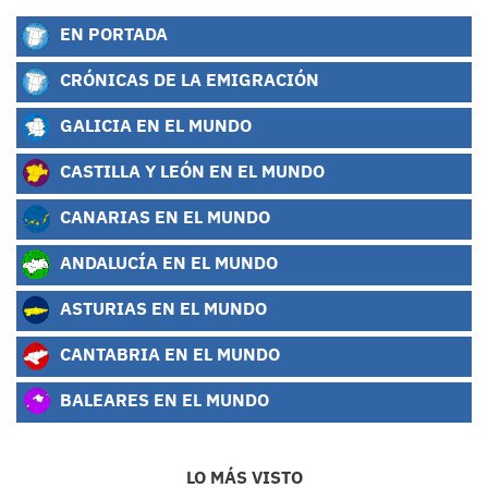
EN PORTADA
CRÓNICAS DE LA EMIGRACIÓN
GALICIA EN EL MUNDO
CASTILLA Y LEÓN EN EL MUNDO
CANARIAS EN EL MUNDO
ANDALUCÍA EN EL MUNDO
ASTURIAS EN EL MUNDO
CANTABRIA EN EL MUNDO
BALEARES EN EL MUNDO
LO MÁS VISTO