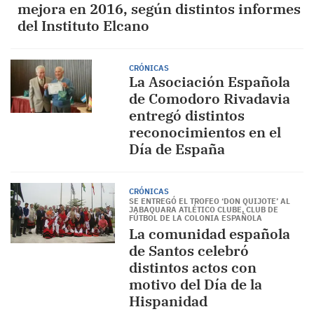
mejora en 2016, según distintos informes
del Instituto Elcano
CRÓNICAS
La Asociación Española
de Comodoro Rivadavia
entregó distintos
reconocimientos en el
Día de España
CRÓNICAS
SE ENTREGÓ EL TROFEO ‘DON QUIJOTE’ AL
JABAQUARA ATLÉTICO CLUBE, CLUB DE
FÚTBOL DE LA COLONIA ESPAÑOLA
La comunidad española
de Santos celebró
distintos actos con
motivo del Día de la
Hispanidad