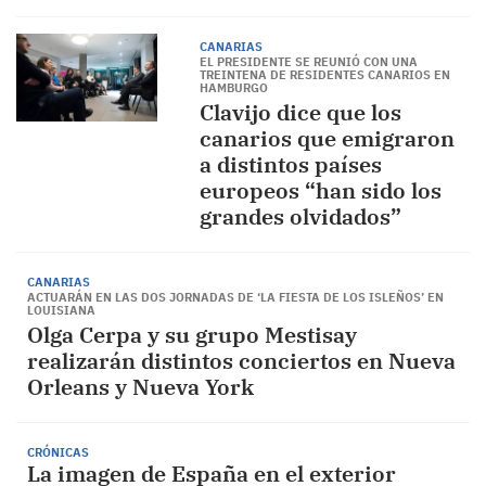
CANARIAS
EL PRESIDENTE SE REUNIÓ CON UNA
TREINTENA DE RESIDENTES CANARIOS EN
HAMBURGO
Clavijo dice que los
canarios que emigraron
a distintos países
europeos “han sido los
grandes olvidados”
CANARIAS
ACTUARÁN EN LAS DOS JORNADAS DE ‘LA FIESTA DE LOS ISLEÑOS’ EN
LOUISIANA
Olga Cerpa y su grupo Mestisay
realizarán distintos conciertos en Nueva
Orleans y Nueva York
CRÓNICAS
La imagen de España en el exterior