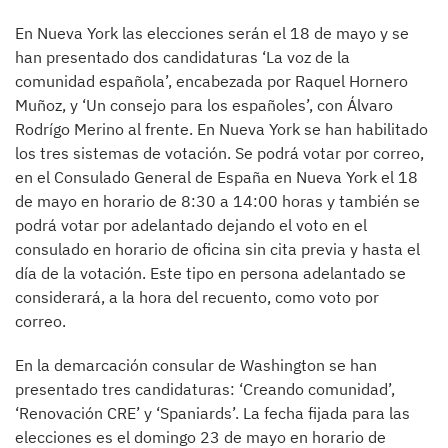
En Nueva York las elecciones serán el 18 de mayo y se
han presentado dos candidaturas ‘La voz de la
comunidad española’, encabezada por Raquel Hornero
Muñoz, y ‘Un consejo para los españoles’, con Álvaro
Rodrígo Merino al frente. En Nueva York se han habilitado
los tres sistemas de votación. Se podrá votar por correo,
en el Consulado General de España en Nueva York el 18
de mayo en horario de 8:30 a 14:00 horas y también se
podrá votar por adelantado dejando el voto en el
consulado en horario de oficina sin cita previa y hasta el
día de la votación. Este tipo en persona adelantado se
considerará, a la hora del recuento, como voto por
correo.
En la demarcación consular de Washington se han
presentado tres candidaturas: ‘Creando comunidad’,
‘Renovación CRE’ y ‘Spaniards’. La fecha fijada para las
elecciones es el domingo 23 de mayo en horario de