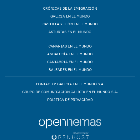
CRÓNICAS DE LA EMIGRACIÓN
GALICIA EN EL MUNDO
CASTILLA Y LEÓN EN EL MUNDO
ASTURIAS EN EL MUNDO
CANARIAS EN EL MUNDO
ANDALUCÍA EN EL MUNDO
CANTABRIA EN EL MUNDO
BALEARES EN EL MUNDO
CONTACTO: GALICIA EN EL MUNDO S.A.
GRUPO DE COMUNICACIÓN GALICIA EN EL MUNDO S.A.
POLÍTICA DE PRIVACIDAD