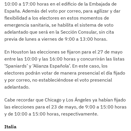
10:00 a 17:00 horas en el edificio de la Embajada de
España. Además del voto por correo, para agilizar y dar
flexibilidad a los electores en estos momentos de
emergencia sanitaria, se habilita el sistema de voto
adelantado que será en la Sección Consular, sin cita
previa de lunes a viernes de 9:00 a 13:00 horas.
En Houston las elecciones se fijaron para el 27 de mayo
entre las 10:00 y las 16:00 horas y concurrirán las listas
‘Spaniards’ y ‘Alianza Española’. En este caso, los
electores podrán votar de manera presencial el día fijado
y por correo, no estableciéndose el voto presencial
adelantado.
Cabe recordar que Chicago y Los Ángeles ya habían fijado
las elecciones para el 23 de mayo, de 9:00 a 15:00 horas
y de 10:00 a 15:00 horas, respectivamente.
Italia