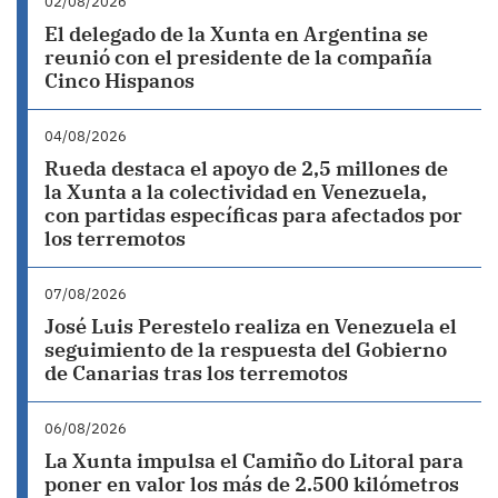
02/08/2026
El delegado de la Xunta en Argentina se
reunió con el presidente de la compañía
Cinco Hispanos
04/08/2026
Rueda destaca el apoyo de 2,5 millones de
la Xunta a la colectividad en Venezuela,
con partidas específicas para afectados por
los terremotos
07/08/2026
José Luis Perestelo realiza en Venezuela el
seguimiento de la respuesta del Gobierno
de Canarias tras los terremotos
06/08/2026
La Xunta impulsa el Camiño do Litoral para
poner en valor los más de 2.500 kilómetros