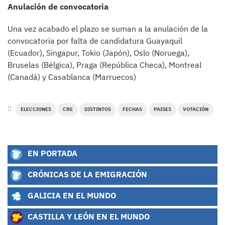
Anulación de convocatoria
Una vez acabado el plazo se suman a la anulación de la
convocatoria por falta de candidatura Guayaquil
(Ecuador), Singapur, Tokio (Japón), Oslo (Noruega),
Bruselas (Bélgica), Praga (República Checa), Montreal
(Canadá) y Casablanca (Marruecos)
ELECCIONES
CRE
DISTINTOS
FECHAS
PAISES
VOTACIÓN
EN PORTADA
CRÓNICAS DE LA EMIGRACIÓN
GALICIA EN EL MUNDO
CASTILLA Y LEÓN EN EL MUNDO