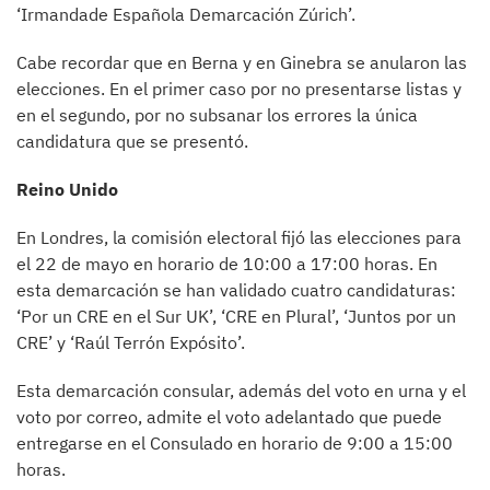
‘Irmandade Española Demarcación Zúrich’.
Cabe recordar que en Berna y en Ginebra se anularon las
elecciones. En el primer caso por no presentarse listas y
en el segundo, por no subsanar los errores la única
candidatura que se presentó.
Reino Unido
En Londres, la comisión electoral fijó las elecciones para
el 22 de mayo en horario de 10:00 a 17:00 horas. En
esta demarcación se han validado cuatro candidaturas:
‘Por un CRE en el Sur UK’, ‘CRE en Plural’, ‘Juntos por un
CRE’ y ‘Raúl Terrón Expósito’.
Esta demarcación consular, además del voto en urna y el
voto por correo, admite el voto adelantado que puede
entregarse en el Consulado en horario de 9:00 a 15:00
horas.