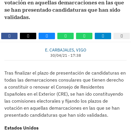
votación en aquellas demarcaciones en las que
se han presentado candidaturas que han sido
validadas.
E. CARBAJALES, VIGO
30/04/21 - 17:38
Tras finalizar el plazo de presentación de candidaturas en
todas las demarcaciones consulares que tienen derecho
a constituir o renovar el Consejo de Residentes
Españoles en el Exterior (CRE), se han ido constituyendo
las comisiones electorales y fijando los plazos de
votación en aquellas demarcaciones en las que se han
presentado candidaturas que han sido validadas.
Estados Unidos