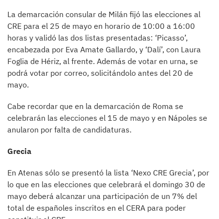
La demarcación consular de Milán fijó las elecciones al
CRE para el 25 de mayo en horario de 10:00 a 16:00
horas y validó las dos listas presentadas: ‘Picasso’,
encabezada por Eva Amate Gallardo, y ‘Dalí’, con Laura
Foglia de Hériz, al frente. Además de votar en urna, se
podrá votar por correo, solicitándolo antes del 20 de
mayo.
Cabe recordar que en la demarcación de Roma se
celebrarán las elecciones el 15 de mayo y en Nápoles se
anularon por falta de candidaturas.
Grecia
En Atenas sólo se presentó la lista ‘Nexo CRE Grecia’, por
lo que en las elecciones que celebrará el domingo 30 de
mayo deberá alcanzar una participación de un 7% del
total de españoles inscritos en el CERA para poder