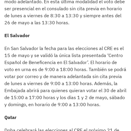
modo adelantado. En esta última modalidad el voto debe
ser presencial en el consulado sin cita previa en horario
de lunes a viernes de 8:30 a 13:30 y siempre antes del
26 de mayo a las 13:30 horas.
El Salvador
En San Salvador la fecha para las elecciones al CRE es el
15 de mayo y se validó la única lista presentada ‘Centro
Español de Beneficencia en El Salvador’. El horario de
voto en urna es de 9:00 a 18:00 horas. También se podrá
votar por correo y de manera adelantada sin cita previa
de lunes a viernes de 9:00 a 13:00 horas. Además, la
Embajada abrirá para quienes quieran votar el 30 de abril
de 15:00 a 17:00 horas y los días 1 y 2 de mayo, sábado
y domingo, en horario de 9:00 a 13:00 horas.
Qatar
Doha celebrará las elecciones al CRE el próximo 21 de