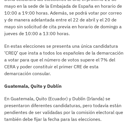
mayo en la sede de la Embajada de España en horario de
10:00 a 19:00 horas. Además, se podrá votar por correo
y de manera adelantada entre el 22 de abril y el 20 de
mayo sin solicitud de cita previa en horario de domingo a
jueves de 10:00 a 13:00 horas.
En estas elecciones se presenta una única candidatura
‘CREQ’ que insta a todos los españoles de la demarcación
a votar para que el número de votos supere el 7% del
CERA y poder constituir el primer CRE de esta
demarcación consular.
Guatemala, Quito y Dublín
En Guatemala, Quito (Ecuador) y Dublín (Irlanda) se
presentaron diferentes candidaturas, pero todavía están
pendientes de ser validadas por la comisión electoral que
también debe fijar la fecha para las elecciones.