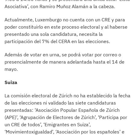
Asociativa’, con Ramiro Muñoz Alamán a la cabeza.
Actualmente, Luxemburgo no cuenta con un CRE y para
poder constituirlo en este proceso electoral y al haberse
presentado una sola candidatura, necesita la
participación del 7% del CERA en las elecciones.
Además de votar en urna, se podrá votar por correo o
presencialmente de manera adelantada hasta el 14 de
mayo.
Suiza
La comisión electoral de Zúrich no ha establecido la fecha
de las elecciones ni validado las siete candidaturas
presentadas: ‘Asociación Popular Española de Zúrich
(APE)’, ‘Agrupación de Electores de Zúrich’, ‘Participa por
un CRE de todos’, ‘Emigrantes en Suiza’,
‘Movimientoxigualdad’, ‘Asociación por los españoles’ e