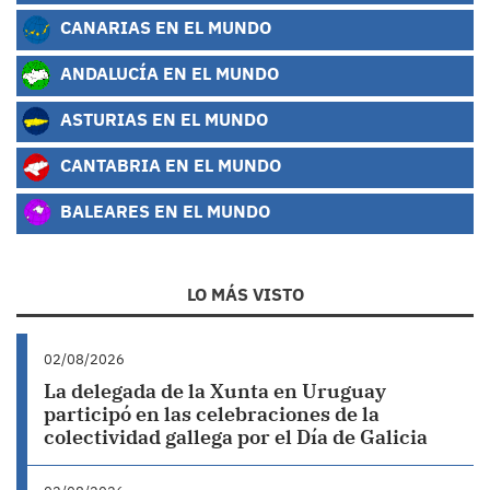
CANARIAS EN EL MUNDO
ANDALUCÍA EN EL MUNDO
ASTURIAS EN EL MUNDO
CANTABRIA EN EL MUNDO
BALEARES EN EL MUNDO
LO MÁS VISTO
02/08/2026
La delegada de la Xunta en Uruguay
participó en las celebraciones de la
colectividad gallega por el Día de Galicia