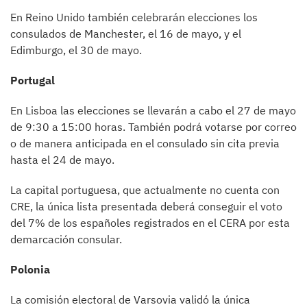
En Reino Unido también celebrarán elecciones los
consulados de Manchester, el 16 de mayo, y el
Edimburgo, el 30 de mayo.
Portugal
En Lisboa las elecciones se llevarán a cabo el 27 de mayo
de 9:30 a 15:00 horas. También podrá votarse por correo
o de manera anticipada en el consulado sin cita previa
hasta el 24 de mayo.
La capital portuguesa, que actualmente no cuenta con
CRE, la única lista presentada deberá conseguir el voto
del 7% de los españoles registrados en el CERA por esta
demarcación consular.
Polonia
La comisión electoral de Varsovia validó la única