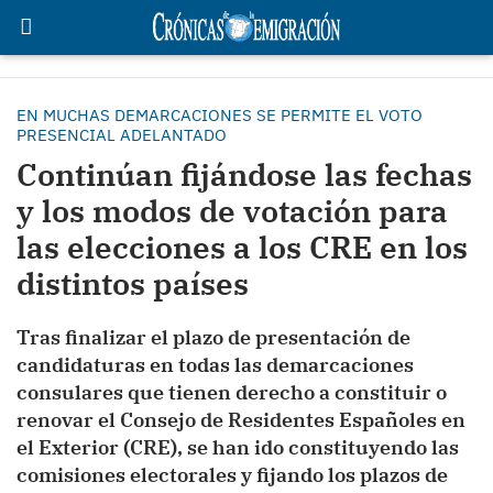
EN MUCHAS DEMARCACIONES SE PERMITE EL VOTO
PRESENCIAL ADELANTADO
Continúan fijándose las fechas
y los modos de votación para
las elecciones a los CRE en los
distintos países
Tras finalizar el plazo de presentación de
candidaturas en todas las demarcaciones
consulares que tienen derecho a constituir o
renovar el Consejo de Residentes Españoles en
el Exterior (CRE), se han ido constituyendo las
comisiones electorales y fijando los plazos de