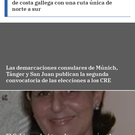
de costa gallega con una ruta única de
norte a sur
Las demarcaciones consulares de Múnich,
Tánger y San Juan publican la segunda
convocatoria de las elecciones a los CRE