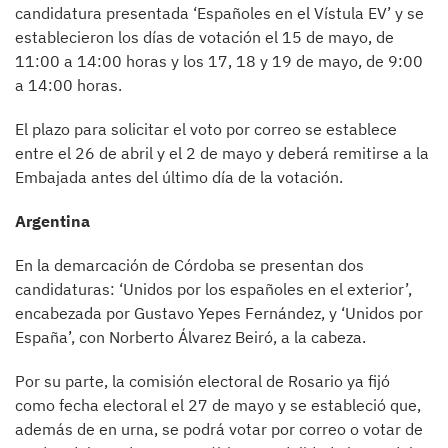
candidatura presentada ‘Españoles en el Vístula EV’ y se
establecieron los días de votación el 15 de mayo, de
11:00 a 14:00 horas y los 17, 18 y 19 de mayo, de 9:00
a 14:00 horas.
El plazo para solicitar el voto por correo se establece
entre el 26 de abril y el 2 de mayo y deberá remitirse a la
Embajada antes del último día de la votación.
Argentina
En la demarcación de Córdoba se presentan dos
candidaturas: ‘Unidos por los españoles en el exterior’,
encabezada por Gustavo Yepes Fernández, y ‘Unidos por
España’, con Norberto Álvarez Beiró, a la cabeza.
Por su parte, la comisión electoral de Rosario ya fijó
como fecha electoral el 27 de mayo y se estableció que,
además de en urna, se podrá votar por correo o votar de