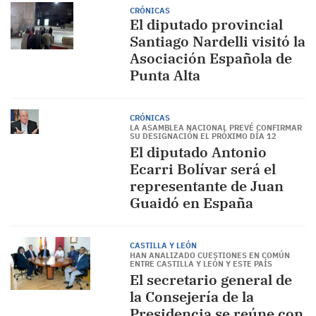
CRÓNICAS
El diputado provincial
Santiago Nardelli visitó la
Asociación Española de
Punta Alta
CRÓNICAS
LA ASAMBLEA NACIONAL PREVÉ CONFIRMAR
SU DESIGNACIÓN EL PRÓXIMO DÍA 12
El diputado Antonio
Ecarri Bolívar será el
representante de Juan
Guaidó en España
CASTILLA Y LEÓN
HAN ANALIZADO CUESTIONES EN COMÚN
ENTRE CASTILLA Y LEÓN Y ESTE PAÍS
El secretario general de
la Consejería de la
Presidencia se reúne con