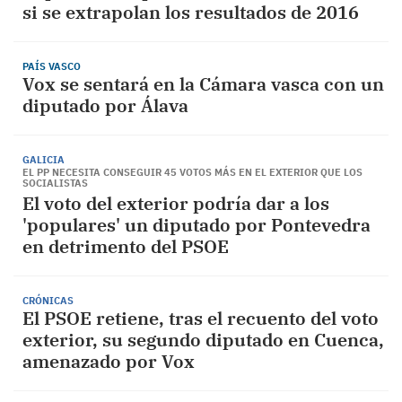
si se extrapolan los resultados de 2016
PAÍS VASCO
Vox se sentará en la Cámara vasca con un
diputado por Álava
GALICIA
EL PP NECESITA CONSEGUIR 45 VOTOS MÁS EN EL EXTERIOR QUE LOS
SOCIALISTAS
El voto del exterior podría dar a los
'populares' un diputado por Pontevedra
en detrimento del PSOE
CRÓNICAS
El PSOE retiene, tras el recuento del voto
exterior, su segundo diputado en Cuenca,
amenazado por Vox