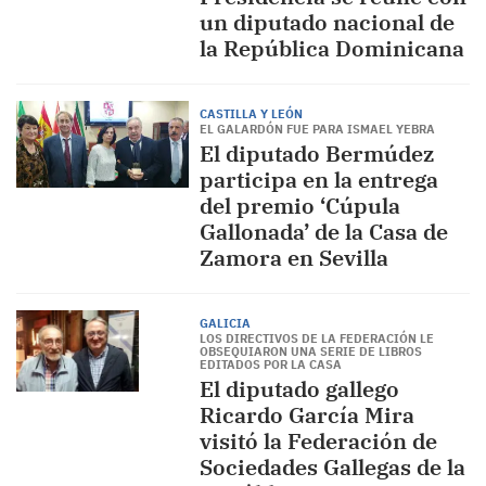
un diputado nacional de
la República Dominicana
CASTILLA Y LEÓN
EL GALARDÓN FUE PARA ISMAEL YEBRA
El diputado Bermúdez
participa en la entrega
del premio ‘Cúpula
Gallonada’ de la Casa de
Zamora en Sevilla
GALICIA
LOS DIRECTIVOS DE LA FEDERACIÓN LE
OBSEQUIARON UNA SERIE DE LIBROS
EDITADOS POR LA CASA
El diputado gallego
Ricardo García Mira
visitó la Federación de
Sociedades Gallegas de la