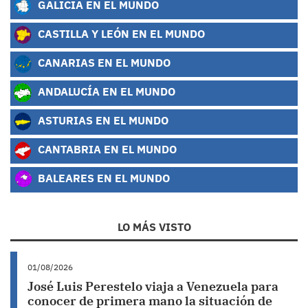
GALICIA EN EL MUNDO
CASTILLA Y LEÓN EN EL MUNDO
CANARIAS EN EL MUNDO
ANDALUCÍA EN EL MUNDO
ASTURIAS EN EL MUNDO
CANTABRIA EN EL MUNDO
BALEARES EN EL MUNDO
LO MÁS VISTO
01/08/2026
José Luis Perestelo viaja a Venezuela para
conocer de primera mano la situación de