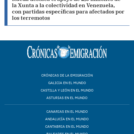
la Xunta a la colectividad en Venezuela,
con partidas específicas para afectados por
los terremotos
CRÓNICAS DE LA EMIGRACIÓN
GALICIA EN EL MUNDO
CASTILLA Y LEÓN EN EL MUNDO
ASTURIAS EN EL MUNDO
CANARIAS EN EL MUNDO
ANDALUCÍA EN EL MUNDO
CANTABRIA EN EL MUNDO
BALEARES EN EL MUNDO