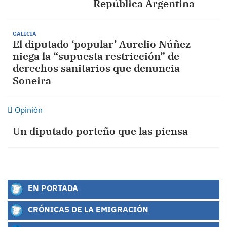
República Argentina
GALICIA
El diputado ‘popular’ Aurelio Núñez
niega la “supuesta restricción” de
derechos sanitarios que denuncia
Soneira
Opinión
Un diputado porteño que las piensa
EN PORTADA
CRÓNICAS DE LA EMIGRACIÓN