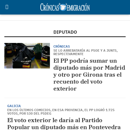
DIPUTADO
CRÓNICAS
SE LO ARREBATARÍA AL PSOE Y A JUNTS,
RESPECTIVAMENTE
El PP podría sumar un
diputado más por Madrid
y otro por Girona tras el
recuento del voto
exterior
GALICIA
EN LOS ÚLTIMOS COMICIOS, EN ESA PROVINCIA, EL PP LOGRÓ 1.725
VOTOS, POR 530 DEL PSDEG
El voto exterior le daría al Partido
Popular un diputado más en Pontevedra