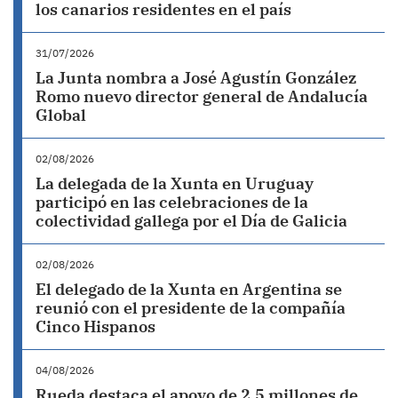
los canarios residentes en el país
31/07/2026
La Junta nombra a José Agustín González
Romo nuevo director general de Andalucía
Global
02/08/2026
La delegada de la Xunta en Uruguay
participó en las celebraciones de la
colectividad gallega por el Día de Galicia
02/08/2026
El delegado de la Xunta en Argentina se
reunió con el presidente de la compañía
Cinco Hispanos
04/08/2026
Rueda destaca el apoyo de 2,5 millones de