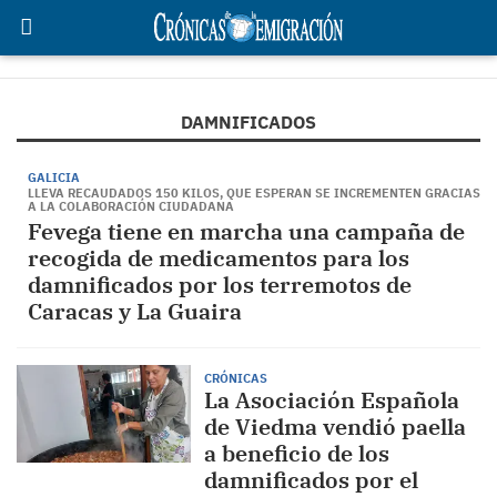
DAMNIFICADOS
GALICIA
LLEVA RECAUDADOS 150 KILOS, QUE ESPERAN SE INCREMENTEN GRACIAS
A LA COLABORACIÓN CIUDADANA
Fevega tiene en marcha una campaña de
recogida de medicamentos para los
damnificados por los terremotos de
Caracas y La Guaira
CRÓNICAS
La Asociación Española
de Viedma vendió paella
a beneficio de los
damnificados por el