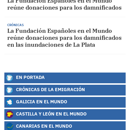
La Fundación Españoles en el Mundo
reúne donaciones para los damnificados
CRÓNICAS
La Fundación Españoles en el Mundo
reúne donaciones para los damnificados
en las inundaciones de La Plata
EN PORTADA
CRÓNICAS DE LA EMIGRACIÓN
GALICIA EN EL MUNDO
CASTILLA Y LEÓN EN EL MUNDO
CANARIAS EN EL MUNDO