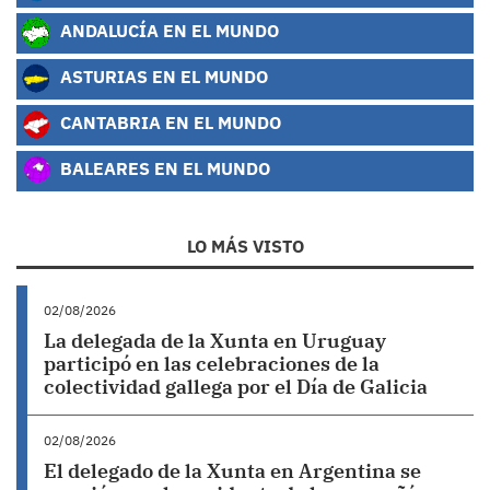
ANDALUCÍA EN EL MUNDO
ASTURIAS EN EL MUNDO
CANTABRIA EN EL MUNDO
BALEARES EN EL MUNDO
LO MÁS VISTO
02/08/2026
La delegada de la Xunta en Uruguay
participó en las celebraciones de la
colectividad gallega por el Día de Galicia
02/08/2026
El delegado de la Xunta en Argentina se