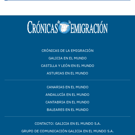
CRÓNICAS DE LA EMIGRACIÓN
GALICIA EN EL MUNDO
CASTILLA Y LEÓN EN EL MUNDO
ASTURIAS EN EL MUNDO
CANARIAS EN EL MUNDO
ANDALUCÍA EN EL MUNDO
CANTABRIA EN EL MUNDO
BALEARES EN EL MUNDO
CONTACTO: GALICIA EN EL MUNDO S.A.
GRUPO DE COMUNICACIÓN GALICIA EN EL MUNDO S.A.