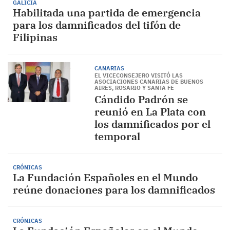
GALICIA
Habilitada una partida de emergencia
para los damnificados del tifón de
Filipinas
CANARIAS
EL VICECONSEJERO VISITÓ LAS
ASOCIACIONES CANARIAS DE BUENOS
AIRES, ROSARIO Y SANTA FE
Cándido Padrón se
reunió en La Plata con
los damnificados por el
temporal
CRÓNICAS
La Fundación Españoles en el Mundo
reúne donaciones para los damnificados
CRÓNICAS