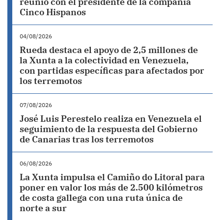
reunió con el presidente de la compañía
Cinco Hispanos
04/08/2026
Rueda destaca el apoyo de 2,5 millones de
la Xunta a la colectividad en Venezuela,
con partidas específicas para afectados por
los terremotos
07/08/2026
José Luis Perestelo realiza en Venezuela el
seguimiento de la respuesta del Gobierno
de Canarias tras los terremotos
06/08/2026
La Xunta impulsa el Camiño do Litoral para
poner en valor los más de 2.500 kilómetros
de costa gallega con una ruta única de
norte a sur