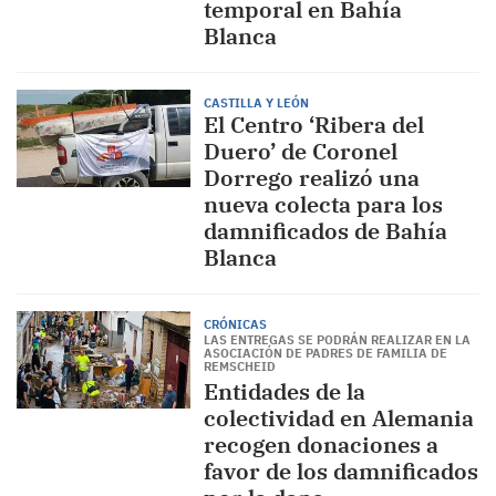
temporal en Bahía
Blanca
CASTILLA Y LEÓN
El Centro ‘Ribera del
Duero’ de Coronel
Dorrego realizó una
nueva colecta para los
damnificados de Bahía
Blanca
CRÓNICAS
LAS ENTREGAS SE PODRÁN REALIZAR EN LA
ASOCIACIÓN DE PADRES DE FAMILIA DE
REMSCHEID
Entidades de la
colectividad en Alemania
recogen donaciones a
favor de los damnificados