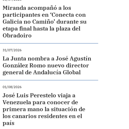
Miranda acompañó a los
participantes en ‘Conecta con
Galicia no Camiño’ durante su
etapa final hasta la plaza del
Obradoiro
31/07/2026
La Junta nombra a José Agustín
González Romo nuevo director
general de Andalucía Global
01/08/2026
José Luis Perestelo viaja a
Venezuela para conocer de
primera mano la situación de
los canarios residentes en el
país