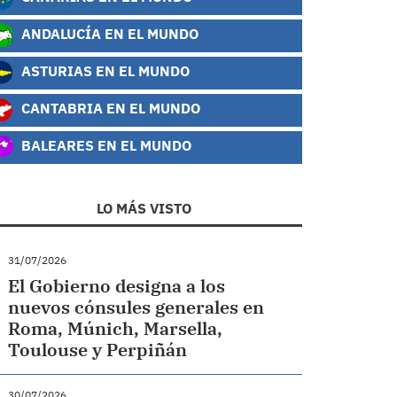
ANDALUCÍA EN EL MUNDO
ASTURIAS EN EL MUNDO
CANTABRIA EN EL MUNDO
BALEARES EN EL MUNDO
LO MÁS VISTO
31/07/2026
El Gobierno designa a los
nuevos cónsules generales en
Roma, Múnich, Marsella,
Toulouse y Perpiñán
30/07/2026