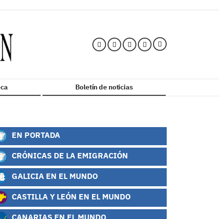
ca
Boletín de noticias
EN PORTADA
CRÓNICAS DE LA EMIGRACIÓN
GALICIA EN EL MUNDO
CASTILLA Y LEÓN EN EL MUNDO
CANARIAS EN EL MUNDO