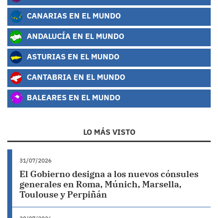
CANARIAS EN EL MUNDO
ANDALUCÍA EN EL MUNDO
ASTURIAS EN EL MUNDO
CANTABRIA EN EL MUNDO
BALEARES EN EL MUNDO
LO MÁS VISTO
31/07/2026
El Gobierno designa a los nuevos cónsules
generales en Roma, Múnich, Marsella,
Toulouse y Perpiñán