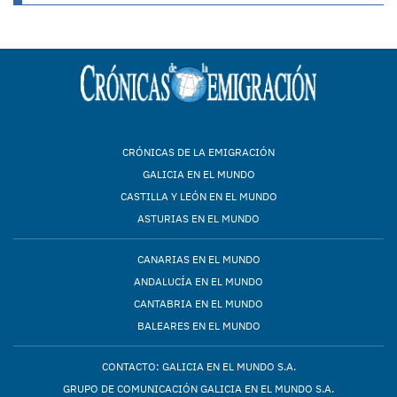
CRÓNICAS DE LA EMIGRACIÓN
GALICIA EN EL MUNDO
CASTILLA Y LEÓN EN EL MUNDO
ASTURIAS EN EL MUNDO
CANARIAS EN EL MUNDO
ANDALUCÍA EN EL MUNDO
CANTABRIA EN EL MUNDO
BALEARES EN EL MUNDO
CONTACTO: GALICIA EN EL MUNDO S.A.
GRUPO DE COMUNICACIÓN GALICIA EN EL MUNDO S.A.