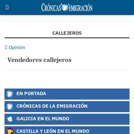
CALLEJEROS
Opinión
Vendedores callejeros
EN PORTADA
CRÓNICAS DE LA EMIGRACIÓN
GALICIA EN EL MUNDO
CASTILLA Y LEÓN EN EL MUNDO