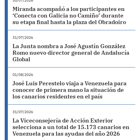
30/07/2026
Miranda acompañó a los participantes en
‘Conecta con Galicia no Camiño’ durante
su etapa final hasta la plaza del Obradoiro
31/07/2026
La Junta nombra a José Agustín González
Romo nuevo director general de Andalucía
Global
01/08/2026
José Luis Perestelo viaja a Venezuela para
conocer de primera mano la situación de
los canarios residentes en el país
31/07/2026
La Viceconsejería de Acción Exterior
selecciona a un total de 15.173 canarios en
Venezuela para las ayudas del año 2026