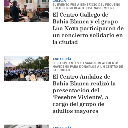
GALICIA
EL EVENTO FUE A BENEFICIO DEL PEQUEÑO
COTTOLENGO BEATO JOSÉ NASCIMBENI
El Centro Gallego de
Bahía Blanca y el grupo
Lúa Nova participaron de
un concierto solidario en
la ciudad
ANDALUCÍA
LOS ASISTENTES LLEVARON UN ALIMENTO
NAVIDEÑO PARA DONARLOS A UN CENTRO DE
LA CIUDAD
El Centro Andaluz de
Bahía Blanca realizó la
presentación del
‘Pesebre Viviente’, a
cargo del grupo de
adultos mayores