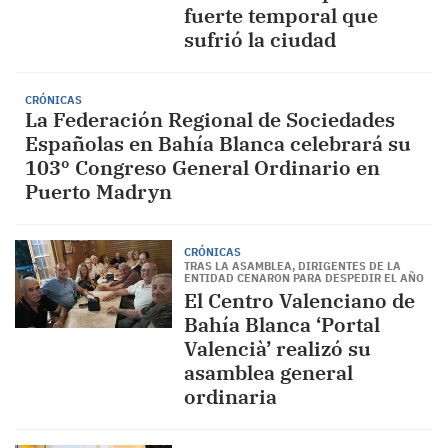
fuerte temporal que
sufrió la ciudad
CRÓNICAS
La Federación Regional de Sociedades
Españolas en Bahía Blanca celebrará su
103º Congreso General Ordinario en
Puerto Madryn
CRÓNICAS
TRAS LA ASAMBLEA, DIRIGENTES DE LA
ENTIDAD CENARON PARA DESPEDIR EL AÑO
El Centro Valenciano de
Bahía Blanca ‘Portal
Valencià’ realizó su
asamblea general
ordinaria