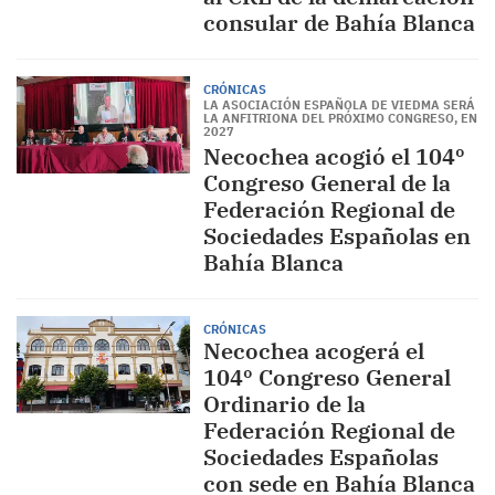
consular de Bahía Blanca
CRÓNICAS
LA ASOCIACIÓN ESPAÑOLA DE VIEDMA SERÁ
LA ANFITRIONA DEL PRÓXIMO CONGRESO, EN
2027
Necochea acogió el 104º
Congreso General de la
Federación Regional de
Sociedades Españolas en
Bahía Blanca
CRÓNICAS
Necochea acogerá el
104º Congreso General
Ordinario de la
Federación Regional de
Sociedades Españolas
con sede en Bahía Blanca