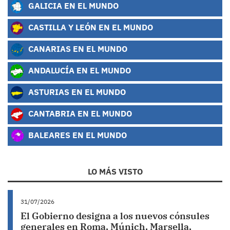
GALICIA EN EL MUNDO
CASTILLA Y LEÓN EN EL MUNDO
CANARIAS EN EL MUNDO
ANDALUCÍA EN EL MUNDO
ASTURIAS EN EL MUNDO
CANTABRIA EN EL MUNDO
BALEARES EN EL MUNDO
LO MÁS VISTO
31/07/2026
El Gobierno designa a los nuevos cónsules
generales en Roma, Múnich, Marsella,