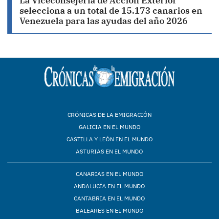
La Viceconsejería de Acción Exterior
selecciona a un total de 15.173 canarios en
Venezuela para las ayudas del año 2026
CRÓNICAS DE LA EMIGRACIÓN
GALICIA EN EL MUNDO
CASTILLA Y LEÓN EN EL MUNDO
ASTURIAS EN EL MUNDO
CANARIAS EN EL MUNDO
ANDALUCÍA EN EL MUNDO
CANTABRIA EN EL MUNDO
BALEARES EN EL MUNDO