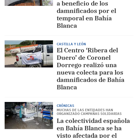
a beneficio de los
damnificados por el
temporal en Bahía
Blanca
CASTILLA Y LEÓN
El Centro ‘Ribera del
Duero’ de Coronel
Dorrego realizó una
nueva colecta para los
damnificados de Bahía
Blanca
CRÓNICAS
MUCHAS DE LAS ENTIDADES HAN
ORGANIZADO CAMPAÑAS SOLIDARIAS
La colectividad española
en Bahía Blanca se ha
visto afectada por el