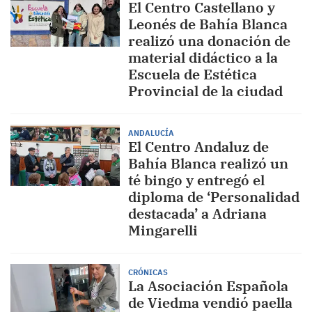
El Centro Castellano y
Leonés de Bahía Blanca
realizó una donación de
material didáctico a la
Escuela de Estética
Provincial de la ciudad
ANDALUCÍA
El Centro Andaluz de
Bahía Blanca realizó un
té bingo y entregó el
diploma de ‘Personalidad
destacada’ a Adriana
Mingarelli
CRÓNICAS
La Asociación Española
de Viedma vendió paella