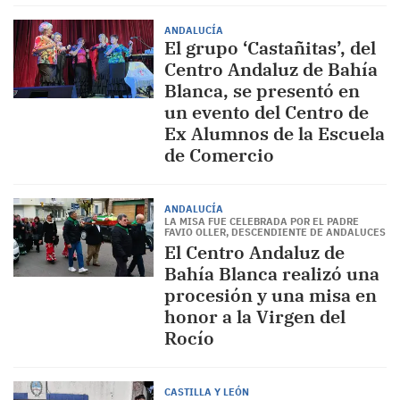
ANDALUCÍA
El grupo ‘Castañitas’, del
Centro Andaluz de Bahía
Blanca, se presentó en
un evento del Centro de
Ex Alumnos de la Escuela
de Comercio
ANDALUCÍA
LA MISA FUE CELEBRADA POR EL PADRE
FAVIO OLLER, DESCENDIENTE DE ANDALUCES
El Centro Andaluz de
Bahía Blanca realizó una
procesión y una misa en
honor a la Virgen del
Rocío
CASTILLA Y LEÓN