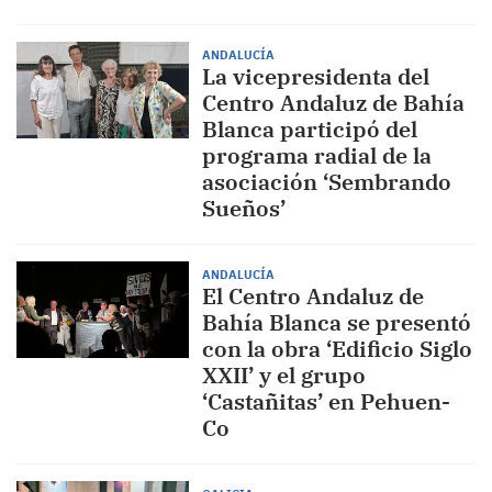
ANDALUCÍA
La vicepresidenta del
Centro Andaluz de Bahía
Blanca participó del
programa radial de la
asociación ‘Sembrando
Sueños’
ANDALUCÍA
El Centro Andaluz de
Bahía Blanca se presentó
con la obra ‘Edificio Siglo
XXII’ y el grupo
‘Castañitas’ en Pehuen-
Co