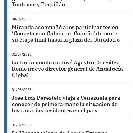
Toulouse y Perpiñán
30/07/2026
Miranda acompañó a los participantes en
‘Conecta con Galicia no Camiño’ durante
su etapa final hasta la plaza del Obradoiro
31/07/2026
La Junta nombra a José Agustín González
Romo nuevo director general de Andalucía
Global
01/08/2026
José Luis Perestelo viaja a Venezuela para
conocer de primera mano la situación de
los canarios residentes en el país
31/07/2026