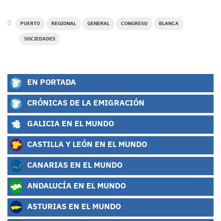
PUERTO
REGIONAL
GENERAL
CONGRESO
BLANCA
SOCIEDADES
EN PORTADA
CRÓNICAS DE LA EMIGRACIÓN
GALICIA EN EL MUNDO
CASTILLA Y LEÓN EN EL MUNDO
CANARIAS EN EL MUNDO
ANDALUCÍA EN EL MUNDO
ASTURIAS EN EL MUNDO