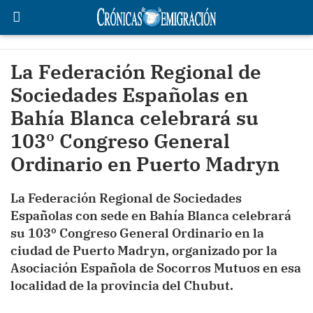
La Federación Regional de
Sociedades Españolas en
Bahía Blanca celebrará su
103º Congreso General
Ordinario en Puerto Madryn
La Federación Regional de Sociedades
Españolas con sede en Bahía Blanca celebrará
su 103º Congreso General Ordinario en la
ciudad de Puerto Madryn, organizado por la
Asociación Española de Socorros Mutuos en esa
localidad de la provincia del Chubut.