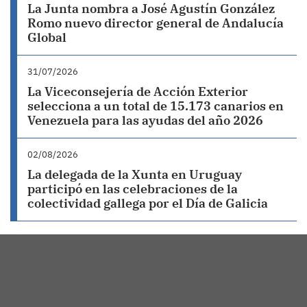
La Junta nombra a José Agustín González
Romo nuevo director general de Andalucía
Global
31/07/2026
La Viceconsejería de Acción Exterior
selecciona a un total de 15.173 canarios en
Venezuela para las ayudas del año 2026
02/08/2026
La delegada de la Xunta en Uruguay
participó en las celebraciones de la
colectividad gallega por el Día de Galicia