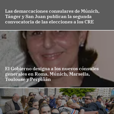
Las demarcaciones consulares de Múnich,
Tánger y San Juan publican la segunda
convocatoria de las elecciones a los CRE
El Gobierno designa a los nuevos cónsules
generales en Roma, Múnich, Marsella,
Toulouse y Perpiñán