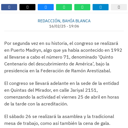
REDACCIÓN, BAHÍA BLANCA
16/02/25 - 19:06
Por segunda vez en su historia, el congreso se realizará
en Puerto Madryn, algo que ya había acontecido en 1992
al llevarse a cabo el número 71, denominado ‘Quinto
Centenario del descubrimiento de América’, bajo la
presidencia en la Federación de Ramón Arestizabal.
El congreso se llevará adelante en la sede de la entidad
en Quintas del Mirador, en calle Jariyal 2151,
comenzando la actividad el viernes 25 de abril en horas
de la tarde con la acreditación.
El sábado 26 se realizará la asamblea y la tradicional
mesa de trabajo, como así también la cena de gala.