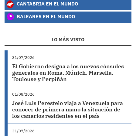
CANTABRIA EN EL MUNDO
BALEARES EN EL MUNDO
LO MÁS VISTO
31/07/2026
El Gobierno designa a los nuevos cónsules
generales en Roma, Múnich, Marsella,
Toulouse y Perpiñán
01/08/2026
José Luis Perestelo viaja a Venezuela para
conocer de primera mano la situación de
los canarios residentes en el país
31/07/2026