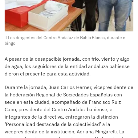
Los dirigentes del Centro Andaluz de Bahía Blanca, durante el
bingo.
A pesar de la desapacible jornada, con frío, viento y algo
de agua, los seguidores de la entidad andaluza bahiense
dieron el presente para esta actividad.
Durante la jornada, Juan Carlos Herner, vicepresidente de
la Federación Regional de Sociedades Españolas con
sede en esta ciudad, acompañado de Francisco Ruiz
Cano, presidente del Centro Andaluz bahiense, e
integrantes de la directiva, entregaron la distinción
‘Personalidad destacada de la colectividad’ a la
vicepresidenta de la institución, Adriana Mingarelli. La