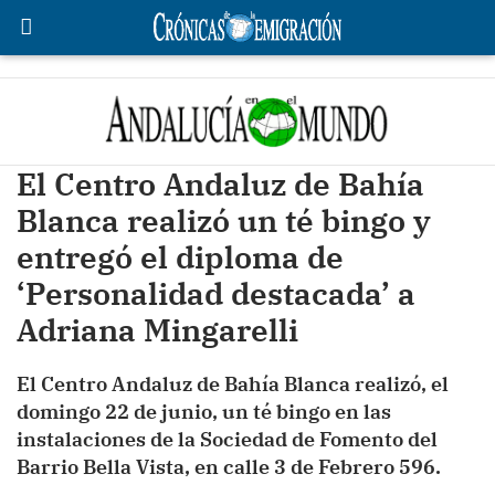
El Centro Andaluz de Bahía
Blanca realizó un té bingo y
entregó el diploma de
‘Personalidad destacada’ a
Adriana Mingarelli
El Centro Andaluz de Bahía Blanca realizó, el
domingo 22 de junio, un té bingo en las
instalaciones de la Sociedad de Fomento del
Barrio Bella Vista, en calle 3 de Febrero 596.