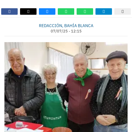
REDACCIÓN, BAHÍA BLANCA
07/07/25 - 12:15