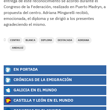
entrega de este reconocimiento se acordó durante el
Congreso de la Federación, realizado en Puerto Madryn, a
propuesta del centro. Adriana Mingarelli recibió,
emocionada, el diploma y se dirigió a los presentes
agradeciendo el mismo.
CENTRO
BLANCA
DIPLOMA
DESTACADA
ADRIANA
ANDALUZ
EN PORTADA
CRÓNICAS DE LA EMIGRACIÓN
GALICIA EN EL MUNDO
CASTILLA Y LEÓN EN EL MUNDO