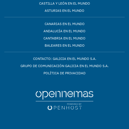
CASTILLA Y LEÓN EN EL MUNDO
ASTURIAS EN EL MUNDO
CANARIAS EN EL MUNDO
ANDALUCÍA EN EL MUNDO
CANTABRIA EN EL MUNDO
BALEARES EN EL MUNDO
CONTACTO: GALICIA EN EL MUNDO S.A.
GRUPO DE COMUNICACIÓN GALICIA EN EL MUNDO S.A.
POLÍTICA DE PRIVACIDAD