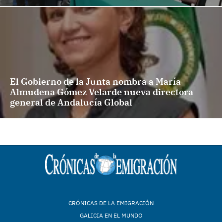
El Gobierno de la Junta nombra a María
Almudena Gómez Velarde nueva directora
general de Andalucía Global
CRÓNICAS DE LA EMIGRACIÓN
GALICIA EN EL MUNDO