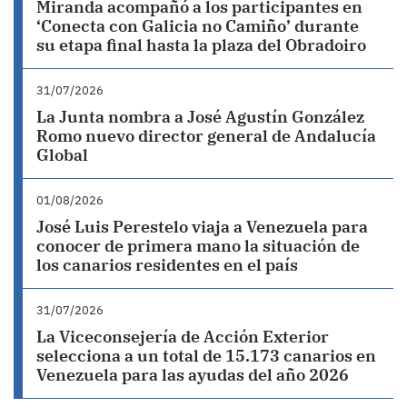
Miranda acompañó a los participantes en
‘Conecta con Galicia no Camiño’ durante
su etapa final hasta la plaza del Obradoiro
31/07/2026
La Junta nombra a José Agustín González
Romo nuevo director general de Andalucía
Global
01/08/2026
José Luis Perestelo viaja a Venezuela para
conocer de primera mano la situación de
los canarios residentes en el país
31/07/2026
La Viceconsejería de Acción Exterior
selecciona a un total de 15.173 canarios en
Venezuela para las ayudas del año 2026