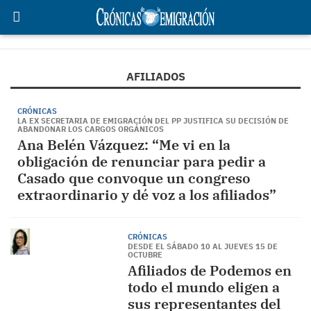
AFILIADOS
CRÓNICAS
LA EX SECRETARIA DE EMIGRACIÓN DEL PP JUSTIFICA SU DECISIÓN DE
ABANDONAR LOS CARGOS ORGÁNICOS
Ana Belén Vázquez: “Me vi en la
obligación de renunciar para pedir a
Casado que convoque un congreso
extraordinario y dé voz a los afiliados”
CRÓNICAS
DESDE EL SÁBADO 10 AL JUEVES 15 DE
OCTUBRE
Afiliados de Podemos en
todo el mundo eligen a
sus representantes del