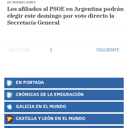
DE BUENOS AIRES
Los afiliados al PSOE en Argentina podrán
elegir este domingo por voto directo la
Secretaría General
ANTERIOR
1
2
SIGUIENTE
EN PORTADA
CRÓNICAS DE LA EMIGRACIÓN
GALICIA EN EL MUNDO
CASTILLA Y LEÓN EN EL MUNDO