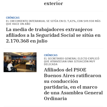
exterior
CRÓNICAS
EL CRECIMIENTO INTERANUAL SE SITÚA EN EL 7,42%, CON 149.938 MÁS
QUE HACE UN AÑO
La media de trabajadores extranjeros
afiliados a la Seguridad Social se sitúa en
2.170.368 en julio
CRÓNICAS
EL SECRETARIO GENERAL ELECTO EXPLICÓ
QUE ATRAVIESAN UNA SITUACIÓN MUY
DELICADA
Afiliados del PSOE
Buenos Aires ratificaron
su conducción
partidaria, en el marco
de una Asamblea General
Ordinaria