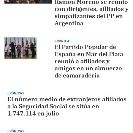
Ramón Moreno se reunió
con dirigentes, afiliados y
simpatizantes del PP en
Argentina
CRÓNICAS
El Partido Popular de
España en Mar del Plata
reunió a afiliados y
amigos en un almuerzo
de camaradería
CRÓNICAS
El número medio de extranjeros afiliados
a la Seguridad Social se sitúa en
1.747.114 en julio
CRÓNICAS