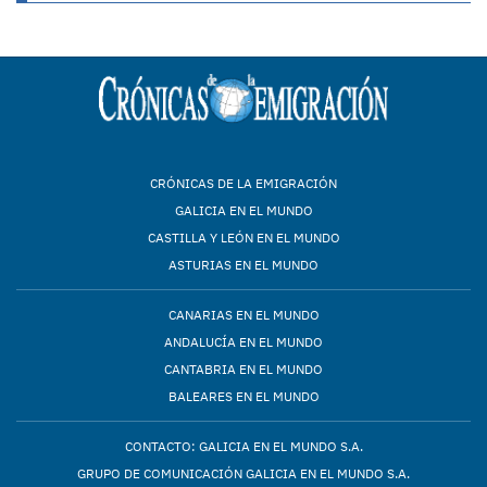
CRÓNICAS DE LA EMIGRACIÓN
GALICIA EN EL MUNDO
CASTILLA Y LEÓN EN EL MUNDO
ASTURIAS EN EL MUNDO
CANARIAS EN EL MUNDO
ANDALUCÍA EN EL MUNDO
CANTABRIA EN EL MUNDO
BALEARES EN EL MUNDO
CONTACTO: GALICIA EN EL MUNDO S.A.
GRUPO DE COMUNICACIÓN GALICIA EN EL MUNDO S.A.