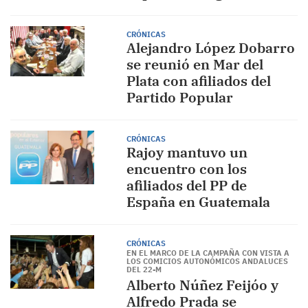
CRÓNICAS
Alejandro López Dobarro
se reunió en Mar del
Plata con afiliados del
Partido Popular
CRÓNICAS
Rajoy mantuvo un
encuentro con los
afiliados del PP de
España en Guatemala
CRÓNICAS
EN EL MARCO DE LA CAMPAÑA CON VISTA A
LOS COMICIOS AUTONÓMICOS ANDALUCES
DEL 22-M
Alberto Núñez Feijóo y
Alfredo Prada se