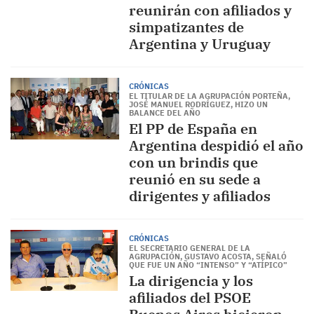
reunirán con afiliados y
simpatizantes de
Argentina y Uruguay
CRÓNICAS
EL TITULAR DE LA AGRUPACIÓN PORTEÑA,
JOSÉ MANUEL RODRÍGUEZ, HIZO UN
BALANCE DEL AÑO
El PP de España en
Argentina despidió el año
con un brindis que
reunió en su sede a
dirigentes y afiliados
CRÓNICAS
EL SECRETARIO GENERAL DE LA
AGRUPACIÓN, GUSTAVO ACOSTA, SEÑALÓ
QUE FUE UN AÑO “INTENSO” Y “ATÍPICO”
La dirigencia y los
afiliados del PSOE