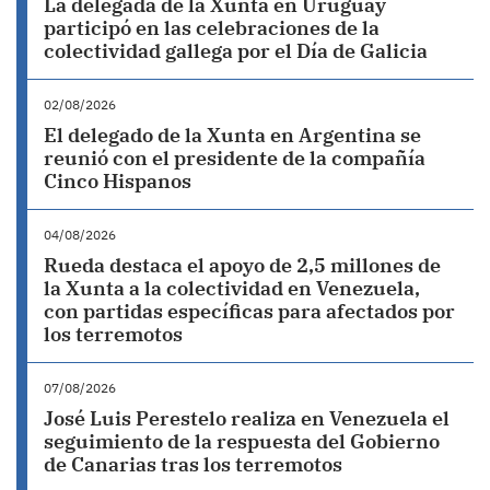
La delegada de la Xunta en Uruguay
participó en las celebraciones de la
colectividad gallega por el Día de Galicia
02/08/2026
El delegado de la Xunta en Argentina se
reunió con el presidente de la compañía
Cinco Hispanos
04/08/2026
Rueda destaca el apoyo de 2,5 millones de
la Xunta a la colectividad en Venezuela,
con partidas específicas para afectados por
los terremotos
07/08/2026
José Luis Perestelo realiza en Venezuela el
seguimiento de la respuesta del Gobierno
de Canarias tras los terremotos