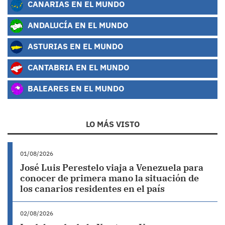
CANARIAS EN EL MUNDO
ANDALUCÍA EN EL MUNDO
ASTURIAS EN EL MUNDO
CANTABRIA EN EL MUNDO
BALEARES EN EL MUNDO
LO MÁS VISTO
01/08/2026
José Luis Perestelo viaja a Venezuela para
conocer de primera mano la situación de
los canarios residentes en el país
02/08/2026