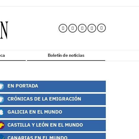
ca
Boletín de noticias
EN PORTADA
CRÓNICAS DE LA EMIGRACIÓN
GALICIA EN EL MUNDO
CASTILLA Y LEÓN EN EL MUNDO
CANARIAS EN EL MUNDO