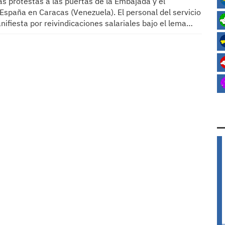
s protestas a las puertas de la Embajada y el
España en Caracas (Venezuela). El personal del servicio
nifiesta por reivindicaciones salariales bajo el lema…