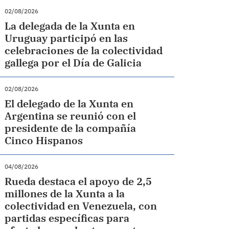
02/08/2026
La delegada de la Xunta en
Uruguay participó en las
celebraciones de la colectividad
gallega por el Día de Galicia
02/08/2026
El delegado de la Xunta en
Argentina se reunió con el
presidente de la compañía
Cinco Hispanos
04/08/2026
Rueda destaca el apoyo de 2,5
millones de la Xunta a la
colectividad en Venezuela, con
partidas específicas para