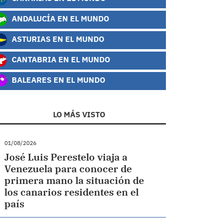
ANDALUCÍA EN EL MUNDO
ASTURIAS EN EL MUNDO
CANTABRIA EN EL MUNDO
BALEARES EN EL MUNDO
LO MÁS VISTO
01/08/2026
José Luis Perestelo viaja a
Venezuela para conocer de
primera mano la situación de
los canarios residentes en el
país