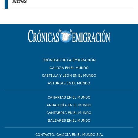
Aires
CRÓNICAS DE LA EMIGRACIÓN
GALICIA EN EL MUNDO
CASTILLA Y LEÓN EN EL MUNDO
ASTURIAS EN EL MUNDO
CANARIAS EN EL MUNDO
ANDALUCÍA EN EL MUNDO
CANTABRIA EN EL MUNDO
BALEARES EN EL MUNDO
CONTACTO: GALICIA EN EL MUNDO S.A.