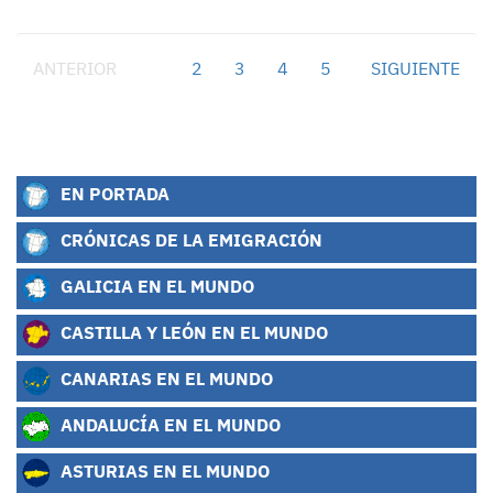
ANTERIOR
1
2
3
4
5
SIGUIENTE
EN PORTADA
CRÓNICAS DE LA EMIGRACIÓN
GALICIA EN EL MUNDO
CASTILLA Y LEÓN EN EL MUNDO
CANARIAS EN EL MUNDO
ANDALUCÍA EN EL MUNDO
ASTURIAS EN EL MUNDO