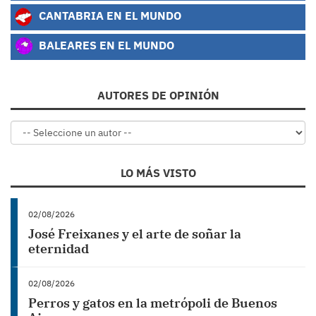
CANTABRIA EN EL MUNDO
BALEARES EN EL MUNDO
AUTORES DE OPINIÓN
LO MÁS VISTO
02/08/2026
José Freixanes y el arte de soñar la
eternidad
02/08/2026
Perros y gatos en la metrópoli de Buenos