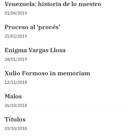
Venezuela: historia de lo nuestro
01/04/2019
Proceso al ‘procés’
25/02/2019
Enigma Vargas Llosa
28/01/2019
Xulio Formoso in memoriam
12/11/2018
Malos
26/10/2018
Títulos
03/10/2018