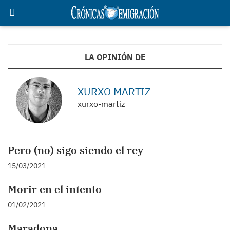
LA OPINIÓN DE
XURXO MARTIZ
xurxo-martiz
Pero (no) sigo siendo el rey
15/03/2021
Morir en el intento
01/02/2021
Maradona