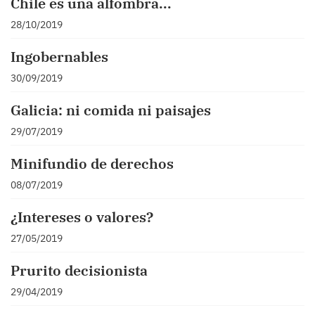
Chile es una alfombra...
28/10/2019
Ingobernables
30/09/2019
Galicia: ni comida ni paisajes
29/07/2019
Minifundio de derechos
08/07/2019
¿Intereses o valores?
27/05/2019
Prurito decisionista
29/04/2019