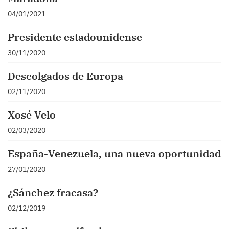
04/01/2021
Presidente estadounidense
30/11/2020
Descolgados de Europa
02/11/2020
Xosé Velo
02/03/2020
España-Venezuela, una nueva oportunidad
27/01/2020
¿Sánchez fracasa?
02/12/2019