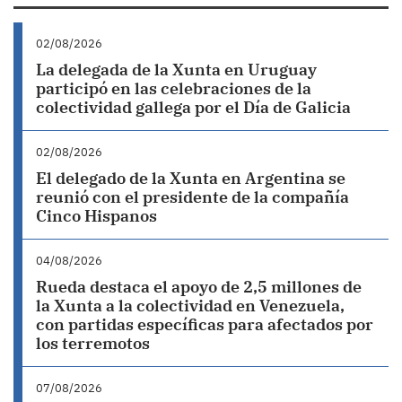
02/08/2026
La delegada de la Xunta en Uruguay
participó en las celebraciones de la
colectividad gallega por el Día de Galicia
02/08/2026
El delegado de la Xunta en Argentina se
reunió con el presidente de la compañía
Cinco Hispanos
04/08/2026
Rueda destaca el apoyo de 2,5 millones de
la Xunta a la colectividad en Venezuela,
con partidas específicas para afectados por
los terremotos
07/08/2026