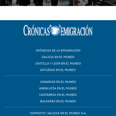
CRÓNICAS DE LA EMIGRACIÓN
GALICIA EN EL MUNDO
CASTILLA Y LEÓN EN EL MUNDO
ASTURIAS EN EL MUNDO
CANARIAS EN EL MUNDO
ANDALUCÍA EN EL MUNDO
CANTABRIA EN EL MUNDO
BALEARES EN EL MUNDO
CONTACTO: GALICIA EN EL MUNDO S.A.