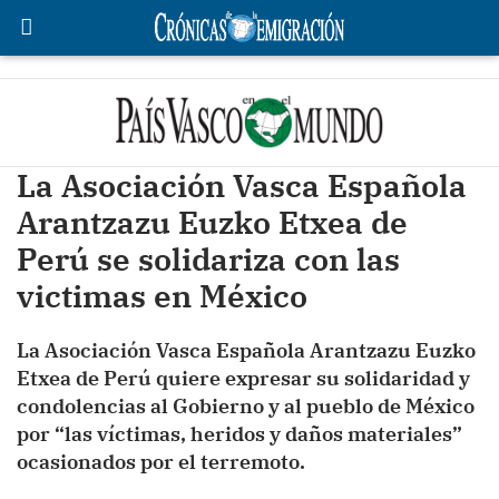
La Asociación Vasca Española
Arantzazu Euzko Etxea de
Perú se solidariza con las
victimas en México
La Asociación Vasca Española Arantzazu Euzko
Etxea de Perú quiere expresar su solidaridad y
condolencias al Gobierno y al pueblo de México
por “las víctimas, heridos y daños materiales”
ocasionados por el terremoto.