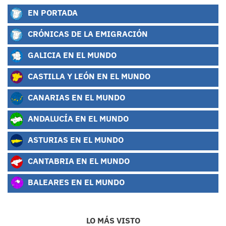
EN PORTADA
CRÓNICAS DE LA EMIGRACIÓN
GALICIA EN EL MUNDO
CASTILLA Y LEÓN EN EL MUNDO
CANARIAS EN EL MUNDO
ANDALUCÍA EN EL MUNDO
ASTURIAS EN EL MUNDO
CANTABRIA EN EL MUNDO
BALEARES EN EL MUNDO
LO MÁS VISTO