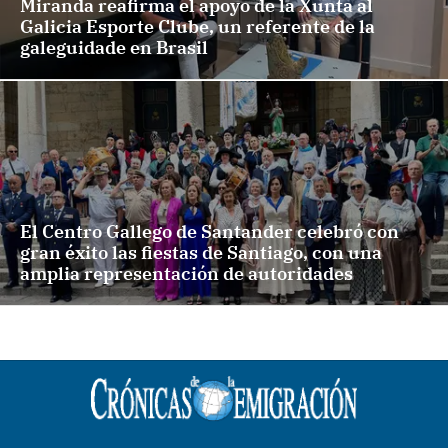
Miranda reafirma el apoyo de la Xunta al
Galicia Esporte Clube, un referente de la
galeguidade en Brasil
El Centro Gallego de Santander celebró con
gran éxito las fiestas de Santiago, con una
amplia representación de autoridades