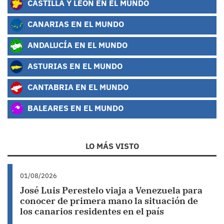
CASTILLA Y LEÓN EN EL MUNDO
CANARIAS EN EL MUNDO
ANDALUCÍA EN EL MUNDO
ASTURIAS EN EL MUNDO
CANTABRIA EN EL MUNDO
BALEARES EN EL MUNDO
LO MÁS VISTO
01/08/2026
José Luis Perestelo viaja a Venezuela para
conocer de primera mano la situación de
los canarios residentes en el país