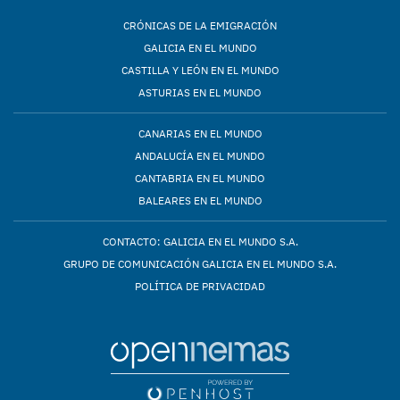
CRÓNICAS DE LA EMIGRACIÓN
GALICIA EN EL MUNDO
CASTILLA Y LEÓN EN EL MUNDO
ASTURIAS EN EL MUNDO
CANARIAS EN EL MUNDO
ANDALUCÍA EN EL MUNDO
CANTABRIA EN EL MUNDO
BALEARES EN EL MUNDO
CONTACTO: GALICIA EN EL MUNDO S.A.
GRUPO DE COMUNICACIÓN GALICIA EN EL MUNDO S.A.
POLÍTICA DE PRIVACIDAD