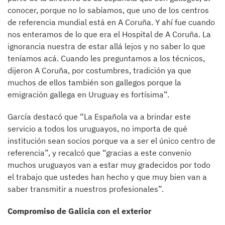
conocer, porque no lo sabíamos, que uno de los centros
de referencia mundial está en A Coruña. Y ahí fue cuando
nos enteramos de lo que era el Hospital de A Coruña. La
ignorancia nuestra de estar allá lejos y no saber lo que
teníamos acá. Cuando les preguntamos a los técnicos,
dijeron A Coruña, por costumbres, tradición ya que
muchos de ellos también son gallegos porque la
emigración gallega en Uruguay es fortísima”.
García destacó que “La Española va a brindar este
servicio a todos los uruguayos, no importa de qué
institución sean socios porque va a ser el único centro de
referencia”, y recalcó que “gracias a este convenio
muchos uruguayos van a estar muy gradecidos por todo
el trabajo que ustedes han hecho y que muy bien van a
saber transmitir a nuestros profesionales”.
Compromiso de Galicia con el exterior