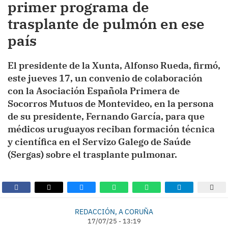
primer programa de
trasplante de pulmón en ese
país
El presidente de la Xunta, Alfonso Rueda, firmó,
este jueves 17, un convenio de colaboración
con la Asociación Española Primera de
Socorros Mutuos de Montevideo, en la persona
de su presidente, Fernando García, para que
médicos uruguayos reciban formación técnica
y científica en el Servizo Galego de Saúde
(Sergas) sobre el trasplante pulmonar.
REDACCIÓN, A CORUÑA
17/07/25 - 13:19