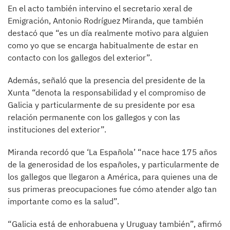
En el acto también intervino el secretario xeral de
Emigración, Antonio Rodríguez Miranda, que también
destacó que “es un día realmente motivo para alguien
como yo que se encarga habitualmente de estar en
contacto con los gallegos del exterior”.
Además, señaló que la presencia del presidente de la
Xunta “denota la responsabilidad y el compromiso de
Galicia y particularmente de su presidente por esa
relación permanente con los gallegos y con las
instituciones del exterior”.
Miranda recordó que ‘La Española’ “nace hace 175 años
de la generosidad de los españoles, y particularmente de
los gallegos que llegaron a América, para quienes una de
sus primeras preocupaciones fue cómo atender algo tan
importante como es la salud”.
“Galicia está de enhorabuena y Uruguay también”, afirmó