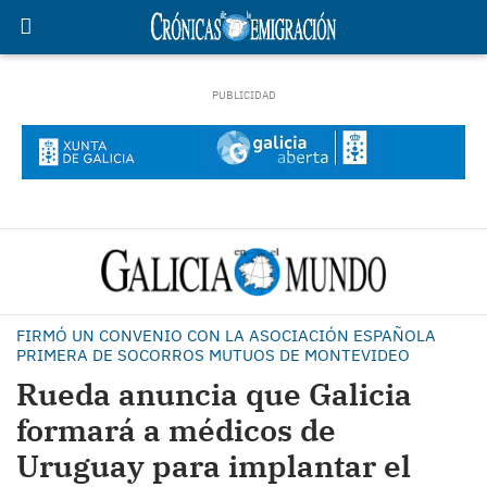
FIRMÓ UN CONVENIO CON LA ASOCIACIÓN ESPAÑOLA
PRIMERA DE SOCORROS MUTUOS DE MONTEVIDEO
Rueda anuncia que Galicia
formará a médicos de
Uruguay para implantar el