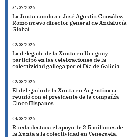
31/07/2026
La Junta nombra a José Agustín González
Romo nuevo director general de Andalucía
Global
02/08/2026
La delegada de la Xunta en Uruguay
participó en las celebraciones de la
colectividad gallega por el Día de Galicia
02/08/2026
El delegado de la Xunta en Argentina se
reunió con el presidente de la compañía
Cinco Hispanos
04/08/2026
Rueda destaca el apoyo de 2,5 millones de
la Xunta a la colectividad en Venezuela,