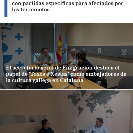
con partidas específicas para afectados por
los terremotos
El secretario xeral de Emigración destaca el
papel de ‘Toxos e Xestas’ como embajadores de
la cultura gallega en Cataluña