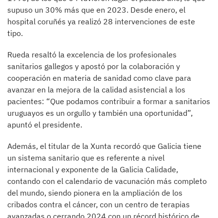
supuso un 30% más que en 2023. Desde enero, el
hospital coruñés ya realizó 28 intervenciones de este
tipo.
Rueda resaltó la excelencia de los profesionales
sanitarios gallegos y apostó por la colaboración y
cooperación en materia de sanidad como clave para
avanzar en la mejora de la calidad asistencial a los
pacientes: “Que podamos contribuir a formar a sanitarios
uruguayos es un orgullo y también una oportunidad”,
apuntó el presidente.
Además, el titular de la Xunta recordó que Galicia tiene
un sistema sanitario que es referente a nivel
internacional y exponente de la Galicia Calidade,
contando con el calendario de vacunación más completo
del mundo, siendo pionera en la ampliación de los
cribados contra el cáncer, con un centro de terapias
avanzadas o cerrando 2024 con un récord histórico de