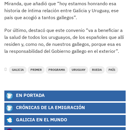
Miranda, que añadió que “hoy estamos honrando esa
historia de íntima relación entre Galicia y Uruguay, ese
país que acogió a tantos gallegos”.
Por último, destacó que este convenio “va a beneficiar a
la salud de todos los uruguayos, de los españoles que allí
residen y, como no, de nuestros gallegos, porque esa es
la responsabilidad del Gobierno gallego en el exterior”.
GALICIA
PRIMER
PROGRAMA
URUGUAY
RUEDA
PAÍS
EN PORTADA
CRÓNICAS DE LA EMIGRACIÓN
GALICIA EN EL MUNDO