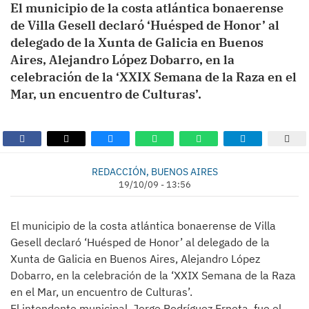
El municipio de la costa atlántica bonaerense
de Villa Gesell declaró ‘Huésped de Honor’ al
delegado de la Xunta de Galicia en Buenos
Aires, Alejandro López Dobarro, en la
celebración de la ‘XXIX Semana de la Raza en el
Mar, un encuentro de Culturas’.
REDACCIÓN, BUENOS AIRES
19/10/09 - 13:56
El municipio de la costa atlántica bonaerense de Villa
Gesell declaró ‘Huésped de Honor’ al delegado de la
Xunta de Galicia en Buenos Aires, Alejandro López
Dobarro, en la celebración de la ‘XXIX Semana de la Raza
en el Mar, un encuentro de Culturas’.
El intendente municipal, Jorge Rodríguez Erneta, fue el