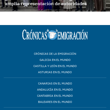
amplia representación de autoridades
CRÓNICAS DE LA EMIGRACIÓN
GALICIA EN EL MUNDO
CASTILLA Y LEÓN EN EL MUNDO
ASTURIAS EN EL MUNDO
CANARIAS EN EL MUNDO
ANDALUCÍA EN EL MUNDO
CANTABRIA EN EL MUNDO
BALEARES EN EL MUNDO