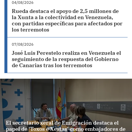
04/08/2026
Rueda destaca el apoyo de 2,5 millones de
la Xunta a la colectividad en Venezuela,
con partidas específicas para afectados por
los terremotos
07/08/2026
José Luis Perestelo realiza en Venezuela el
seguimiento de la respuesta del Gobierno
de Canarias tras los terremotos
El secretario xeral de Emigración destaca el
papel de ‘Toxos e Xestas’ como embajadores de