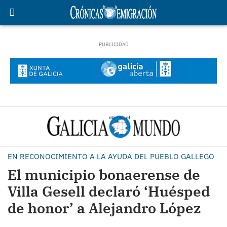
EN RECONOCIMIENTO A LA AYUDA DEL PUEBLO GALLEGO
El municipio bonaerense de
Villa Gesell declaró ‘Huésped
de honor’ a Alejandro López