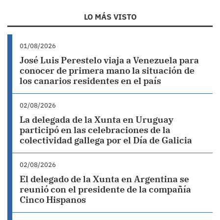
LO MÁS VISTO
01/08/2026
José Luis Perestelo viaja a Venezuela para
conocer de primera mano la situación de
los canarios residentes en el país
02/08/2026
La delegada de la Xunta en Uruguay
participó en las celebraciones de la
colectividad gallega por el Día de Galicia
02/08/2026
El delegado de la Xunta en Argentina se
reunió con el presidente de la compañía
Cinco Hispanos