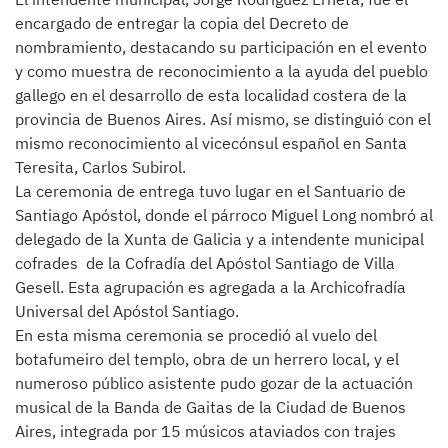
encargado de entregar la copia del Decreto de
nombramiento, destacando su participación en el evento
y como muestra de reconocimiento a la ayuda del pueblo
gallego en el desarrollo de esta localidad costera de la
provincia de Buenos Aires. Así mismo, se distinguió con el
mismo reconocimiento al vicecónsul español en Santa
Teresita, Carlos Subirol.
La ceremonia de entrega tuvo lugar en el Santuario de
Santiago Apóstol, donde el párroco Miguel Long nombró al
delegado de la Xunta de Galicia y a intendente municipal
cofrades de la Cofradía del Apóstol Santiago de Villa
Gesell. Esta agrupación es agregada a la Archicofradía
Universal del Apóstol Santiago.
En esta misma ceremonia se procedió al vuelo del
botafumeiro del templo, obra de un herrero local, y el
numeroso público asistente pudo gozar de la actuación
musical de la Banda de Gaitas de la Ciudad de Buenos
Aires, integrada por 15 músicos ataviados con trajes