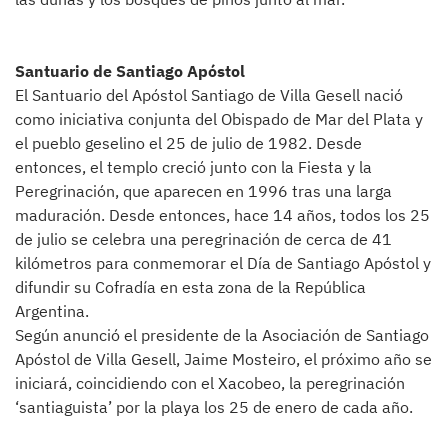
Santuario de Santiago Apóstol
El Santuario del Apóstol Santiago de Villa Gesell nació
como iniciativa conjunta del Obispado de Mar del Plata y
el pueblo geselino el 25 de julio de 1982. Desde
entonces, el templo creció junto con la Fiesta y la
Peregrinación, que aparecen en 1996 tras una larga
maduración. Desde entonces, hace 14 años, todos los 25
de julio se celebra una peregrinación de cerca de 41
kilómetros para conmemorar el Día de Santiago Apóstol y
difundir su Cofradía en esta zona de la República
Argentina.
Según anunció el presidente de la Asociación de Santiago
Apóstol de Villa Gesell, Jaime Mosteiro, el próximo año se
iniciará, coincidiendo con el Xacobeo, la peregrinación
‘santiaguista’ por la playa los 25 de enero de cada año.