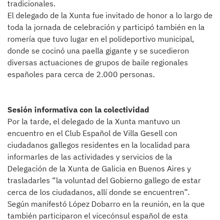
tradicionales.
El delegado de la Xunta fue invitado de honor a lo largo de
toda la jornada de celebración y participó también en la
romería que tuvo lugar en el polideportivo municipal,
donde se cocinó una paella gigante y se sucedieron
diversas actuaciones de grupos de baile regionales
españoles para cerca de 2.000 personas.
Sesión informativa con la colectividad
Por la tarde, el delegado de la Xunta mantuvo un
encuentro en el Club Español de Villa Gesell con
ciudadanos gallegos residentes en la localidad para
informarles de las actividades y servicios de la
Delegación de la Xunta de Galicia en Buenos Aires y
trasladarles “la voluntad del Gobierno gallego de estar
cerca de los ciudadanos, allí donde se encuentren”.
Según manifestó López Dobarro en la reunión, en la que
también participaron el vicecónsul español de esta