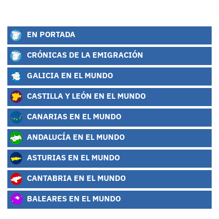
EN PORTADA
CRÓNICAS DE LA EMIGRACIÓN
GALICIA EN EL MUNDO
CASTILLA Y LEÓN EN EL MUNDO
CANARIAS EN EL MUNDO
ANDALUCÍA EN EL MUNDO
ASTURIAS EN EL MUNDO
CANTABRIA EN EL MUNDO
BALEARES EN EL MUNDO