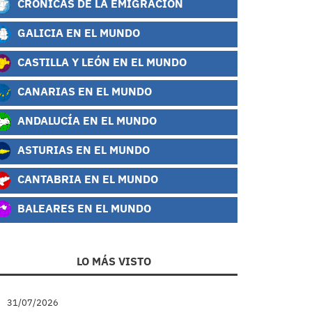
CRÓNICAS DE LA EMIGRACIÓN
GALICIA EN EL MUNDO
CASTILLA Y LEÓN EN EL MUNDO
CANARIAS EN EL MUNDO
ANDALUCÍA EN EL MUNDO
ASTURIAS EN EL MUNDO
CANTABRIA EN EL MUNDO
BALEARES EN EL MUNDO
LO MÁS VISTO
31/07/2026