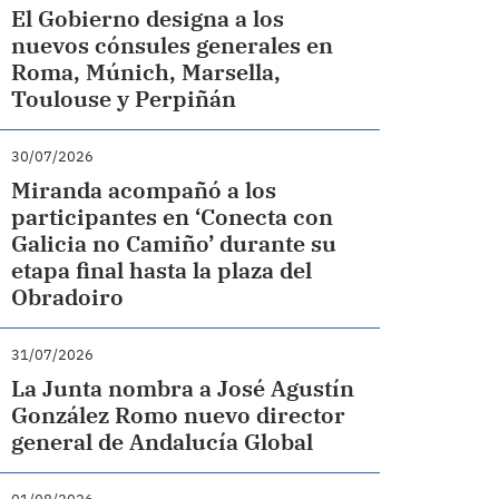
El Gobierno designa a los
nuevos cónsules generales en
Roma, Múnich, Marsella,
Toulouse y Perpiñán
30/07/2026
Miranda acompañó a los
participantes en ‘Conecta con
Galicia no Camiño’ durante su
etapa final hasta la plaza del
Obradoiro
31/07/2026
La Junta nombra a José Agustín
González Romo nuevo director
general de Andalucía Global