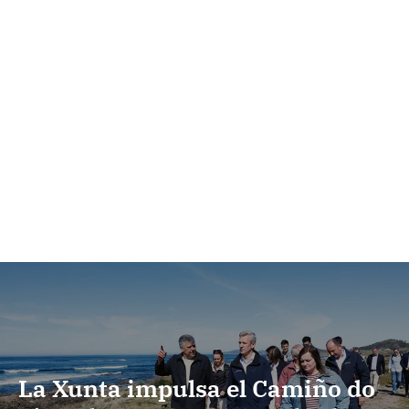
La Xunta impulsa el Camiño do