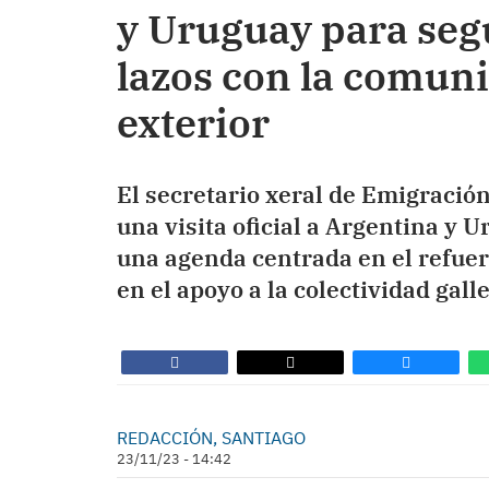
y Uruguay para segu
lazos con la comuni
exterior
El secretario xeral de Emigració
una visita oficial a Argentina y 
una agenda centrada en el refuerz
en el apoyo a la colectividad galle
REDACCIÓN, SANTIAGO
23/11/23 - 14:42