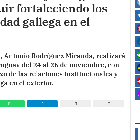
ir fortaleciendo los
dad gallega en el
n, Antonio Rodríguez Miranda, realizará
Uruguay del 24 al 26 de noviembre, con
o de las relaciones institucionales y
ga en el exterior.