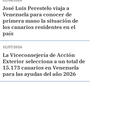
01/08/2026
José Luis Perestelo viaja a
Venezuela para conocer de
primera mano la situación de
los canarios residentes en el
país
31/07/2026
La Viceconsejería de Acción
Exterior selecciona a un total de
15.173 canarios en Venezuela
para las ayudas del año 2026