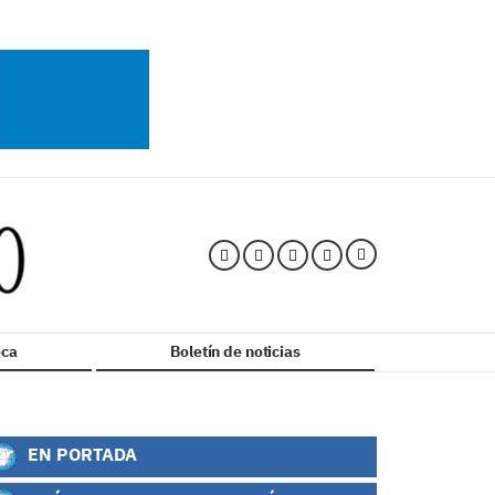
ca
Boletín de noticias
EN PORTADA