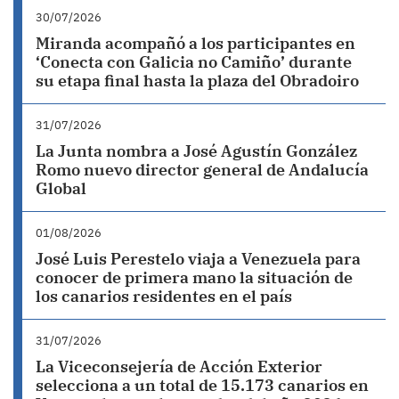
30/07/2026
Miranda acompañó a los participantes en
‘Conecta con Galicia no Camiño’ durante
su etapa final hasta la plaza del Obradoiro
31/07/2026
La Junta nombra a José Agustín González
Romo nuevo director general de Andalucía
Global
01/08/2026
José Luis Perestelo viaja a Venezuela para
conocer de primera mano la situación de
los canarios residentes en el país
31/07/2026
La Viceconsejería de Acción Exterior
selecciona a un total de 15.173 canarios en