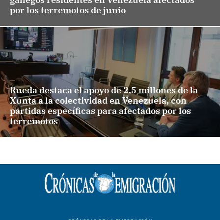
por los terremotos de junio
Rueda destaca el apoyo de 2,5 millones de la
Xunta a la colectividad en Venezuela, con
partidas específicas para afectados por los
terremotos