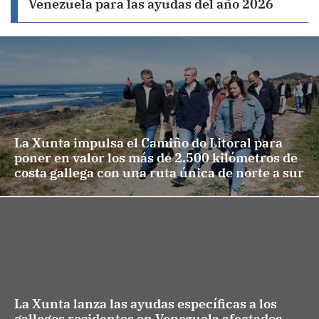
Venezuela para las ayudas del año 2026
La Xunta impulsa el Camiño do Litoral para
poner en valor los más de 2.500 kilómetros de
costa gallega con una ruta única de norte a sur
La Xunta lanza las ayudas específicas a los
gallegos residentes en Venezuela afectados