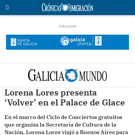
Lorena Lores presenta
‘Volver’ en el Palace de Glace
En el marco del Ciclo de Conciertos gratuitos
que organiza la Secretaría de Cultura de la
Nación, Lorena Lores viajó a Buenos Aires para