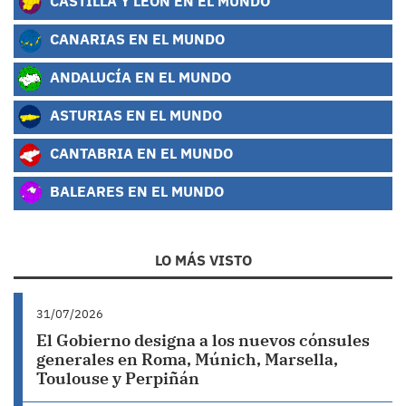
CASTILLA Y LEÓN EN EL MUNDO
CANARIAS EN EL MUNDO
ANDALUCÍA EN EL MUNDO
ASTURIAS EN EL MUNDO
CANTABRIA EN EL MUNDO
BALEARES EN EL MUNDO
LO MÁS VISTO
31/07/2026
El Gobierno designa a los nuevos cónsules
generales en Roma, Múnich, Marsella,
Toulouse y Perpiñán