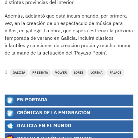
distintas provincias del interior.
Además, adelantó que está incursionando, por primera
vez, en la creación de un espectáculo de música para
niños, en gallego. La obra, que espera estrenar la próxima
temporada de verano en Galicia, incluirá clásicos
infantiles y canciones de creación propia y mucho humor
de la mano de la actuación del ‘Payaso Popin’.
GALICIA
PRESENTA
VOLVER
LORES
LORENA
PALACE
EN PORTADA
CRÓNICAS DE LA EMIGRACIÓN
GALICIA EN EL MUNDO