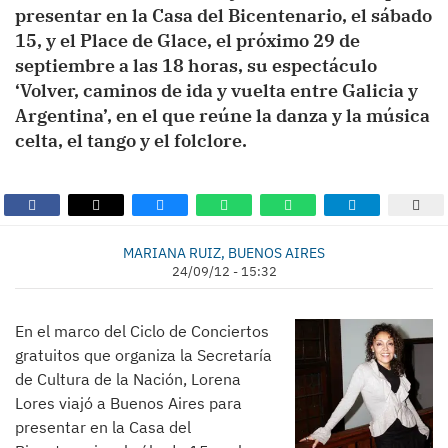
presentar en la Casa del Bicentenario, el sábado
15, y el Place de Glace, el próximo 29 de
septiembre a las 18 horas, su espectáculo
‘Volver, caminos de ida y vuelta entre Galicia y
Argentina’, en el que reúne la danza y la música
celta, el tango y el folclore.
MARIANA RUIZ, BUENOS AIRES
24/09/12 - 15:32
En el marco del Ciclo de Conciertos
gratuitos que organiza la Secretaría
de Cultura de la Nación, Lorena
Lores viajó a Buenos Aires para
presentar en la Casa del