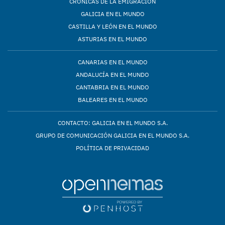
CRÓNICAS DE LA EMIGRACIÓN
GALICIA EN EL MUNDO
CASTILLA Y LEÓN EN EL MUNDO
ASTURIAS EN EL MUNDO
CANARIAS EN EL MUNDO
ANDALUCÍA EN EL MUNDO
CANTABRIA EN EL MUNDO
BALEARES EN EL MUNDO
CONTACTO: GALICIA EN EL MUNDO S.A.
GRUPO DE COMUNICACIÓN GALICIA EN EL MUNDO S.A.
POLÍTICA DE PRIVACIDAD