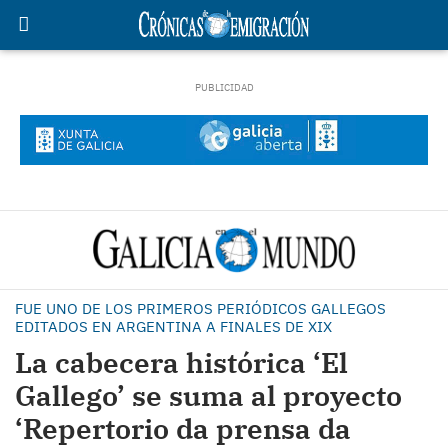
FUE UNO DE LOS PRIMEROS PERIÓDICOS GALLEGOS
EDITADOS EN ARGENTINA A FINALES DE XIX
La cabecera histórica ‘El
Gallego’ se suma al proyecto
‘Repertorio da prensa da