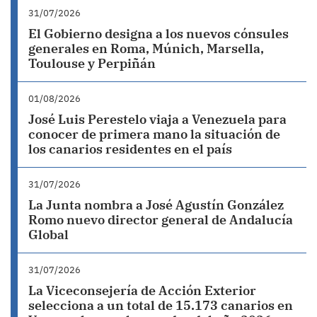
31/07/2026
El Gobierno designa a los nuevos cónsules
generales en Roma, Múnich, Marsella,
Toulouse y Perpiñán
01/08/2026
José Luis Perestelo viaja a Venezuela para
conocer de primera mano la situación de
los canarios residentes en el país
31/07/2026
La Junta nombra a José Agustín González
Romo nuevo director general de Andalucía
Global
31/07/2026
La Viceconsejería de Acción Exterior
selecciona a un total de 15.173 canarios en