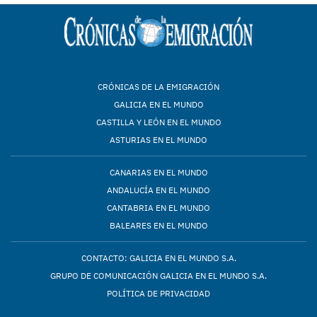
CRÓNICAS DE LA EMIGRACIÓN
GALICIA EN EL MUNDO
CASTILLA Y LEÓN EN EL MUNDO
ASTURIAS EN EL MUNDO
CANARIAS EN EL MUNDO
ANDALUCÍA EN EL MUNDO
CANTABRIA EN EL MUNDO
BALEARES EN EL MUNDO
CONTACTO: GALICIA EN EL MUNDO S.A.
GRUPO DE COMUNICACIÓN GALICIA EN EL MUNDO S.A.
POLÍTICA DE PRIVACIDAD