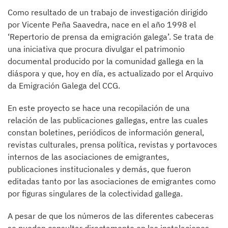
Como resultado de un trabajo de investigación dirigido
por Vicente Peña Saavedra, nace en el año 1998 el
‘Repertorio de prensa da emigración galega’. Se trata de
una iniciativa que procura divulgar el patrimonio
documental producido por la comunidad gallega en la
diáspora y que, hoy en día, es actualizado por el Arquivo
da Emigración Galega del CCG.
En este proyecto se hace una recopilación de una
relación de las publicaciones gallegas, entre las cuales
constan boletines, periódicos de información general,
revistas culturales, prensa política, revistas y portavoces
internos de las asociaciones de emigrantes,
publicaciones institucionales y demás, que fueron
editadas tanto por las asociaciones de emigrantes como
por figuras singulares de la colectividad gallega.
A pesar de que los números de las diferentes cabeceras