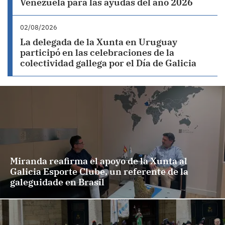
Venezuela para las ayudas del año 2026
02/08/2026
La delegada de la Xunta en Uruguay
participó en las celebraciones de la
colectividad gallega por el Día de Galicia
Miranda reafirma el apoyo de la Xunta al
Galicia Esporte Clube, un referente de la
galeguidade en Brasil