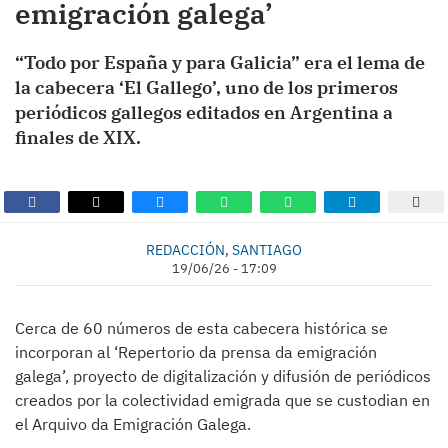
emigración galega’
“Todo por España y para Galicia” era el lema de
la cabecera ‘El Gallego’, uno de los primeros
periódicos gallegos editados en Argentina a
finales de XIX.
REDACCIÓN, SANTIAGO
19/06/26 - 17:09
Cerca de 60 números de esta cabecera histórica se
incorporan al ‘Repertorio da prensa da emigración
galega’, proyecto de digitalización y difusión de periódicos
creados por la colectividad emigrada que se custodian en
el Arquivo da Emigración Galega.