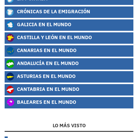
CRÓNICAS DE LA EMIGRACIÓN
GALICIA EN EL MUNDO
CASTILLA Y LEÓN EN EL MUNDO
CANARIAS EN EL MUNDO
ANDALUCÍA EN EL MUNDO
ASTURIAS EN EL MUNDO
CANTABRIA EN EL MUNDO
BALEARES EN EL MUNDO
LO MÁS VISTO