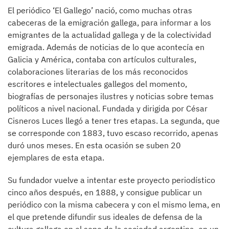
El periódico ‘El Gallego’ nació, como muchas otras
cabeceras de la emigración gallega, para informar a los
emigrantes de la actualidad gallega y de la colectividad
emigrada. Además de noticias de lo que acontecía en
Galicia y América, contaba con artículos culturales,
colaboraciones literarias de los más reconocidos
escritores e intelectuales gallegos del momento,
biografías de personajes ilustres y noticias sobre temas
políticos a nivel nacional. Fundada y dirigida por César
Cisneros Luces llegó a tener tres etapas. La segunda, que
se corresponde con 1883, tuvo escaso recorrido, apenas
duró unos meses. En esta ocasión se suben 20
ejemplares de esta etapa.
Su fundador vuelve a intentar este proyecto periodístico
cinco años después, en 1888, y consigue publicar un
periódico con la misma cabecera y con el mismo lema, en
el que pretende difundir sus ideales de defensa de la