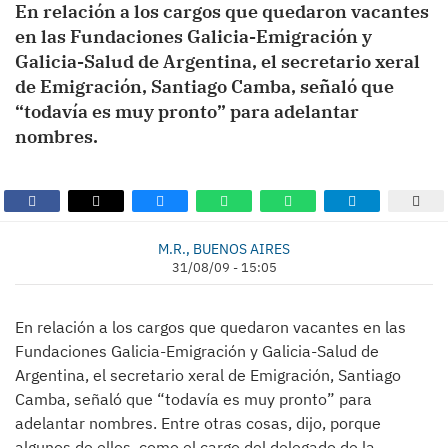
En relación a los cargos que quedaron vacantes
en las Fundaciones Galicia-Emigración y
Galicia-Salud de Argentina, el secretario xeral
de Emigración, Santiago Camba, señaló que
“todavía es muy pronto” para adelantar
nombres.
M.R., BUENOS AIRES
31/08/09 - 15:05
En relación a los cargos que quedaron vacantes en las
Fundaciones Galicia-Emigración y Galicia-Salud de
Argentina, el secretario xeral de Emigración, Santiago
Camba, señaló que “todavía es muy pronto” para
adelantar nombres. Entre otras cosas, dijo, porque
algunos de ellos, como el cargo del delegado de la