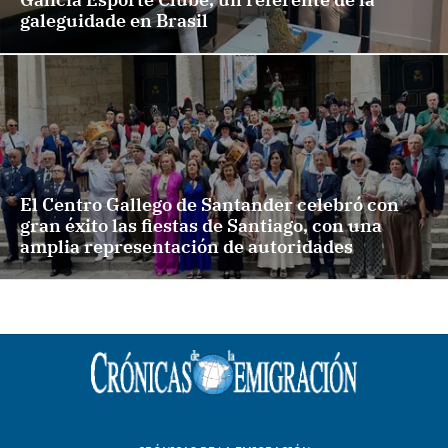
galeguidade en Brasil
El Centro Gallego de Santander celebró con
gran éxito las fiestas de Santiago, con una
amplia representación de autoridades