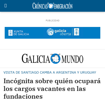
VISITA DE SANTIAGO CAMBA A ARGENTINA Y URUGUAY
Incógnita sobre quién ocupará
los cargos vacantes en las
fundaciones