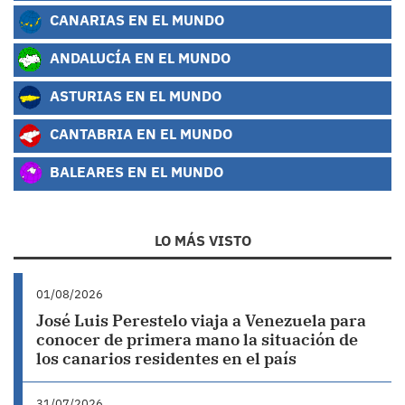
CANARIAS EN EL MUNDO
ANDALUCÍA EN EL MUNDO
ASTURIAS EN EL MUNDO
CANTABRIA EN EL MUNDO
BALEARES EN EL MUNDO
LO MÁS VISTO
01/08/2026
José Luis Perestelo viaja a Venezuela para
conocer de primera mano la situación de
los canarios residentes en el país
31/07/2026