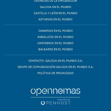
CRÓNICAS DE LA EMIGRACIÓN
GALICIA EN EL MUNDO
CASTILLA Y LEÓN EN EL MUNDO
ASTURIAS EN EL MUNDO
CANARIAS EN EL MUNDO
ANDALUCÍA EN EL MUNDO
CANTABRIA EN EL MUNDO
BALEARES EN EL MUNDO
CONTACTO: GALICIA EN EL MUNDO S.A.
GRUPO DE COMUNICACIÓN GALICIA EN EL MUNDO S.A.
POLÍTICA DE PRIVACIDAD