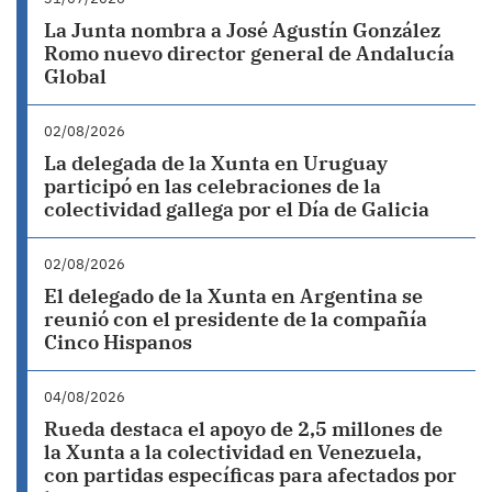
La Junta nombra a José Agustín González
Romo nuevo director general de Andalucía
Global
02/08/2026
La delegada de la Xunta en Uruguay
participó en las celebraciones de la
colectividad gallega por el Día de Galicia
02/08/2026
El delegado de la Xunta en Argentina se
reunió con el presidente de la compañía
Cinco Hispanos
04/08/2026
Rueda destaca el apoyo de 2,5 millones de
la Xunta a la colectividad en Venezuela,
con partidas específicas para afectados por