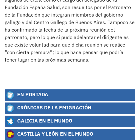
Fundación España Salud, son resueltos por el Patronato
de la Fundación que integran miembros del gobierno
gallego y del Centro Gallego de Buenos Aires. Tampoco se
ha confirmado la fecha de la próxima reunión del
patronato, pero lo que sí pudo adelantar el dirigente es
que existe voluntad para que dicha reunión se realice
“con cierta premura”; lo que hace pensar que podría
tener lugar en las próximas semanas.
EN PORTADA
CRÓNICAS DE LA EMIGRACIÓN
GALICIA EN EL MUNDO
CASTILLA Y LEÓN EN EL MUNDO