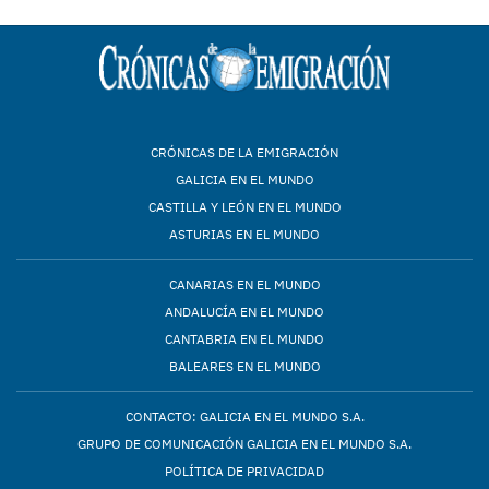
CRÓNICAS DE LA EMIGRACIÓN
GALICIA EN EL MUNDO
CASTILLA Y LEÓN EN EL MUNDO
ASTURIAS EN EL MUNDO
CANARIAS EN EL MUNDO
ANDALUCÍA EN EL MUNDO
CANTABRIA EN EL MUNDO
BALEARES EN EL MUNDO
CONTACTO: GALICIA EN EL MUNDO S.A.
GRUPO DE COMUNICACIÓN GALICIA EN EL MUNDO S.A.
POLÍTICA DE PRIVACIDAD