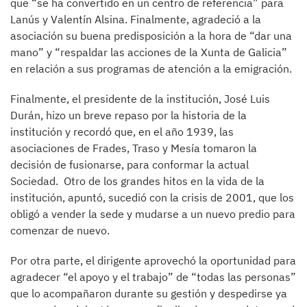
que “se ha convertido en un centro de referencia” para
Lanús y Valentín Alsina. Finalmente, agradeció a la
asociación su buena predisposición a la hora de “dar una
mano” y “respaldar las acciones de la Xunta de Galicia”
en relación a sus programas de atención a la emigración.
Finalmente, el presidente de la institución, José Luis
Durán, hizo un breve repaso por la historia de la
institución y recordó que, en el año 1939, las
asociaciones de Frades, Traso y Mesía tomaron la
decisión de fusionarse, para conformar la actual
Sociedad. Otro de los grandes hitos en la vida de la
institución, apuntó, sucedió con la crisis de 2001, que los
obligó a vender la sede y mudarse a un nuevo predio para
comenzar de nuevo.
Por otra parte, el dirigente aprovechó la oportunidad para
agradecer “el apoyo y el trabajo” de “todas las personas”
que lo acompañaron durante su gestión y despedirse ya