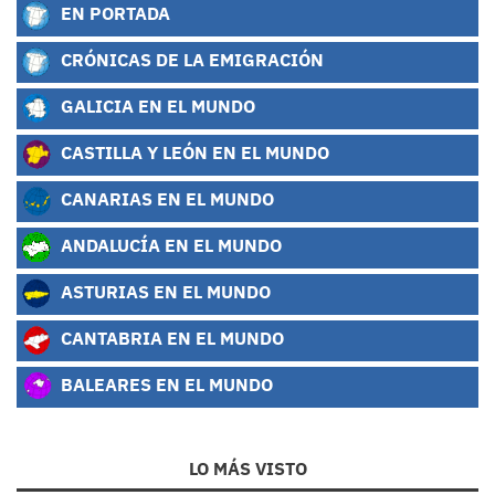
EN PORTADA
CRÓNICAS DE LA EMIGRACIÓN
GALICIA EN EL MUNDO
CASTILLA Y LEÓN EN EL MUNDO
CANARIAS EN EL MUNDO
ANDALUCÍA EN EL MUNDO
ASTURIAS EN EL MUNDO
CANTABRIA EN EL MUNDO
BALEARES EN EL MUNDO
LO MÁS VISTO