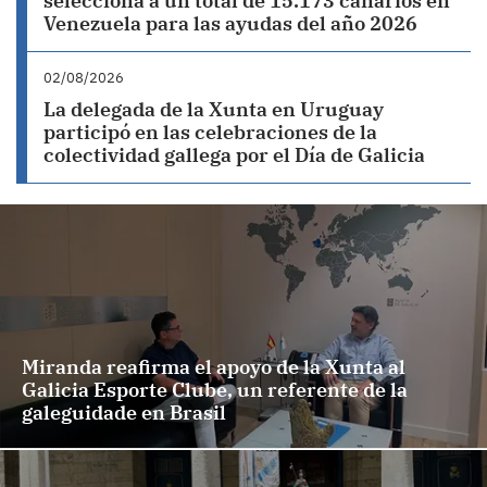
selecciona a un total de 15.173 canarios en
Venezuela para las ayudas del año 2026
02/08/2026
La delegada de la Xunta en Uruguay
participó en las celebraciones de la
colectividad gallega por el Día de Galicia
Miranda reafirma el apoyo de la Xunta al
Galicia Esporte Clube, un referente de la
galeguidade en Brasil