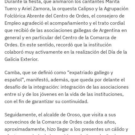
Durante la fiesta, que animaron los cantantes Marita
Tuero y Ariel Zamora, la orquesta Calipso y la Agrupación
Folclórica Abrente del Centro de Ordes, el consejero de
Empleo agradeció el acompañamiento y el trato cordial
que recibió de las asociaciones gallegas de Argentina en
general y en particular del Centro de la Comarca de
Ordes. En este sentido, recordó que la institución
colaboró muy activamente en la realización del Día de la
Galicia Exterior.
Camba, que se definió como “expatriado gallego y
español”, manifestó, además, que queda por delante el
desafío de la integración: integración de las asociaciones
entre sí y de los jóvenes en la vida de las instituciones,
con el fin de garantizar su continuidad.
Seguidamente, el alcalde de Oroso, que visita a sus
convecinos de la Comarca de Ordes cada dos años,
aproximadamente, hizo llegar a los presentes un cálido y