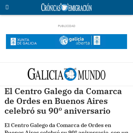
El Centro Galego da Comarca
de Ordes en Buenos Aires
celebró su 90º aniversario
El Centro Galego da Comarca de Ordes en
Buenos Aires celebró su 90º aniversario con un