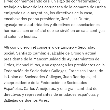
sirvió conmemorando casi un siglo de confraternidad y
trabajo en favor de los coruñeses de la comarca de Ordes
emigrados a la Argentina, los directivos de la casa,
encabezados por su presidente, José Luis Durán,
agasajaron a autoridades y directivos de asociaciones
hermanas con un cóctel que se sirvió en un sala contigua
al salón de fiestas.
Allí coincidieron el consejero de Empleo y Seguridad
Social, Santiago Camba; el alcalde de Oroso y actual
presidente de la Mancomunidad de Ayuntamientos de
Ordes, Manuel Miras, y su esposa; y los presidentes de la
Federación de Sociedades Gallegas, Francisco Lores; de
la Unión de Sociedades Gallegas, Juan Rodríquez; el
vicepresidente de la Federación de Sociedades
Españolas, Carlos Ameijeiras; y una gran cantidad de
directivos y representantes de entidades españolas y
gallegas de Buenos Aires.