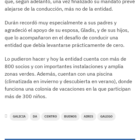
que, según adelantó, una vez finalizado su mandato prevé
alejarse de la conducción, más no de la entidad.
Durán recordó muy especialmente a sus padres y
agradeció el apoyo de su esposa, Gladis, y de sus hijos,
que lo acompañaron en el desafío de conducir una
entidad que debía levantarse prácticamente de cero.
Lo pudieron hacer y hoy la entidad cuenta con más de
800 socios y con importantes instalaciones y amplia
zonas verdes. Además, cuentan con una piscina
(climatizada en invierno y descubierta en verano), donde
funciona una colonia de vacaciones en la que participan
más de 300 niños.
GALICIA
DA
CENTRO
BUENOS
AIRES
GALEGO