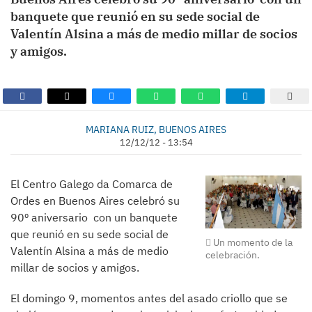
banquete que reunió en su sede social de
Valentín Alsina a más de medio millar de socios
y amigos.
MARIANA RUIZ, BUENOS AIRES
12/12/12 - 13:54
El Centro Galego da Comarca de
Ordes en Buenos Aires celebró su
90º aniversario con un banquete
que reunió en su sede social de
Un momento de la
Valentín Alsina a más de medio
celebración.
millar de socios y amigos.
El domingo 9, momentos antes del asado criollo que se