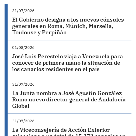
31/07/2026
El Gobierno designa a los nuevos cónsules
generales en Roma, Múnich, Marsella,
Toulouse y Perpiñán
01/08/2026
José Luis Perestelo viaja a Venezuela para
conocer de primera mano la situación de
los canarios residentes en el país
31/07/2026
La Junta nombra a José Agustín González
Romo nuevo director general de Andalucía
Global
31/07/2026
La Viceconsejería de Acción Exterior