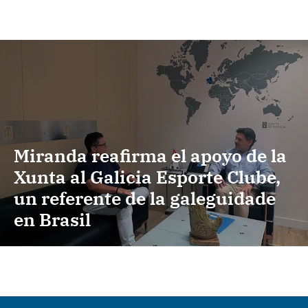
Miranda reafirma el apoyo de la
Xunta al Galicia Esporte Clube,
un referente de la galeguidade
en Brasil