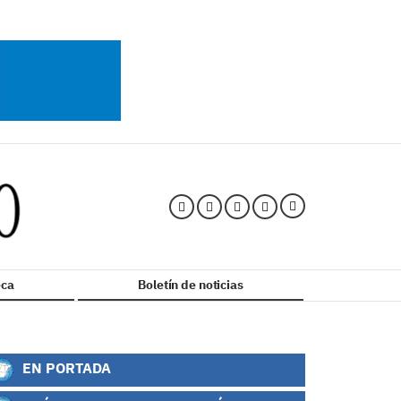
ca
Boletín de noticias
EN PORTADA