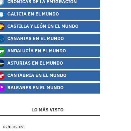
CRÓNICAS DE LA EMIGRACIÓN
GALICIA EN EL MUNDO
CASTILLA Y LEÓN EN EL MUNDO
CANARIAS EN EL MUNDO
ANDALUCÍA EN EL MUNDO
ASTURIAS EN EL MUNDO
CANTABRIA EN EL MUNDO
BALEARES EN EL MUNDO
LO MÁS VISTO
02/08/2026