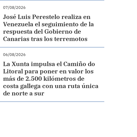
07/08/2026
José Luis Perestelo realiza en
Venezuela el seguimiento de la
respuesta del Gobierno de
Canarias tras los terremotos
06/08/2026
La Xunta impulsa el Camiño do
Litoral para poner en valor los
más de 2.500 kilómetros de
costa gallega con una ruta única
de norte a sur