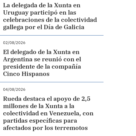
La delegada de la Xunta en
Uruguay participó en las
celebraciones de la colectividad
gallega por el Día de Galicia
02/08/2026
El delegado de la Xunta en
Argentina se reunió con el
presidente de la compañía
Cinco Hispanos
04/08/2026
Rueda destaca el apoyo de 2,5
millones de la Xunta a la
colectividad en Venezuela, con
partidas específicas para
afectados por los terremotos