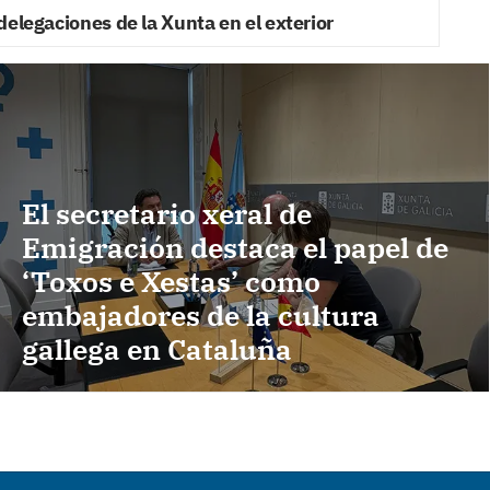
delegaciones de la Xunta en el exterior
El secretario xeral de
Emigración destaca el papel de
‘Toxos e Xestas’ como
embajadores de la cultura
gallega en Cataluña