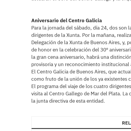
Aniversario del Centro Galicia
Para la jornada del sábado, día 24, dos son 
dirigentes de la Xunta. Por la mañana, realiza
Delegación de la Xunta de Buenos Aires, y, po
de honor en la celebración del 30º aniversari
la gran cena aniversario, habrá una distinció
provisoria y un reconocimiento instituciona
El Centro Galicia de Buenos Aires, que actua
como fruto de la unión de los ya existentes
El programa del viaje de los cuatro dirigent
visita al Centro Gallego de Mar del Plata. La 
la junta directiva de esta entidad.
REL