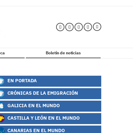
ca
Boletín de noticias
EN PORTADA
CRÓNICAS DE LA EMIGRACIÓN
GALICIA EN EL MUNDO
CASTILLA Y LEÓN EN EL MUNDO
CANARIAS EN EL MUNDO