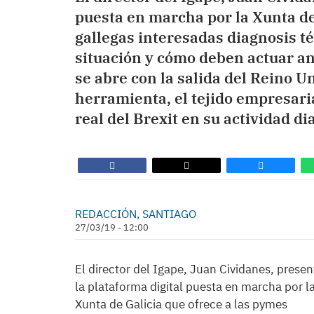
puesta en marcha por la Xunta de
gallegas interesadas diagnosis té
situación y cómo deben actuar a
se abre con la salida del Reino U
herramienta, el tejido empresari
real del Brexit en su actividad dia
REDACCIÓN, SANTIAGO
27/03/19 - 12:00
El director del Igape, Juan Cividanes, presen
la plataforma digital puesta en marcha por l
Xunta de Galicia que ofrece a las pymes