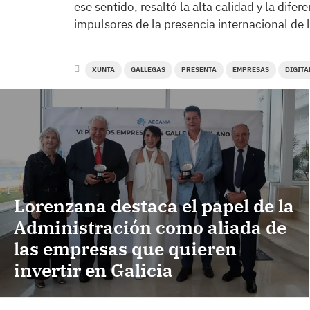
ese sentido, resaltó la alta calidad y la dife
impulsores de la presencia internacional de 
XUNTA
GALLEGAS
PRESENTA
EMPRESAS
DIGITA
Lorenzana destaca el papel de la
Administración como aliada de
las empresas que quieren
invertir en Galicia