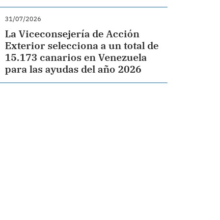
31/07/2026
La Viceconsejería de Acción
Exterior selecciona a un total de
15.173 canarios en Venezuela
para las ayudas del año 2026