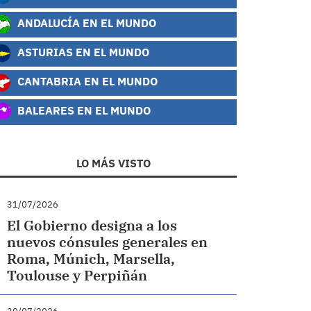
ANDALUCÍA EN EL MUNDO
ASTURIAS EN EL MUNDO
CANTABRIA EN EL MUNDO
BALEARES EN EL MUNDO
LO MÁS VISTO
31/07/2026
El Gobierno designa a los
nuevos cónsules generales en
Roma, Múnich, Marsella,
Toulouse y Perpiñán