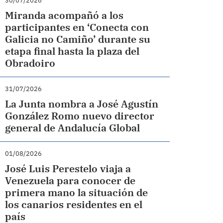
30/07/2026
Miranda acompañó a los
participantes en ‘Conecta con
Galicia no Camiño’ durante su
etapa final hasta la plaza del
Obradoiro
31/07/2026
La Junta nombra a José Agustín
González Romo nuevo director
general de Andalucía Global
01/08/2026
José Luis Perestelo viaja a
Venezuela para conocer de
primera mano la situación de
los canarios residentes en el
país