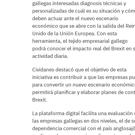
gallegas interesadas diagnosis técnicas y
personalizadas de cuál es su situación y có
deben actuar ante el nuevo escenario
económico que se abre con la salida del Rei
Unido de la Unión Europea. Con esta
herramienta, el tejido empresarial gallego
podrá conocer el impacto real del Brexit en 
actividad diaria.
Cividanes destacó que el objetivo de esta
iniciativa es contribuir a que las empresas 
para convertir un nuevo escenario económic
permitirá planificar y elaborar planes de con
Brexit.
La plataforma digital facilita una evaluació
las empresas gallegas en dos niveles, el de s
dependencia comercial con el país anglosajó