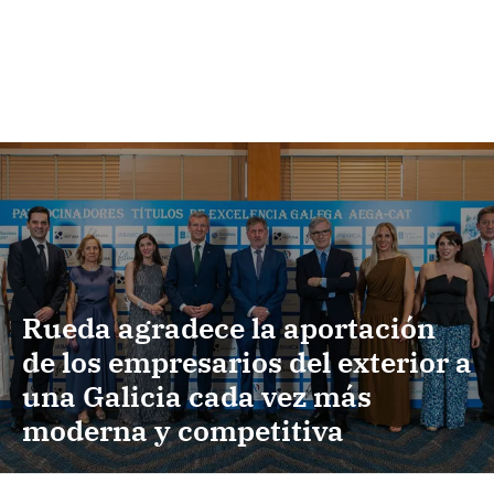
Rueda agradece la aportación
de los empresarios del exterior a
una Galicia cada vez más
moderna y competitiva