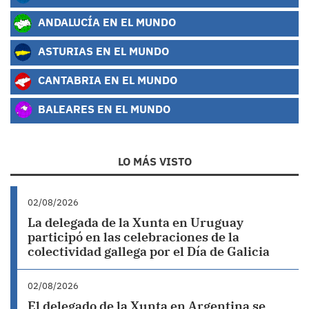
ANDALUCÍA EN EL MUNDO
ASTURIAS EN EL MUNDO
CANTABRIA EN EL MUNDO
BALEARES EN EL MUNDO
LO MÁS VISTO
02/08/2026
La delegada de la Xunta en Uruguay
participó en las celebraciones de la
colectividad gallega por el Día de Galicia
02/08/2026
El delegado de la Xunta en Argentina se