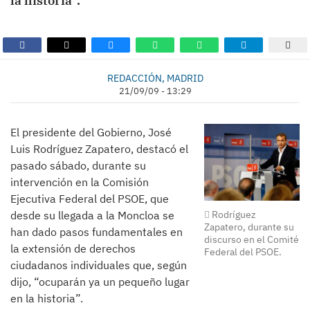
la historia”.
REDACCIÓN, MADRID
21/09/09 - 13:29
El presidente del Gobierno, José
Luis Rodríguez Zapatero, destacó el
pasado sábado, durante su
intervención en la Comisión
Ejecutiva Federal del PSOE, que
Rodríguez
desde su llegada a la Moncloa se
Zapatero, durante su
han dado pasos fundamentales en
discurso en el Comité
la extensión de derechos
Federal del PSOE.
ciudadanos individuales que, según
dijo, “ocuparán ya un pequeño lugar
en la historia”.