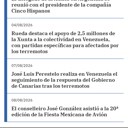
reunió con el presidente de la compañía
Cinco Hispanos
04/08/2026
Rueda destaca el apoyo de 2,5 millones de
la Xunta a la colectividad en Venezuela,
con partidas específicas para afectados por
los terremotos
07/08/2026
José Luis Perestelo realiza en Venezuela el
seguimiento de la respuesta del Gobierno
de Canarias tras los terremotos
08/08/2026
El conselleiro José González asistió a la 20ª
edición de la Fiesta Mexicana de Avión