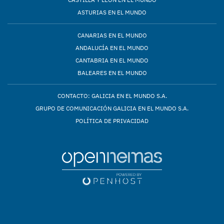
ASTURIAS EN EL MUNDO
CANARIAS EN EL MUNDO
ANDALUCÍA EN EL MUNDO
CANTABRIA EN EL MUNDO
BALEARES EN EL MUNDO
CONTACTO: GALICIA EN EL MUNDO S.A.
GRUPO DE COMUNICACIÓN GALICIA EN EL MUNDO S.A.
POLÍTICA DE PRIVACIDAD