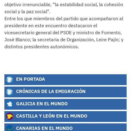
objetivo irrenunciable, “la estabilidad social, la cohesión
social y la paz social”.
Entre los que miembros del partido que acompañaron al
presidente en este encuentro destacaron el
vicesecretario general del PSOE y ministro de Fomento,
José Blanco; la secretaria de Organización, Leire Pajín; y
distintos presidentes autonómicos.
EN PORTADA
CRÓNICAS DE LA EMIGRACIÓN
GALICIA EN EL MUNDO
CASTILLA Y LEÓN EN EL MUNDO
CANARIAS EN EL MUNDO