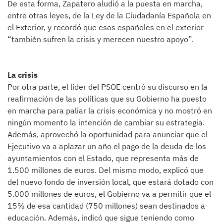
De esta forma, Zapatero aludió a la puesta en marcha,
entre otras leyes, de la Ley de la Ciudadanía Española en
el Exterior, y recordó que esos españoles en el exterior
“también sufren la crisis y merecen nuestro apoyo”.
La crisis
Por otra parte, el líder del PSOE centró su discurso en la
reafirmación de las políticas que su Gobierno ha puesto
en marcha para paliar la crisis económica y no mostró en
ningún momento la intención de cambiar su estrategia.
Además, aprovechó la oportunidad para anunciar que el
Ejecutivo va a aplazar un año el pago de la deuda de los
ayuntamientos con el Estado, que representa más de
1.500 millones de euros. Del mismo modo, explicó que
del nuevo fondo de inversión local, que estará dotado con
5.000 millones de euros, el Gobierno va a permitir que el
15% de esa cantidad (750 millones) sean destinados a
educación. Además, indicó que sigue teniendo como