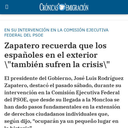
EN SU INTERVENCIÓN EN LA COMISIÓN EJECUTIVA
FEDERAL DEL PSOE
Zapatero recuerda que los
españoles en el exterior
\"también sufren la crisis\"
El presidente del Gobierno, José Luis Rodríguez
Zapatero, destacó el pasado sábado, durante su
intervención en la Comisión Ejecutiva Federal
del PSOE, que desde su llegada a la Moncloa se
han dado pasos fundamentales en la extensión
de derechos ciudadanos individuales que,
según dijo, “ocuparán ya un pequeño lugar en