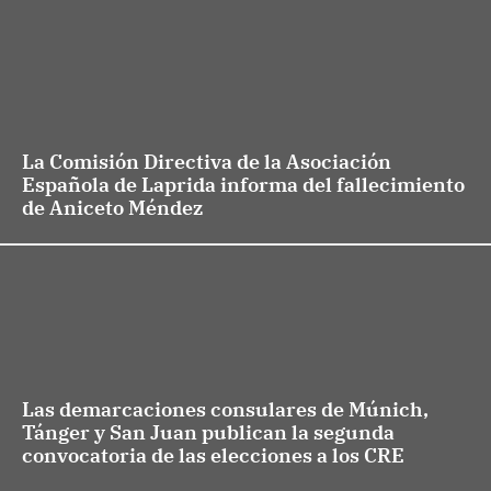
La Comisión Directiva de la Asociación
Española de Laprida informa del fallecimiento
de Aniceto Méndez
Las demarcaciones consulares de Múnich,
Tánger y San Juan publican la segunda
convocatoria de las elecciones a los CRE