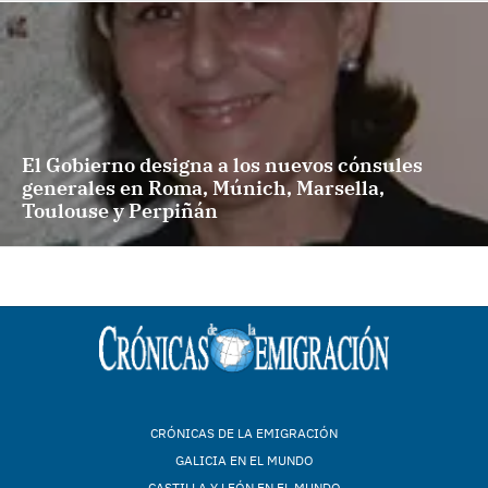
El Gobierno designa a los nuevos cónsules
generales en Roma, Múnich, Marsella,
Toulouse y Perpiñán
CRÓNICAS DE LA EMIGRACIÓN
GALICIA EN EL MUNDO
CASTILLA Y LEÓN EN EL MUNDO