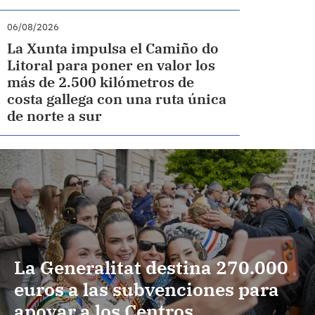
06/08/2026
La Xunta impulsa el Camiño do
Litoral para poner en valor los
más de 2.500 kilómetros de
costa gallega con una ruta única
de norte a sur
La Generalitat destina 270.000
euros a las subvenciones para
apoyar a los Centros