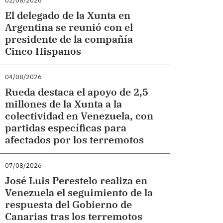
02/08/2026
El delegado de la Xunta en
Argentina se reunió con el
presidente de la compañía
Cinco Hispanos
04/08/2026
Rueda destaca el apoyo de 2,5
millones de la Xunta a la
colectividad en Venezuela, con
partidas específicas para
afectados por los terremotos
07/08/2026
José Luis Perestelo realiza en
Venezuela el seguimiento de la
respuesta del Gobierno de
Canarias tras los terremotos