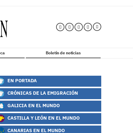
ca
Boletín de noticias
EN PORTADA
CRÓNICAS DE LA EMIGRACIÓN
GALICIA EN EL MUNDO
CASTILLA Y LEÓN EN EL MUNDO
CANARIAS EN EL MUNDO