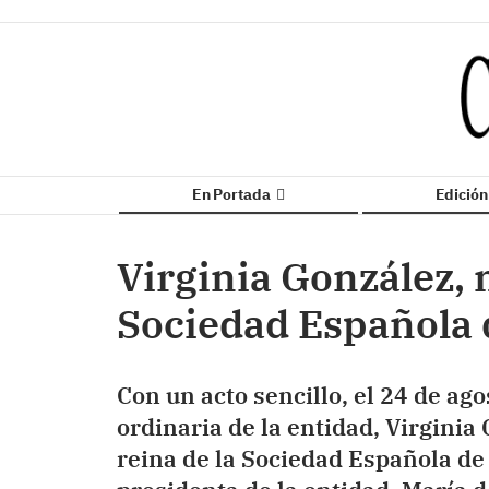
En Portada
Edició
Virginia González, 
Sociedad Española
Con un acto sencillo, el 24 de ag
ordinaria de la entidad, Virginia
reina de la Sociedad Española de