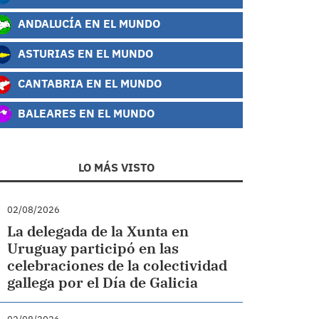
ANDALUCÍA EN EL MUNDO
ASTURIAS EN EL MUNDO
CANTABRIA EN EL MUNDO
BALEARES EN EL MUNDO
LO MÁS VISTO
02/08/2026
La delegada de la Xunta en
Uruguay participó en las
celebraciones de la colectividad
gallega por el Día de Galicia