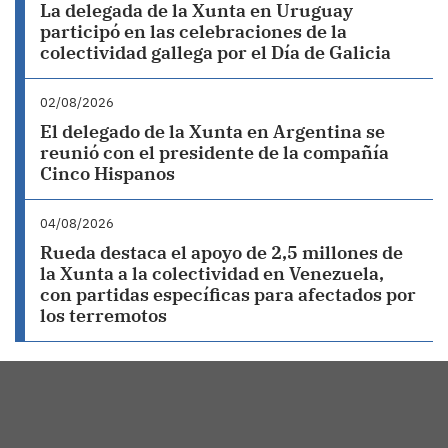
La delegada de la Xunta en Uruguay
participó en las celebraciones de la
colectividad gallega por el Día de Galicia
02/08/2026
El delegado de la Xunta en Argentina se
reunió con el presidente de la compañía
Cinco Hispanos
04/08/2026
Rueda destaca el apoyo de 2,5 millones de
la Xunta a la colectividad en Venezuela,
con partidas específicas para afectados por
los terremotos