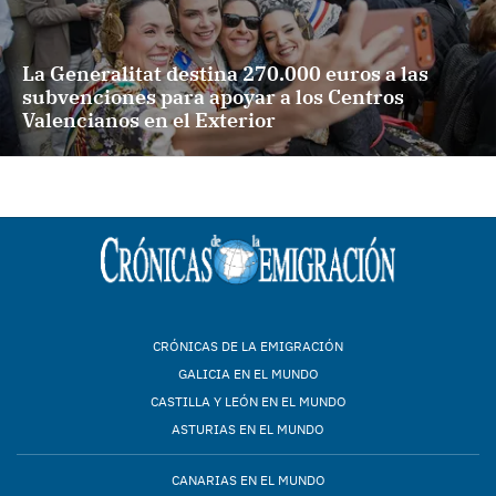
La Generalitat destina 270.000 euros a las
subvenciones para apoyar a los Centros
Valencianos en el Exterior
CRÓNICAS DE LA EMIGRACIÓN
GALICIA EN EL MUNDO
CASTILLA Y LEÓN EN EL MUNDO
ASTURIAS EN EL MUNDO
CANARIAS EN EL MUNDO