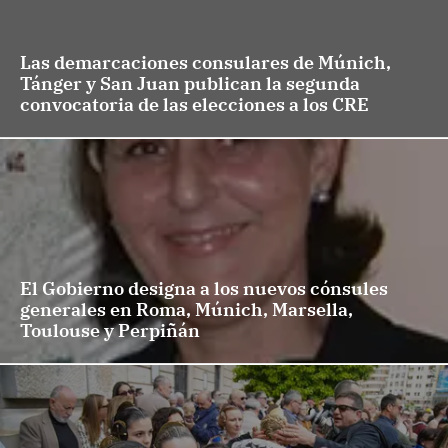
Las demarcaciones consulares de Múnich,
Tánger y San Juan publican la segunda
convocatoria de las elecciones a los CRE
El Gobierno designa a los nuevos cónsules
generales en Roma, Múnich, Marsella,
Toulouse y Perpiñán