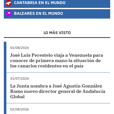
CANTABRIA EN EL MUNDO
BALEARES EN EL MUNDO
LO MÁS VISTO
01/08/2026
José Luis Perestelo viaja a Venezuela para
conocer de primera mano la situación de
los canarios residentes en el país
31/07/2026
La Junta nombra a José Agustín González
Romo nuevo director general de Andalucía
Global
02/08/2026