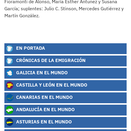
Fioramonti de Alonso, María Esther Antunez y Susana
García; suplentes: Julio C. Stinson, Mercedes Gutiérrez y
Martín González.
EN PORTADA
CRÓNICAS DE LA EMIGRACIÓN
GALICIA EN EL MUNDO
CASTILLA Y LEÓN EN EL MUNDO
CANARIAS EN EL MUNDO
ANDALUCÍA EN EL MUNDO
ASTURIAS EN EL MUNDO