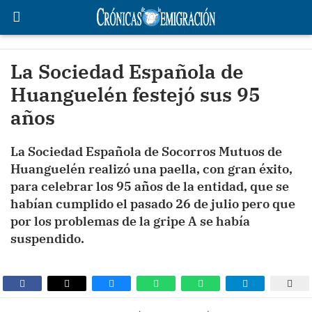
La Sociedad Española de
Huanguelén festejó sus 95
años
La Sociedad Española de Socorros Mutuos de
Huanguelén realizó una paella, con gran éxito,
para celebrar los 95 años de la entidad, que se
habían cumplido el pasado 26 de julio pero que
por los problemas de la gripe A se había
suspendido.