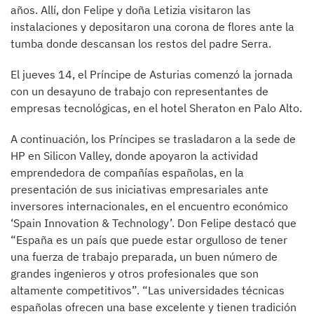
años. Allí, don Felipe y doña Letizia visitaron las
instalaciones y depositaron una corona de flores ante la
tumba donde descansan los restos del padre Serra.
El jueves 14, el Príncipe de Asturias comenzó la jornada
con un desayuno de trabajo con representantes de
empresas tecnológicas, en el hotel Sheraton en Palo Alto.
A continuación, los Príncipes se trasladaron a la sede de
HP en Silicon Valley, donde apoyaron la actividad
emprendedora de compañías españolas, en la
presentación de sus iniciativas empresariales ante
inversores internacionales, en el encuentro económico
‘Spain Innovation & Technology’. Don Felipe destacó que
“España es un país que puede estar orgulloso de tener
una fuerza de trabajo preparada, un buen número de
grandes ingenieros y otros profesionales que son
altamente competitivos”. “Las universidades técnicas
españolas ofrecen una base excelente y tienen tradición