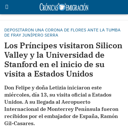
DEPOSITARON UNA CORONA DE FLORES ANTE LA TUMBA
DE FRAY JUNÍPERO SERRA
Los Príncipes visitaron Silicon
Valley y la Universidad de
Stanford en el inicio de su
visita a Estados Unidos
Don Felipe y doña Letizia iniciaron este
miércoles, día 13, su visita oficial a Estados
Unidos. A su llegada al Aeropuerto
Internacional de Monterrey Península fueron
recibidos por el embajador de España, Ramón
Gil-Casares.