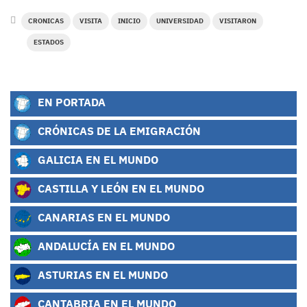
CRONICAS
VISITA
INICIO
UNIVERSIDAD
VISITARON
ESTADOS
EN PORTADA
CRÓNICAS DE LA EMIGRACIÓN
GALICIA EN EL MUNDO
CASTILLA Y LEÓN EN EL MUNDO
CANARIAS EN EL MUNDO
ANDALUCÍA EN EL MUNDO
ASTURIAS EN EL MUNDO
CANTABRIA EN EL MUNDO