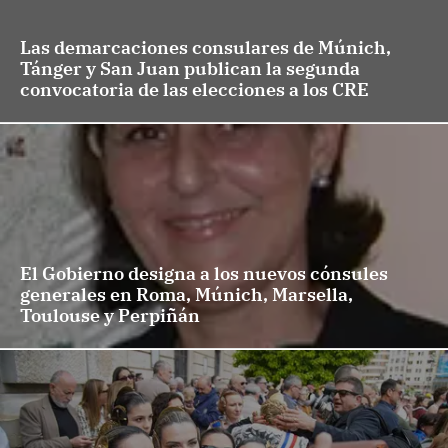
Las demarcaciones consulares de Múnich,
Tánger y San Juan publican la segunda
convocatoria de las elecciones a los CRE
El Gobierno designa a los nuevos cónsules
generales en Roma, Múnich, Marsella,
Toulouse y Perpiñán