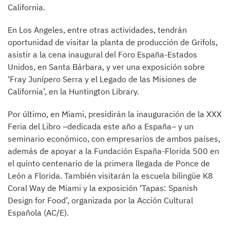
California.
En Los Angeles, entre otras actividades, tendrán
oportunidad de visitar la planta de producción de Grifols,
asistir a la cena inaugural del Foro España-Estados
Unidos, en Santa Bárbara, y ver una exposición sobre
‘Fray Junípero Serra y el Legado de las Misiones de
California’, en la Huntington Library.
Por último, en Miami, presidirán la inauguración de la XXX
Feria del Libro –dedicada este año a España– y un
seminario económico, con empresarios de ambos países,
además de apoyar a la Fundación España-Florida 500 en
el quinto centenario de la primera llegada de Ponce de
León a Florida. También visitarán la escuela bilingüe K8
Coral Way de Miami y la exposición ‘Tapas: Spanish
Design for Food’, organizada por la Acción Cultural
Española (AC/E).