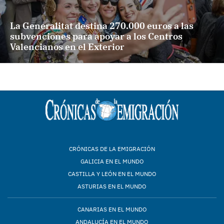
La Generalitat destina 270.000 euros a las
subvenciones para apoyar a los Centros
Valencianos en el Exterior
CRÓNICAS DE LA EMIGRACIÓN
GALICIA EN EL MUNDO
CASTILLA Y LEÓN EN EL MUNDO
ASTURIAS EN EL MUNDO
CANARIAS EN EL MUNDO
ANDALUCÍA EN EL MUNDO