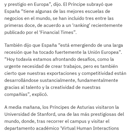
y prestigio en Europa”, dijo. El Príncipe subrayó que
España “tiene algunas de las mejores escuelas de
negocios en el mundo, se han incluido tres entre las
primeras doce, de acuerdo a un ‘ranking’ recientemente
publicado por el ‘Financial Times”.
También dijo que España “está emergiendo de una larga
recesión que ha tocado fuertemente la Unión Europea”.
“Hoy todavía estamos afrontando desafíos, como la
urgente necesidad de crear trabajos, pero es también
cierto que nuestras exportaciones y competitividad están
desarrollándose sustancialmente, fundamentalmente
gracias al talento y la creatividad de nuestras
compañías”, explicó.
A media mañana, los Príncipes de Asturias visitaron la
Universidad de Stanford, una de las más prestigiosas del
mundo, donde, tras recorrer el campus y visitar el
departamento académico ‘Virtual Human Interactions