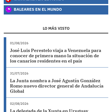
BALEARES EN EL MUNDO
LO MÁS VISTO
01/08/2026
José Luis Perestelo viaja a Venezuela para
conocer de primera mano la situación de
los canarios residentes en el país
31/07/2026
La Junta nombra a José Agustín González
Romo nuevo director general de Andalucía
Global
02/08/2026
La delegada de la Xunta en Uruguay