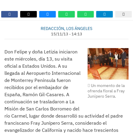
REDACCIÓN, LOS ÁNGELES
15/11/13 - 14:13
Don Felipe y doña Letizia iniciaron
este miércoles, día 13, su visita
oficial a Estados Unidos. A su
llegada al Aeropuerto Internacional
de Monterrey Península fueron
Un momento de la
recibidos por el embajador de
ofrenda floral a Fray
España, Ramón Gil-Casares. A
Junípero Serra.
continuación se trasladaron a La
Misión de San Carlos Borromeo del
río Carmel, lugar donde desarrolló su actividad el padre
franciscano Fray Junípero Serra, considerado el
evangelizador de California y nacido hace trescientos