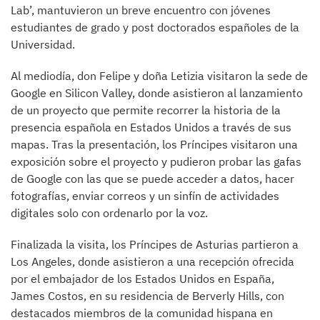
Lab’, mantuvieron un breve encuentro con jóvenes
estudiantes de grado y post doctorados españoles de la
Universidad.
Al mediodía, don Felipe y doña Letizia visitaron la sede de
Google en Silicon Valley, donde asistieron al lanzamiento
de un proyecto que permite recorrer la historia de la
presencia española en Estados Unidos a través de sus
mapas. Tras la presentación, los Príncipes visitaron una
exposición sobre el proyecto y pudieron probar las gafas
de Google con las que se puede acceder a datos, hacer
fotografías, enviar correos y un sinfín de actividades
digitales solo con ordenarlo por la voz.
Finalizada la visita, los Príncipes de Asturias partieron a
Los Angeles, donde asistieron a una recepción ofrecida
por el embajador de los Estados Unidos en España,
James Costos, en su residencia de Berverly Hills, con
destacados miembros de la comunidad hispana en