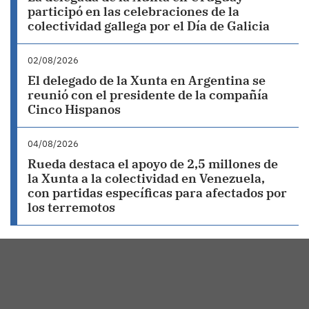
participó en las celebraciones de la
colectividad gallega por el Día de Galicia
02/08/2026
El delegado de la Xunta en Argentina se
reunió con el presidente de la compañía
Cinco Hispanos
04/08/2026
Rueda destaca el apoyo de 2,5 millones de
la Xunta a la colectividad en Venezuela,
con partidas específicas para afectados por
los terremotos