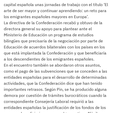
capital española unas jornadas de trabajo con el título ‘El
arte de ser mayor y continuar aprendiendo: un reto para
los emigrantes españoles mayores en Europa’.
La directiva de la Confederación recabó y obtuvo de la
directora general su apoyo para plantear ante el
Ministerio de Educación un programa de estudios
bilingües que precisaría de la negociación por parte de
Educación de acuerdos bilaterales con los países en los
que está implantada la Confederación y que beneficiaría
a los descendientes de los emigrantes españoles.
En el encuentro también se abordaron otros asuntos,
como el pago de las subvenciones que se conceden a las
entidades españolas para el desarrollo de determinadas
actividades, que la Confederación dice que han tenido
importantes retrasos. Según Pin, se ha producido alguna
demora por cuestión de trámites burocráticos cuando la
correspondiente Consejería Laboral requirió a las
entidades españolas la justificación de los fondos de los