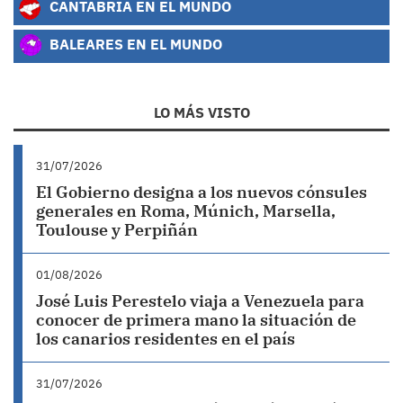
CANTABRIA EN EL MUNDO
BALEARES EN EL MUNDO
LO MÁS VISTO
31/07/2026
El Gobierno designa a los nuevos cónsules
generales en Roma, Múnich, Marsella,
Toulouse y Perpiñán
01/08/2026
José Luis Perestelo viaja a Venezuela para
conocer de primera mano la situación de
los canarios residentes en el país
31/07/2026