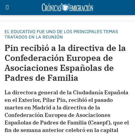
EL EDUCATIVO FUE UNO DE LOS PRINCIPALES TEMAS
TRATADOS EN LA REUNIÓN
Pin recibió a la directiva de la
Confederación Europea de
Asociaciones Españolas de
Padres de Familia
La directora general de la Ciudadanía Española
en el Exterior, Pilar Pin, recibió el pasado
martes en Madrid a la directiva de la
Confederación Europea de Asociaciones
Españolas de Padres de Familia (Ceaepf), que el
fin de semana anterior celebró en la capital