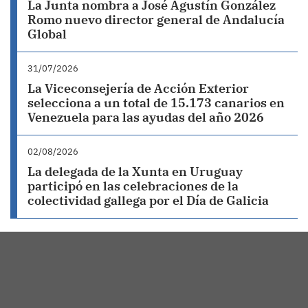
La Junta nombra a José Agustín González
Romo nuevo director general de Andalucía
Global
31/07/2026
La Viceconsejería de Acción Exterior
selecciona a un total de 15.173 canarios en
Venezuela para las ayudas del año 2026
02/08/2026
La delegada de la Xunta en Uruguay
participó en las celebraciones de la
colectividad gallega por el Día de Galicia