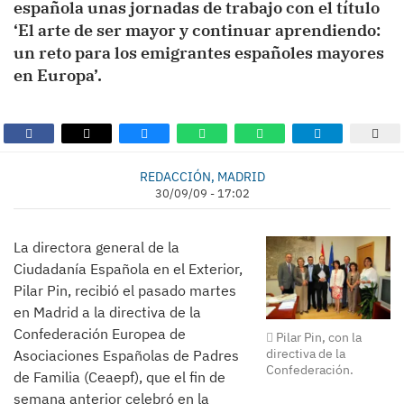
española unas jornadas de trabajo con el título
‘El arte de ser mayor y continuar aprendiendo:
un reto para los emigrantes españoles mayores
en Europa’.
REDACCIÓN, MADRID
30/09/09 - 17:02
La directora general de la
Ciudadanía Española en el Exterior,
Pilar Pin, recibió el pasado martes
en Madrid a la directiva de la
Confederación Europea de
Pilar Pin, con la
directiva de la
Asociaciones Españolas de Padres
Confederación.
de Familia (Ceaepf), que el fin de
semana anterior celebró en la