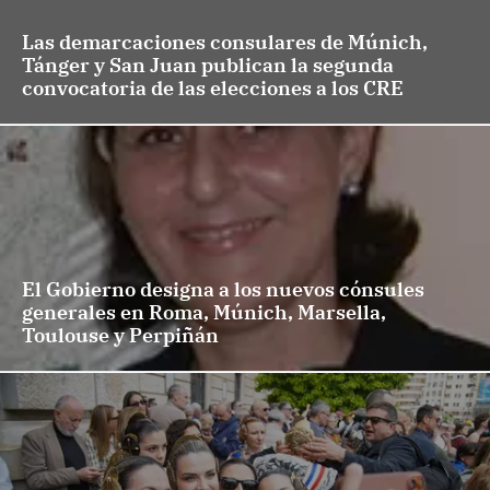
Las demarcaciones consulares de Múnich,
Tánger y San Juan publican la segunda
convocatoria de las elecciones a los CRE
El Gobierno designa a los nuevos cónsules
generales en Roma, Múnich, Marsella,
Toulouse y Perpiñán