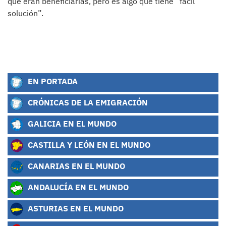
que eran beneficiarias, pero es algo que tiene “fácil
solución”.
EN PORTADA
CRÓNICAS DE LA EMIGRACIÓN
GALICIA EN EL MUNDO
CASTILLA Y LEÓN EN EL MUNDO
CANARIAS EN EL MUNDO
ANDALUCÍA EN EL MUNDO
ASTURIAS EN EL MUNDO