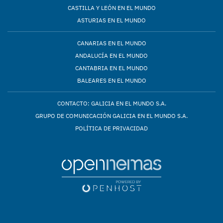
CASTILLA Y LEÓN EN EL MUNDO
ASTURIAS EN EL MUNDO
CANARIAS EN EL MUNDO
ANDALUCÍA EN EL MUNDO
CANTABRIA EN EL MUNDO
BALEARES EN EL MUNDO
CONTACTO: GALICIA EN EL MUNDO S.A.
GRUPO DE COMUNICACIÓN GALICIA EN EL MUNDO S.A.
POLÍTICA DE PRIVACIDAD