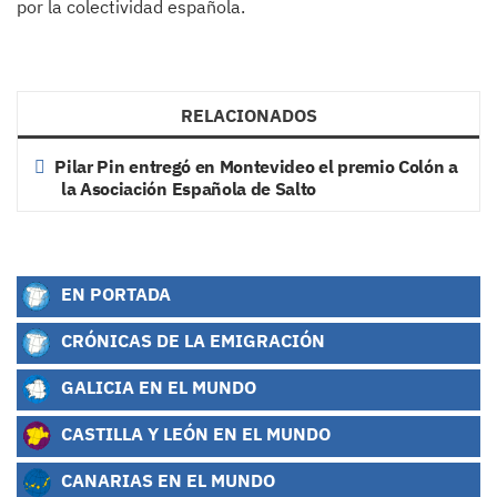
por la colectividad española.
RELACIONADOS
Pilar Pin entregó en Montevideo el premio Colón a
la Asociación Española de Salto
EN PORTADA
CRÓNICAS DE LA EMIGRACIÓN
GALICIA EN EL MUNDO
CASTILLA Y LEÓN EN EL MUNDO
CANARIAS EN EL MUNDO