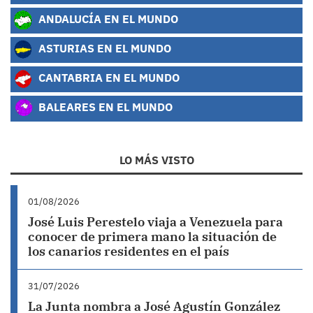
ANDALUCÍA EN EL MUNDO
ASTURIAS EN EL MUNDO
CANTABRIA EN EL MUNDO
BALEARES EN EL MUNDO
LO MÁS VISTO
01/08/2026
José Luis Perestelo viaja a Venezuela para
conocer de primera mano la situación de
los canarios residentes en el país
31/07/2026
La Junta nombra a José Agustín González