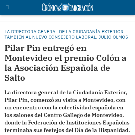
LA DIRECTORA GENERAL DE LA CIUDADANÍA EXTERIOR
TAMBIÉN AL NUEVO CONSEJERO LABORAL, JULIO OLMOS
Pilar Pin entregó en
Montevideo el premio Colón a
la Asociación Española de
Salto
La directora general de la Ciudadanía Exterior,
Pilar Pin, comenzó su visita a Montevideo, con
un encuentro con la colectividad española en
los salones del Centro Gallego de Montevideo,
donde la Federación de Instituciones Españolas
terminaba sus festejos del Día de la Hispanidad.