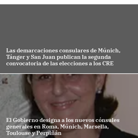
Las demarcaciones consulares de Múnich,
Tánger y San Juan publican la segunda
convocatoria de las elecciones a los CRE
El Gobierno designa a los nuevos cónsules
generales en Roma, Múnich, Marsella,
Toulouse y Perpiñán