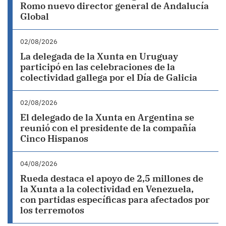
Romo nuevo director general de Andalucía
Global
02/08/2026
La delegada de la Xunta en Uruguay
participó en las celebraciones de la
colectividad gallega por el Día de Galicia
02/08/2026
El delegado de la Xunta en Argentina se
reunió con el presidente de la compañía
Cinco Hispanos
04/08/2026
Rueda destaca el apoyo de 2,5 millones de
la Xunta a la colectividad en Venezuela,
con partidas específicas para afectados por
los terremotos