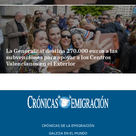
La Generalitat destina 270.000 euros a las
subvenciones para apoyar a los Centros
Valencianos en el Exterior
CRÓNICAS DE LA EMIGRACIÓN
GALICIA EN EL MUNDO