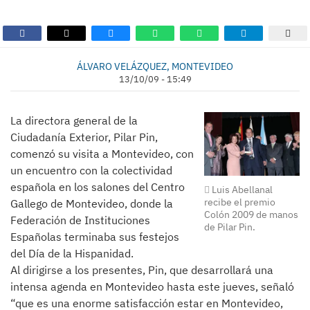
ÁLVARO VELÁZQUEZ, MONTEVIDEO
13/10/09 - 15:49
La directora general de la
Ciudadanía Exterior, Pilar Pin,
comenzó su visita a Montevideo, con
un encuentro con la colectividad
española en los salones del Centro
Luis Abellanal
recibe el premio
Gallego de Montevideo, donde la
Colón 2009 de manos
Federación de Instituciones
de Pilar Pin.
Españolas terminaba sus festejos
del Día de la Hispanidad.
Al dirigirse a los presentes, Pin, que desarrollará una
intensa agenda en Montevideo hasta este jueves, señaló
“que es una enorme satisfacción estar en Montevideo,