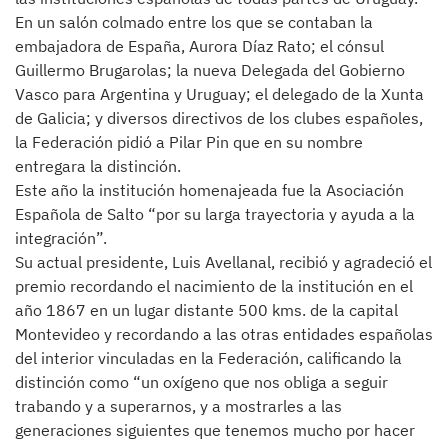
En un salón colmado entre los que se contaban la
embajadora de España, Aurora Díaz Rato; el cónsul
Guillermo Brugarolas; la nueva Delegada del Gobierno
Vasco para Argentina y Uruguay; el delegado de la Xunta
de Galicia; y diversos directivos de los clubes españoles,
la Federación pidió a Pilar Pin que en su nombre
entregara la distinción.
Este año la institución homenajeada fue la Asociación
Española de Salto “por su larga trayectoria y ayuda a la
integración”.
Su actual presidente, Luis Avellanal, recibió y agradeció el
premio recordando el nacimiento de la institución en el
año 1867 en un lugar distante 500 kms. de la capital
Montevideo y recordando a las otras entidades españolas
del interior vinculadas en la Federación, calificando la
distinción como “un oxígeno que nos obliga a seguir
trabando y a superarnos, y a mostrarles a las
generaciones siguientes que tenemos mucho por hacer