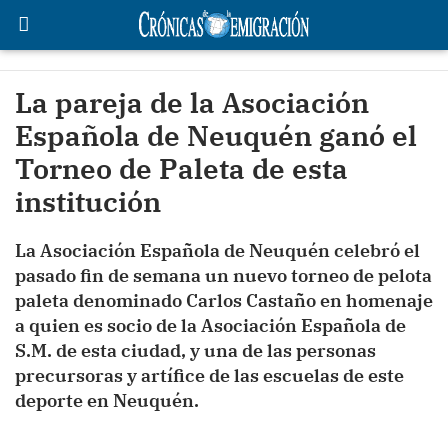
La pareja de la Asociación
Española de Neuquén ganó el
Torneo de Paleta de esta
institución
La Asociación Española de Neuquén celebró el
pasado fin de semana un nuevo torneo de pelota
paleta denominado Carlos Castaño en homenaje
a quien es socio de la Asociación Española de
S.M. de esta ciudad, y una de las personas
precursoras y artífice de las escuelas de este
deporte en Neuquén.