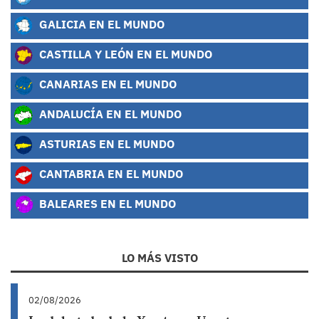
GALICIA EN EL MUNDO
CASTILLA Y LEÓN EN EL MUNDO
CANARIAS EN EL MUNDO
ANDALUCÍA EN EL MUNDO
ASTURIAS EN EL MUNDO
CANTABRIA EN EL MUNDO
BALEARES EN EL MUNDO
LO MÁS VISTO
02/08/2026