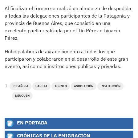
Al finalizar el torneo se realizó un almuerzo de despedida
a todas las delegaciones participantes de la Patagonia y
provincia de Buenos Aires, que consistió en una
excelente paella realizada por el Tío Pérez e Ignacio
Pérez.
Hubo palabras de agradecimiento a todos los que
participaron y colaboraron en el desarrollo de este gran
evento, así como a instituciones públicas y privadas.
ESPAÑOLA
PAREJA
TORNEO
ASOCIACIÓN
INSTITUCIÓN
NEUQUÉN
EN PORTADA
CRÓNICAS DE LA EMIGRACIÓN