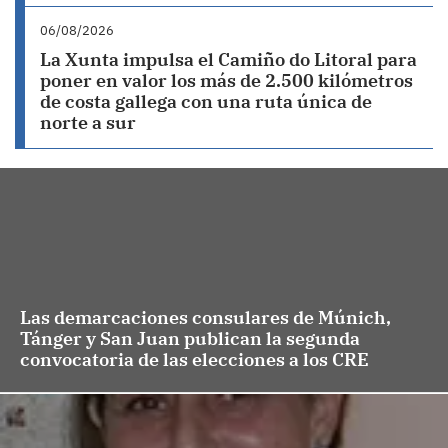
06/08/2026
La Xunta impulsa el Camiño do Litoral para
poner en valor los más de 2.500 kilómetros
de costa gallega con una ruta única de
norte a sur
Las demarcaciones consulares de Múnich,
Tánger y San Juan publican la segunda
convocatoria de las elecciones a los CRE