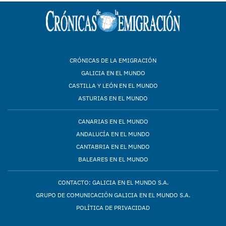
CRÓNICAS DE LA EMIGRACIÓN
GALICIA EN EL MUNDO
CASTILLA Y LEÓN EN EL MUNDO
ASTURIAS EN EL MUNDO
CANARIAS EN EL MUNDO
ANDALUCÍA EN EL MUNDO
CANTABRIA EN EL MUNDO
BALEARES EN EL MUNDO
CONTACTO: GALICIA EN EL MUNDO S.A.
GRUPO DE COMUNICACIÓN GALICIA EN EL MUNDO S.A.
POLÍTICA DE PRIVACIDAD