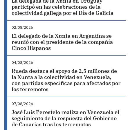
La delegada de la Xunta en Uruguay
participó en las celebraciones de la
colectividad gallega por el Día de Galicia
02/08/2026
El delegado de la Xunta en Argentina se
reunió con el presidente de la compañía
Cinco Hispanos
04/08/2026
Rueda destaca el apoyo de 2,5 millones de
la Xunta a la colectividad en Venezuela,
con partidas específicas para afectados por
los terremotos
07/08/2026
José Luis Perestelo realiza en Venezuela el
seguimiento de la respuesta del Gobierno
de Canarias tras los terremotos