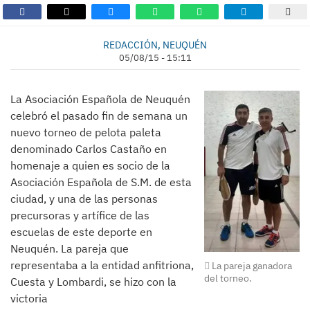
REDACCIÓN, NEUQUÉN
05/08/15 - 15:11
La Asociación Española de Neuquén
celebró el pasado fin de semana un
nuevo torneo de pelota paleta
denominado Carlos Castaño en
homenaje a quien es socio de la
Asociación Española de S.M. de esta
ciudad, y una de las personas
precursoras y artífice de las
escuelas de este deporte en
Neuquén. La pareja que
representaba a la entidad anfitriona,
La pareja ganadora
del torneo.
Cuesta y Lombardi, se hizo con la
victoria