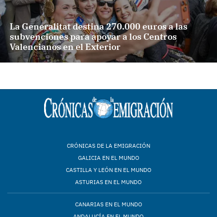
La Generalitat destina 270.000 euros a las
subvenciones para apoyar a los Centros
Valencianos en el Exterior
CRÓNICAS DE LA EMIGRACIÓN
GALICIA EN EL MUNDO
CASTILLA Y LEÓN EN EL MUNDO
ASTURIAS EN EL MUNDO
CANARIAS EN EL MUNDO
ANDALUCÍA EN EL MUNDO