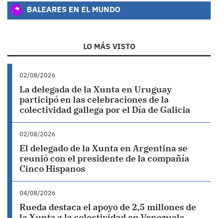
BALEARES EN EL MUNDO
LO MÁS VISTO
02/08/2026
La delegada de la Xunta en Uruguay
participó en las celebraciones de la
colectividad gallega por el Día de Galicia
02/08/2026
El delegado de la Xunta en Argentina se
reunió con el presidente de la compañía
Cinco Hispanos
04/08/2026
Rueda destaca el apoyo de 2,5 millones de
la Xunta a la colectividad en Venezuela,