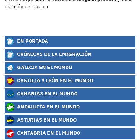
elección de la reina.
EN PORTADA
CRÓNICAS DE LA EMIGRACIÓN
GALICIA EN EL MUNDO
CASTILLA Y LEÓN EN EL MUNDO
CANARIAS EN EL MUNDO
ANDALUCÍA EN EL MUNDO
ASTURIAS EN EL MUNDO
CANTABRIA EN EL MUNDO