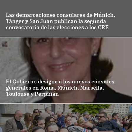
Las demarcaciones consulares de Múnich,
Tánger y San Juan publican la segunda
convocatoria de las elecciones a los CRE
El Gobierno designa a los nuevos cónsules
generales en Roma, Múnich, Marsella,
Toulouse y Perpiñán