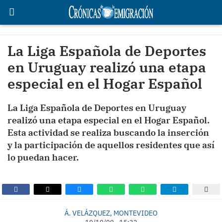
La Liga Española de Deportes
en Uruguay realizó una etapa
especial en el Hogar Español
La Liga Española de Deportes en Uruguay
realizó una etapa especial en el Hogar Español.
Esta actividad se realiza buscando la inserción
y la participación de aquellos residentes que así
lo puedan hacer.
Á. VELÁZQUEZ, MONTEVIDEO