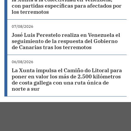
con partidas específicas para afectados por
los terremotos
07/08/2026
José Luis Perestelo realiza en Venezuela el
seguimiento de la respuesta del Gobierno
de Canarias tras los terremotos
06/08/2026
La Xunta impulsa el Camiño do Litoral para
poner en valor los más de 2.500 kilómetros
de costa gallega con una ruta única de
norte a sur