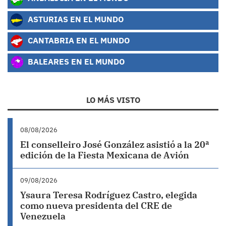
ASTURIAS EN EL MUNDO
CANTABRIA EN EL MUNDO
BALEARES EN EL MUNDO
LO MÁS VISTO
08/08/2026
El conselleiro José González asistió a la 20ª
edición de la Fiesta Mexicana de Avión
09/08/2026
Ysaura Teresa Rodríguez Castro, elegida
como nueva presidenta del CRE de
Venezuela