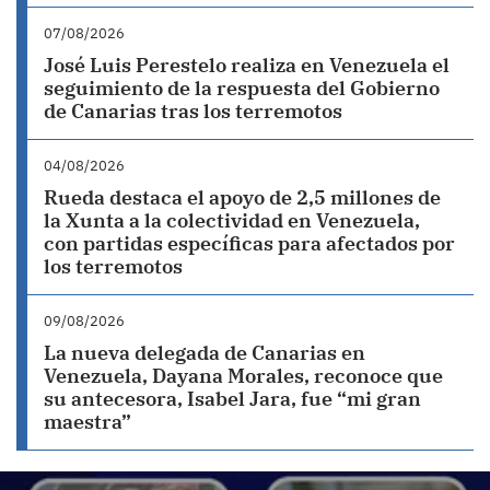
07/08/2026
José Luis Perestelo realiza en Venezuela el
seguimiento de la respuesta del Gobierno
de Canarias tras los terremotos
04/08/2026
Rueda destaca el apoyo de 2,5 millones de
la Xunta a la colectividad en Venezuela,
con partidas específicas para afectados por
los terremotos
09/08/2026
La nueva delegada de Canarias en
Venezuela, Dayana Morales, reconoce que
su antecesora, Isabel Jara, fue “mi gran
maestra”