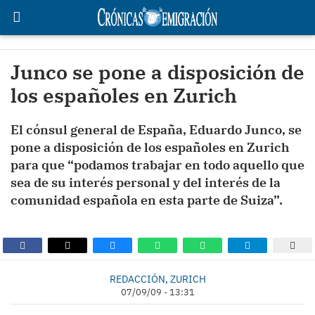
Junco se pone a disposición de
los españoles en Zurich
El cónsul general de España, Eduardo Junco, se
pone a disposición de los españoles en Zurich
para que “podamos trabajar en todo aquello que
sea de su interés personal y del interés de la
comunidad española en esta parte de Suiza”.
REDACCIÓN, ZURICH
07/09/09 - 13:31