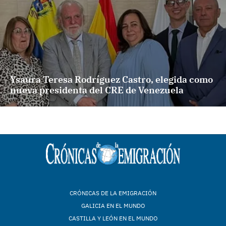
Ysaura Teresa Rodríguez Castro, elegida como
nueva presidenta del CRE de Venezuela
CRÓNICAS DE LA EMIGRACIÓN
GALICIA EN EL MUNDO
CASTILLA Y LEÓN EN EL MUNDO