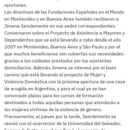
oportunas.
Las directivas de las Fundaciones Españoles en el Mundo
en Montevideo y en Buenos Aires también recibieron a
Jimena Sanclemente en sus sedes correspondientes.
Conversaron sobre el Proyecto de Asistencia a Mayores y
Dependientes que se está llevando a cabo desde el año
2007 en Montevideo, Buenos Aires y São Paulo y por el
que muchos beneficiarios ven cubiertas sus necesidades
gracias a los cuidados prestados por los asistentes
domiciliarios. Además Jimena se interesó por el buen
camino que está llevando el proyecto de Mujer y
Violencia Doméstica con la próxima apertura de una casa
de acogida en Argentina, y para el cual ya se han
convocado plazas para los cursos de formación
destinados a todas aquellas personas que atenderán a
las mujeres víctimas de la violencia de género.
Precisamente, el jueves por la tarde, Sanclemente se
reunió con el vicerrector de la Universidad del Salvador,