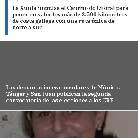
La Xunta impulsa el Camiño do Litoral para
poner en valor los más de 2.500 kilómetros
de costa gallega con una ruta única de
norte a sur
Las demarcaciones consulares de Múnich,
Tánger y San Juan publican la segunda
convocatoria de las elecciones a los CRE