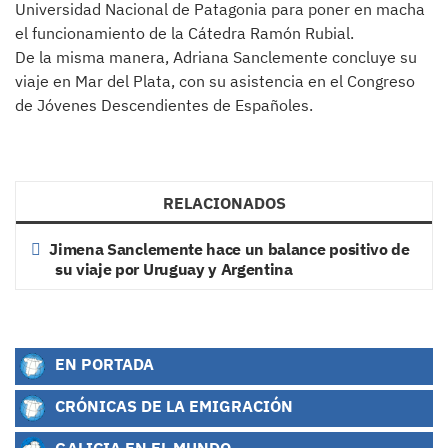
Universidad Nacional de Patagonia para poner en macha
el funcionamiento de la Cátedra Ramón Rubial.
De la misma manera, Adriana Sanclemente concluye su
viaje en Mar del Plata, con su asistencia en el Congreso
de Jóvenes Descendientes de Españoles.
RELACIONADOS
Jimena Sanclemente hace un balance positivo de
su viaje por Uruguay y Argentina
EN PORTADA
CRÓNICAS DE LA EMIGRACIÓN
GALICIA EN EL MUNDO