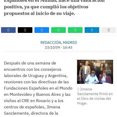
Españoles en el Mundo, hace una valoración
positiva, ya que cumplió los objetivos
propuestos al inicio de su viaje.
REDACCIÓN, MADRID
23/10/09 - 16:43
Después de una semana de
encuentros con los consejeros
laborales de Uruguay y Argentina,
reuniones con las directivas de las
Fundaciones Españoles en el Mundo
Jimena
Sanclamente firmó en
en Montevideo y Buenos Aires y las
el libro de visitas del
visitas al CRE en Rosario y a los
Hogar.
centros de españoles, Jimena
Sanclemente, directora de la