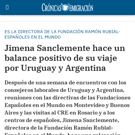
ES LA DIRECTORA DE LA FUNDACIÓN RAMÓN RUBIAL-
ESPAÑOLES EN EL MUNDO
Jimena Sanclemente hace un
balance positivo de su viaje
por Uruguay y Argentina
Después de una semana de encuentros con los
consejeros laborales de Uruguay y Argentina,
reuniones con las directivas de las Fundaciones
Españoles en el Mundo en Montevideo y Buenos
Aires y las visitas al CRE en Rosario y a los
centros de españoles, Jimena Sanclemente,
directora de la Fundación Ramón Rubial-