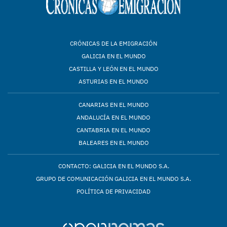
CRÓNICAS DE LA EMIGRACIÓN
GALICIA EN EL MUNDO
CASTILLA Y LEÓN EN EL MUNDO
ASTURIAS EN EL MUNDO
CANARIAS EN EL MUNDO
ANDALUCÍA EN EL MUNDO
CANTABRIA EN EL MUNDO
BALEARES EN EL MUNDO
CONTACTO: GALICIA EN EL MUNDO S.A.
GRUPO DE COMUNICACIÓN GALICIA EN EL MUNDO S.A.
POLÍTICA DE PRIVACIDAD