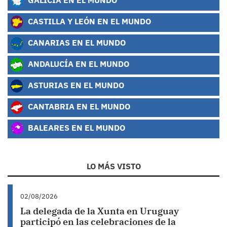
CASTILLA Y LEÓN EN EL MUNDO
CANARIAS EN EL MUNDO
ANDALUCÍA EN EL MUNDO
ASTURIAS EN EL MUNDO
CANTABRIA EN EL MUNDO
BALEARES EN EL MUNDO
LO MÁS VISTO
02/08/2026
La delegada de la Xunta en Uruguay
participó en las celebraciones de la