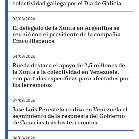
colectividad gallega por el Día de Galicia
02/08/2026
El delegado de la Xunta en Argentina se
reunió con el presidente de la compañía
Cinco Hispanos
04/08/2026
Rueda destaca el apoyo de 2,5 millones de
la Xunta a la colectividad en Venezuela,
con partidas específicas para afectados por
los terremotos
07/08/2026
José Luis Perestelo realiza en Venezuela el
seguimiento de la respuesta del Gobierno
de Canarias tras los terremotos
06/08/2026