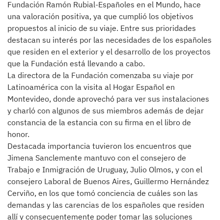
Fundación Ramón Rubial-Españoles en el Mundo, hace
una valoración positiva, ya que cumplió los objetivos
propuestos al inicio de su viaje. Entre sus prioridades
destacan su interés por las necesidades de los españoles
que residen en el exterior y el desarrollo de los proyectos
que la Fundación está llevando a cabo.
La directora de la Fundación comenzaba su viaje por
Latinoamérica con la visita al Hogar Español en
Montevideo, donde aprovechó para ver sus instalaciones
y charló con algunos de sus miembros además de dejar
constancia de la estancia con su firma en el libro de
honor.
Destacada importancia tuvieron los encuentros que
Jimena Sanclemente mantuvo con el consejero de
Trabajo e Inmigración de Uruguay, Julio Olmos, y con el
consejero Laboral de Buenos Aires, Guillermo Hernández
Cerviño, en los que tomó conciencia de cuáles son las
demandas y las carencias de los españoles que residen
allí y consecuentemente poder tomar las soluciones