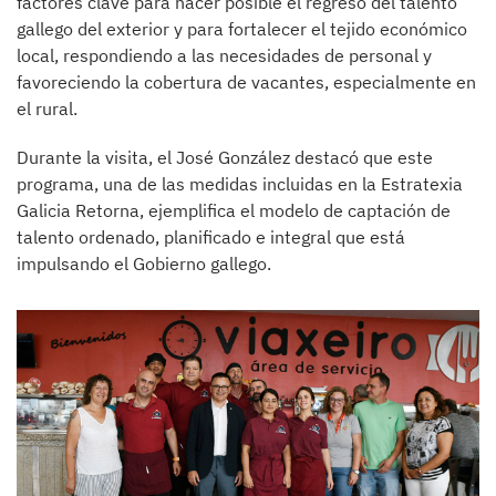
factores clave para hacer posible el regreso del talento
gallego del exterior y para fortalecer el tejido económico
local, respondiendo a las necesidades de personal y
favoreciendo la cobertura de vacantes, especialmente en
el rural.
Durante la visita, el José González destacó que este
programa, una de las medidas incluidas en la Estratexia
Galicia Retorna, ejemplifica el modelo de captación de
talento ordenado, planificado e integral que está
impulsando el Gobierno gallego.