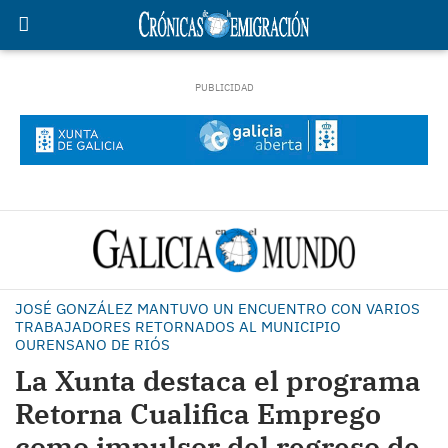
JOSÉ GONZÁLEZ MANTUVO UN ENCUENTRO CON VARIOS
TRABAJADORES RETORNADOS AL MUNICIPIO
OURENSANO DE RIÓS
La Xunta destaca el programa
Retorna Cualifica Emprego
como impulsor del regreso de