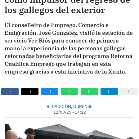
los gallegos del exterior
El conselleiro de Emprego, Comercio e
Emigración, José González, visitó la estación de
servicio Vec Riós para conocer de primera
mano la experiencia de las personas gallegas
retornadas beneficiarias del programa Retorna
Cualifica Emprego que trabajan en esta
empresa gracias a esta iniciativa de la Xunta.
REDACCIÓN, OURENSE
12/08/25 - 14:22