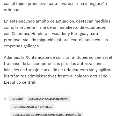
con el tejido productivo para favorecer una inmigración
ordenada.
En este segundo ámbito de actuación, destacan medidas
como la reciente firma de un manifiesto de voluntades
con Colombia, Honduras, Ecuador y Paraguay para
promover vías de migración laboral coordinadas con las
empresas gallegas.
Además, la Xunta acaba de solicitar al Gobierno central el
traspaso de las competencias para las autorizaciones
iniciales de trabajo con el fin de reforzar esta vía y agilizar
los trámites administrativos frente al colapso actual del
Ejecutivo central.
RETORNO
ESTRATEXIA GALICIA RETORNA
RETORNA CUALIFICA EMPREGO
CONSELLERÍA DE EMPREGO, COMERCIO E EMIGRACIÓN