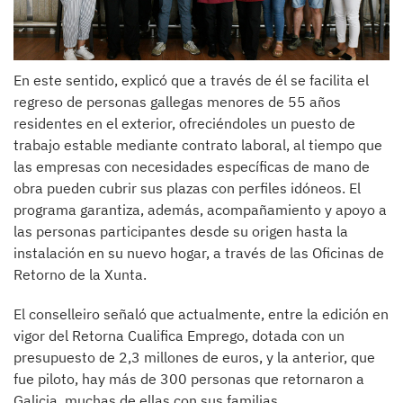
En este sentido, explicó que a través de él se facilita el
regreso de personas gallegas menores de 55 años
residentes en el exterior, ofreciéndoles un puesto de
trabajo estable mediante contrato laboral, al tiempo que
las empresas con necesidades específicas de mano de
obra pueden cubrir sus plazas con perfiles idóneos. El
programa garantiza, además, acompañamiento y apoyo a
las personas participantes desde su origen hasta la
instalación en su nuevo hogar, a través de las Oficinas de
Retorno de la Xunta.
El conselleiro señaló que actualmente, entre la edición en
vigor del Retorna Cualifica Emprego, dotada con un
presupuesto de 2,3 millones de euros, y la anterior, que
fue piloto, hay más de 300 personas que retornaron a
Galicia, muchas de ellas con sus familias.