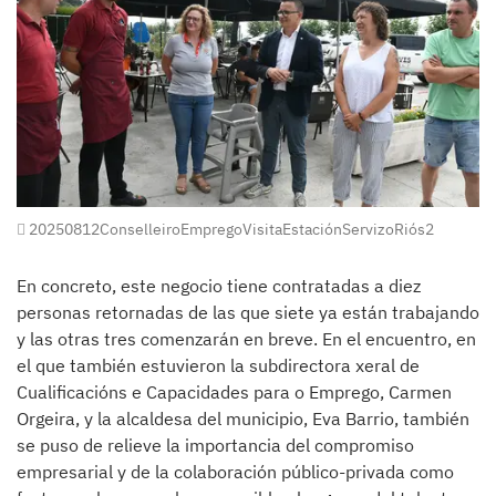
20250812ConselleiroEmpregoVisitaEstaciónServizoRiós2
En concreto, este negocio tiene contratadas a diez
personas retornadas de las que siete ya están trabajando
y las otras tres comenzarán en breve. En el encuentro, en
el que también estuvieron la subdirectora xeral de
Cualificacións e Capacidades para o Emprego, Carmen
Orgeira, y la alcaldesa del municipio, Eva Barrio, también
se puso de relieve la importancia del compromiso
empresarial y de la colaboración público-privada como