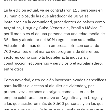
En la edición actual, ya se contrataron 113 personas en
33 municipios, de las que alrededor de 80 ya se
instalaron en la comunidad, procedentes de países como
Argentina, Uruguay, Cuba, Venezuela, Brasil o México. El
perfil medio es el de una persona con una edad media de
35 años y alrededor del 60% regresa con su familia.
Actualmente, más de cien empresas ofrecen cerca de
700 vacantes en el marco del programa de diferentes
sectores como como la hostelería, la industria y
construcción, el comercio y servicios o el agroganadero,
entre otros.
Como novedad, esta edición incorpora ayudas específicas
para facilitar el acceso al alquiler de vivienda y, por
primera vez, acciones en origen, como las ferias de
empleo celebradas en marzo en Argentina y en Uruguay,
a las que asistieron más de 3.500 personas y en las que
participaron cinco clústeres y una veintena de empresas