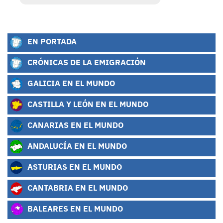
EN PORTADA
CRÓNICAS DE LA EMIGRACIÓN
GALICIA EN EL MUNDO
CASTILLA Y LEÓN EN EL MUNDO
CANARIAS EN EL MUNDO
ANDALUCÍA EN EL MUNDO
ASTURIAS EN EL MUNDO
CANTABRIA EN EL MUNDO
BALEARES EN EL MUNDO