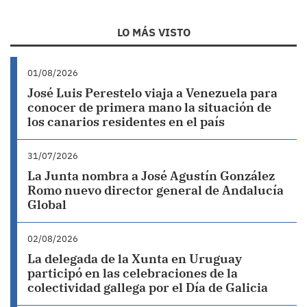
LO MÁS VISTO
01/08/2026
José Luis Perestelo viaja a Venezuela para
conocer de primera mano la situación de
los canarios residentes en el país
31/07/2026
La Junta nombra a José Agustín González
Romo nuevo director general de Andalucía
Global
02/08/2026
La delegada de la Xunta en Uruguay
participó en las celebraciones de la
colectividad gallega por el Día de Galicia