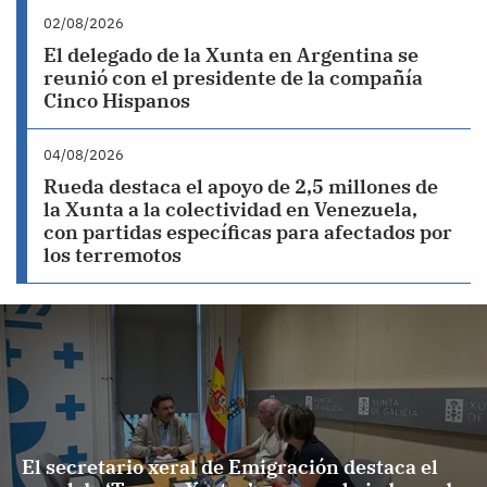
02/08/2026
El delegado de la Xunta en Argentina se
reunió con el presidente de la compañía
Cinco Hispanos
04/08/2026
Rueda destaca el apoyo de 2,5 millones de
la Xunta a la colectividad en Venezuela,
con partidas específicas para afectados por
los terremotos
El secretario xeral de Emigración destaca el