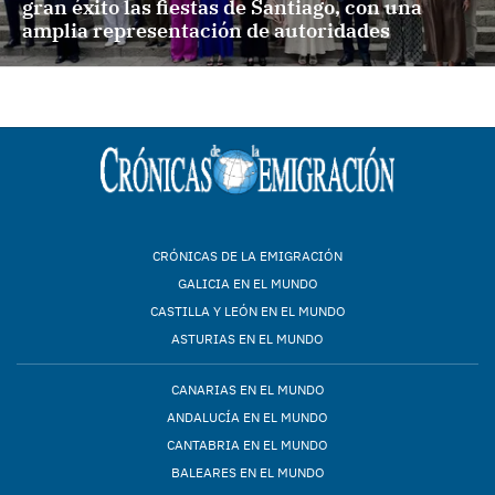
gran éxito las fiestas de Santiago, con una
amplia representación de autoridades
CRÓNICAS DE LA EMIGRACIÓN
GALICIA EN EL MUNDO
CASTILLA Y LEÓN EN EL MUNDO
ASTURIAS EN EL MUNDO
CANARIAS EN EL MUNDO
ANDALUCÍA EN EL MUNDO
CANTABRIA EN EL MUNDO
BALEARES EN EL MUNDO