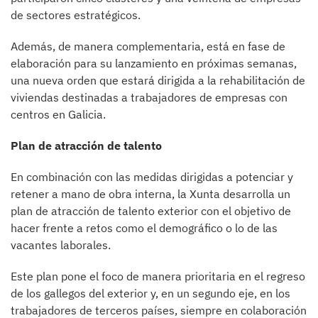
de sectores estratégicos.
Además, de manera complementaria, está en fase de
elaboración para su lanzamiento en próximas semanas,
una nueva orden que estará dirigida a la rehabilitación de
viviendas destinadas a trabajadores de empresas con
centros en Galicia.
Plan de atracción de talento
En combinación con las medidas dirigidas a potenciar y
retener a mano de obra interna, la Xunta desarrolla un
plan de atracción de talento exterior con el objetivo de
hacer frente a retos como el demográfico o lo de las
vacantes laborales.
Este plan pone el foco de manera prioritaria en el regreso
de los gallegos del exterior y, en un segundo eje, en los
trabajadores de terceros países, siempre en colaboración