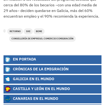
cerca del 80% de los becarios –con una edad media de
29 años– deciden quedarse en Galicia, más del 60%
encuentran empleo y el 90% recomienda la experiencia.
RETORNO
SXE
BEME
CONSELLERÍA DE EMPREGO, COMERCIO E EMIGRACIÓN
EN PORTADA
CRÓNICAS DE LA EMIGRACIÓN
GALICIA EN EL MUNDO
CASTILLA Y LEÓN EN EL MUNDO
CANARIAS EN EL MUNDO