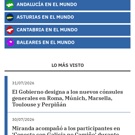
ANDALUCÍA EN EL MUNDO
ASTURIAS EN EL MUNDO
CANTABRIA EN EL MUNDO
BALEARES EN EL MUNDO
LO MÁS VISTO
31/07/2026
El Gobierno designa a los nuevos cónsules
generales en Roma, Múnich, Marsella,
Toulouse y Perpiñán
30/07/2026
Miranda acompañó a los participantes en
‘Conecta con Galicia no Camiño’ durante