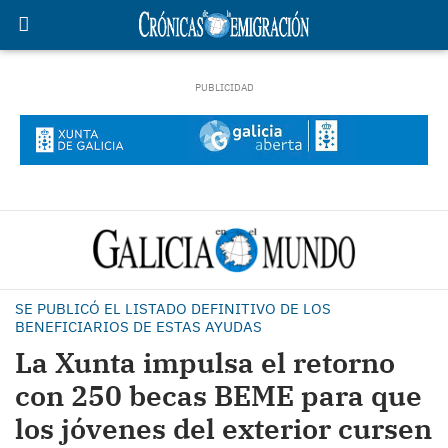
SE PUBLICÓ EL LISTADO DEFINITIVO DE LOS
BENEFICIARIOS DE ESTAS AYUDAS
La Xunta impulsa el retorno
con 250 becas BEME para que
los jóvenes del exterior cursen