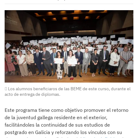
Los alumnos beneficiaros de las BEME de este curso, durante el
acto de entrega de diplomas.
Este programa tiene como objetivo promover el retorno
de la juventud gallega residente en el exterior,
facilitándoles la continuidad de sus estudios de
postgrado en Galicia y reforzando los vínculos con su