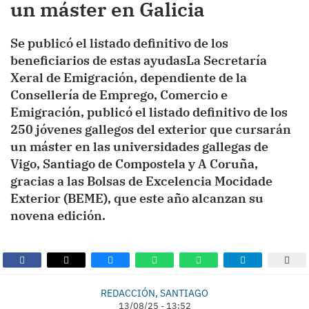
un máster en Galicia
Se publicó el listado definitivo de los
beneficiarios de estas ayudasLa Secretaría
Xeral de Emigración, dependiente de la
Consellería de Emprego, Comercio e
Emigración, publicó el listado definitivo de los
250 jóvenes gallegos del exterior que cursarán
un máster en las universidades gallegas de
Vigo, Santiago de Compostela y A Coruña,
gracias a las Bolsas de Excelencia Mocidade
Exterior (BEME), que este año alcanzan su
novena edición.
REDACCIÓN, SANTIAGO
13/08/25 - 13:52