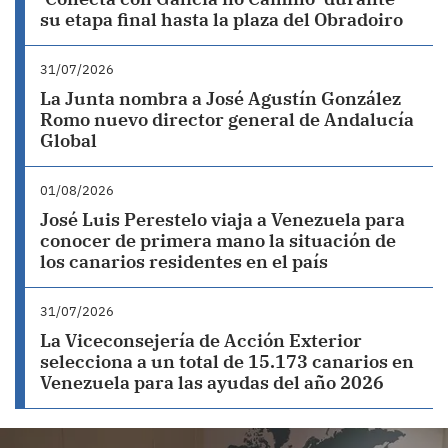
su etapa final hasta la plaza del Obradoiro
31/07/2026
La Junta nombra a José Agustín González
Romo nuevo director general de Andalucía
Global
01/08/2026
José Luis Perestelo viaja a Venezuela para
conocer de primera mano la situación de
los canarios residentes en el país
31/07/2026
La Viceconsejería de Acción Exterior
selecciona a un total de 15.173 canarios en
Venezuela para las ayudas del año 2026