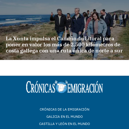
La Xunta impulsa el Camiño do Litoral para
poner en valor los más de 2.500 kilómetros de
costa gallega con una ruta única de norte a sur
CRÓNICAS DE LA EMIGRACIÓN
GALICIA EN EL MUNDO
CASTILLA Y LEÓN EN EL MUNDO